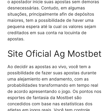
o apostador inicie suas apostas sem demoras
desnecessárias. Contudo, em algumas
situações, principalmente afin de depósitos
maiores, tem a possibilidade de haver uma
pequena espera até la cual os valores sejam
creditados em sua conta na locuinta de
apostas.
Site Oficial Ag Mostbet
Ao decidir as apostas ao vivo, você tem a
possibilidade de fazer suas apostas durante
uma alejamiento em andamento, com as
probabilidades transformando em tempo real
de acordo apresentando o jogo. Os pontos nos
esportes de fantasia da Mostbet são
concedidos com base nas estatísticas dos
atletas em jogos reais. Você tem controle