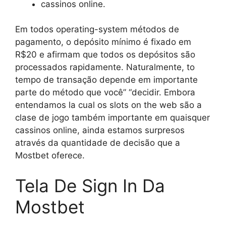
cassinos online.
Em todos operating-system métodos de
pagamento, o depósito mínimo é fixado em
R$20 e afirmam que todos os depósitos são
processados rapidamente. Naturalmente, to
tempo de transação depende em importante
parte do método que você” “decidir. Embora
entendamos la cual os slots on the web são a
clase de jogo também importante em quaisquer
cassinos online, ainda estamos surpresos
através da quantidade de decisão que a
Mostbet oferece.
Tela De Sign In Da
Mostbet