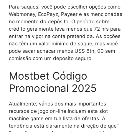
Para saques, você pode escolher opções como
Webmoney, EcoPayz, Payeer e as mencionadas
no momento do depósito. O período sobre
crédito geralmente leva menos que 72 hrs para
entrar na vigor na conta pretendida. As opções
não têm um valor mínimo de saque, mas você
pode sacar achacar menos US$ 6th, 00 sem
comissão com um deposito seguro.
Mostbet Código
Promocional 2025
Atualmente, vários dos mais importantes
recursos de jogo on-line incluem esta slot
machine game em tua lista de ofertas. A
tendência está claramente na direção de que”