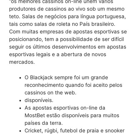
“os melhores cassinos on-line unem vários
produtores de cassinos ao vivo sob um mesmo
teto. Salas de negócios para língua portuguesa,
tais como salas de roleta no País brasileiro.
Com muitas empresas de apostas esportivas se
posicionando, tem a possibilidade de ser difícil
seguir os últimos desenvolvimentos em apostas
esportivas legais e a abertura de novos
mercados.
O Blackjack sempre foi um grande
reconhecimento quando foi aceito pelos
cassinos on the web.
disponíveis.
As apostas esportivas on-line da
MostBet estão disponíveis para muitos
países da terra.
Cricket, rúgbi, futebol de praia e snooker