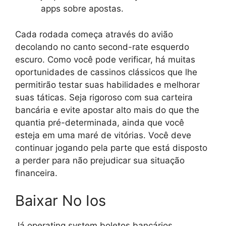
apps sobre apostas.
Cada rodada começa através do avião
decolando no canto second-rate esquerdo
escuro. Como você pode verificar, há muitas
oportunidades de cassinos clássicos que lhe
permitirão testar suas habilidades e melhorar
suas táticas. Seja rigoroso com sua carteira
bancária e evite apostar alto mais do que the
quantia pré-determinada, ainda que você
esteja em uma maré de vitórias. Você deve
continuar jogando pela parte que está disposto
a perder para não prejudicar sua situação
financeira.
Baixar No Ios
Já operating system boletos bancários