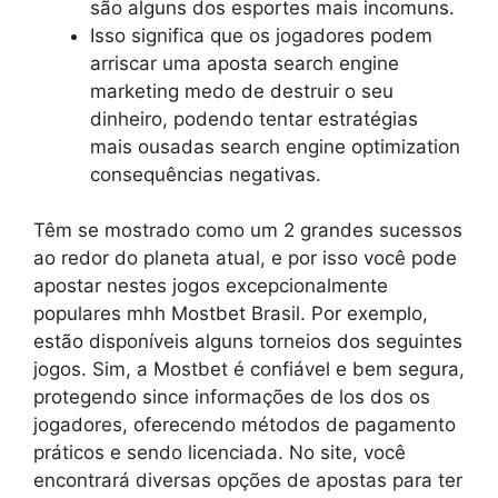
são alguns dos esportes mais incomuns.
Isso significa que os jogadores podem
arriscar uma aposta search engine
marketing medo de destruir o seu
dinheiro, podendo tentar estratégias
mais ousadas search engine optimization
consequências negativas.
Têm se mostrado como um 2 grandes sucessos
ao redor do planeta atual, e por isso você pode
apostar nestes jogos excepcionalmente
populares mhh Mostbet Brasil. Por exemplo,
estão disponíveis alguns torneios dos seguintes
jogos. Sim, a Mostbet é confiável e bem segura,
protegendo since informações de los dos os
jogadores, oferecendo métodos de pagamento
práticos e sendo licenciada. No site, você
encontrará diversas opções de apostas para ter