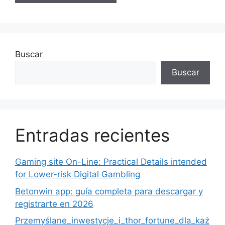
Buscar
Buscar
Entradas recientes
Gaming site On-Line: Practical Details intended
for Lower-risk Digital Gambling
Betonwin app: guía completa para descargar y
registrarte en 2026
Przemyślane_inwestycje_i_thor_fortune_dla_każ