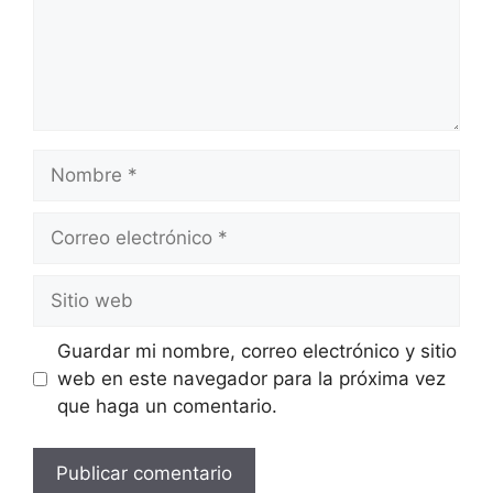
Guardar mi nombre, correo electrónico y sitio
web en este navegador para la próxima vez
que haga un comentario.