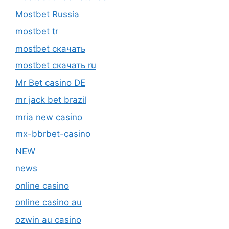
Mostbet Russia
mostbet tr
mostbet скачать
mostbet скачать ru
Mr Bet casino DE
mr jack bet brazil
mria new casino
mx-bbrbet-casino
NEW
news
online casino
online casino au
ozwin au casino