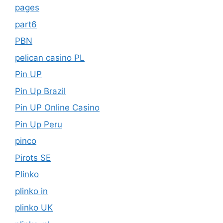
pages
part6
PBN
pelican casino PL
Pin UP
Pin Up Brazil
Pin UP Online Casino
Pin Up Peru
pinco
Pirots SE
Plinko
plinko in
plinko UK