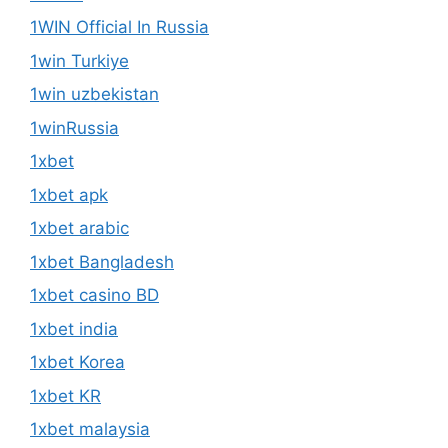
1WIN Official In Russia
1win Turkiye
1win uzbekistan
1winRussia
1xbet
1xbet apk
1xbet arabic
1xbet Bangladesh
1xbet casino BD
1xbet india
1xbet Korea
1xbet KR
1xbet malaysia