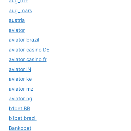
aug_bt+
aug_mars
austria
aviator
aviator brazil
aviator casino DE
aviator casino fr
aviator IN
aviator ke
aviator mz
aviator ng
b1bet BR
b1bet brazil
Bankobet