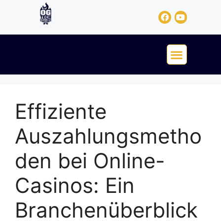
Effiziente
Auszahlungsmetho
den bei Online-
Casinos: Ein
Branchenüberblick