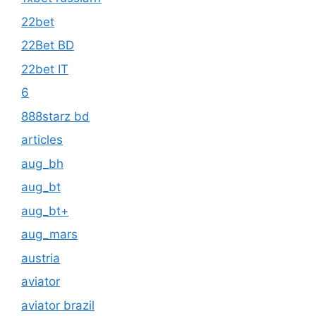
22bet
22Bet BD
22bet IT
6
888starz bd
articles
aug_bh
aug_bt
aug_bt+
aug_mars
austria
aviator
aviator brazil