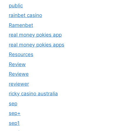
public
rainbet casino
Ramenbet
real money pokies app
real money pokies apps
Resources
Review
Reviewe
reviewer
ricky casino australia
sep
sep+
sep1