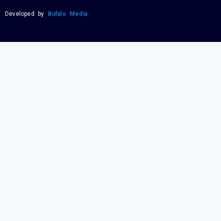
Developed by
Bufalo Media