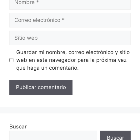
Guardar mi nombre, correo electrónico y sitio
web en este navegador para la próxima vez
que haga un comentario.
Buscar
Buscar