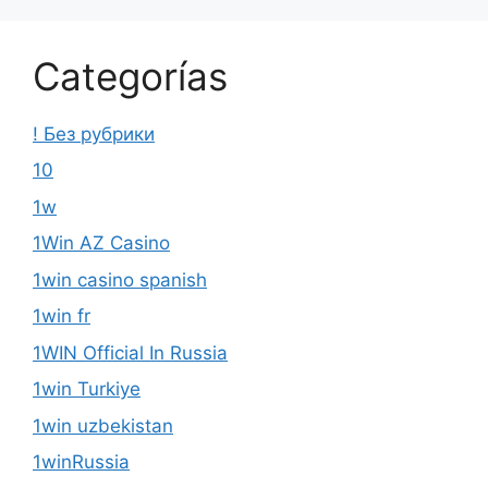
Categorías
! Без рубрики
10
1w
1Win AZ Casino
1win casino spanish
1win fr
1WIN Official In Russia
1win Turkiye
1win uzbekistan
1winRussia