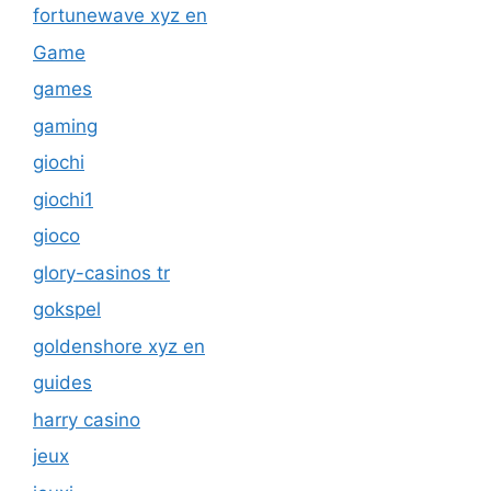
fortunewave xyz en
Game
games
gaming
giochi
giochi1
gioco
glory-casinos tr
gokspel
goldenshore xyz en
guides
harry casino
jeux