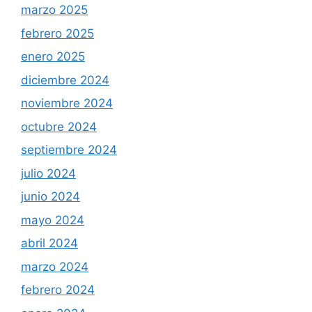
marzo 2025
febrero 2025
enero 2025
diciembre 2024
noviembre 2024
octubre 2024
septiembre 2024
julio 2024
junio 2024
mayo 2024
abril 2024
marzo 2024
febrero 2024