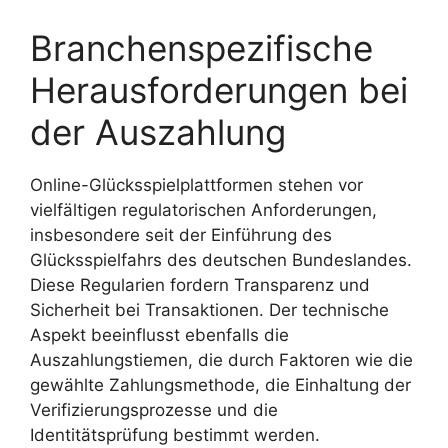
Branchenspezifische
Herausforderungen bei
der Auszahlung
Online-Glücksspielplattformen stehen vor
vielfältigen regulatorischen Anforderungen,
insbesondere seit der Einführung des
Glücksspielfahrs des deutschen Bundeslandes.
Diese Regularien fordern Transparenz und
Sicherheit bei Transaktionen. Der technische
Aspekt beeinflusst ebenfalls die
Auszahlungstiemen, die durch Faktoren wie die
gewählte Zahlungsmethode, die Einhaltung der
Verifizierungsprozesse und die
Identitätsprüfung bestimmt werden.