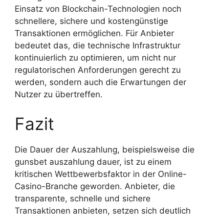
Einsatz von Blockchain-Technologien noch
schnellere, sichere und kostengünstige
Transaktionen ermöglichen. Für Anbieter
bedeutet das, die technische Infrastruktur
kontinuierlich zu optimieren, um nicht nur
regulatorischen Anforderungen gerecht zu
werden, sondern auch die Erwartungen der
Nutzer zu übertreffen.
Fazit
Die Dauer der Auszahlung, beispielsweise die
gunsbet auszahlung dauer, ist zu einem
kritischen Wettbewerbsfaktor in der Online-
Casino-Branche geworden. Anbieter, die
transparente, schnelle und sichere
Transaktionen anbieten, setzen sich deutlich