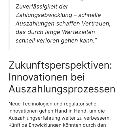
Zuverlässigkeit der
Zahlungsabwicklung – schnelle
Auszahlungen schaffen Vertrauen,
das durch lange Wartezeiten
schnell verloren gehen kann.”
Zukunftsperspektiven:
Innovationen bei
Auszahlungsprozessen
Neue Technologien und regulatorische
Innovationen gehen Hand in Hand, um die
Auszahlungserfahrung weiter zu verbessern.
Künftige Entwicklungen könnten durch den