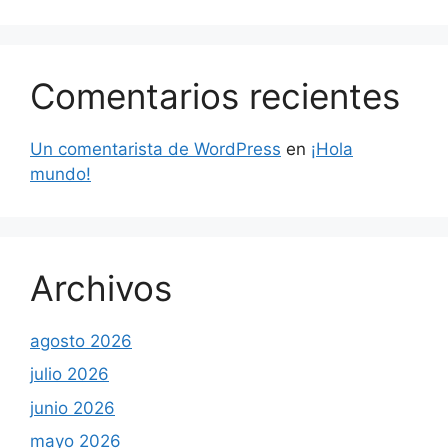
Comentarios recientes
Un comentarista de WordPress
en
¡Hola
mundo!
Archivos
agosto 2026
julio 2026
junio 2026
mayo 2026