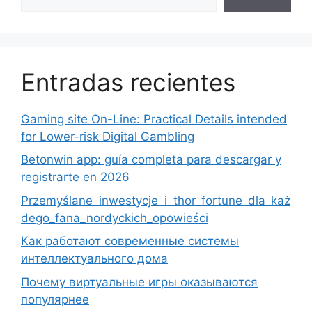
Entradas recientes
Gaming site On-Line: Practical Details intended
for Lower-risk Digital Gambling
Betonwin app: guía completa para descargar y
registrarte en 2026
Przemyślane_inwestycje_i_thor_fortune_dla_każ
dego_fana_nordyckich_opowieści
Как работают современные системы
интеллектуального дома
Почему виртуальные игры оказываются
популярнее