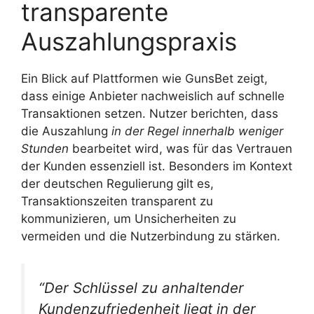
transparente
Auszahlungspraxis
Ein Blick auf Plattformen wie GunsBet zeigt,
dass einige Anbieter nachweislich auf schnelle
Transaktionen setzen. Nutzer berichten, dass
die Auszahlung
in der Regel innerhalb weniger
Stunden
bearbeitet wird, was für das Vertrauen
der Kunden essenziell ist. Besonders im Kontext
der deutschen Regulierung gilt es,
Transaktionszeiten transparent zu
kommunizieren, um Unsicherheiten zu
vermeiden und die Nutzerbindung zu stärken.
“Der Schlüssel zu anhaltender
Kundenzufriedenheit liegt in der