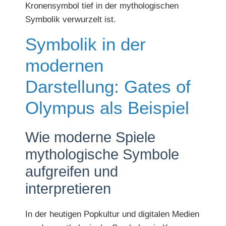
Kronensymbol tief in der mythologischen
Symbolik verwurzelt ist.
Symbolik in der
modernen
Darstellung: Gates of
Olympus als Beispiel
Wie moderne Spiele
mythologische Symbole
aufgreifen und
interpretieren
In der heutigen Popkultur und digitalen Medien