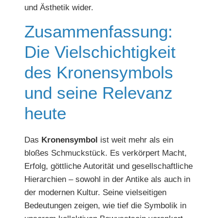
und Ästhetik wider.
Zusammenfassung:
Die Vielschichtigkeit
des Kronensymbols
und seine Relevanz
heute
Das
Kronensymbol
ist weit mehr als ein
bloßes Schmuckstück. Es verkörpert Macht,
Erfolg, göttliche Autorität und gesellschaftliche
Hierarchien – sowohl in der Antike als auch in
der modernen Kultur. Seine vielseitigen
Bedeutungen zeigen, wie tief die Symbolik in