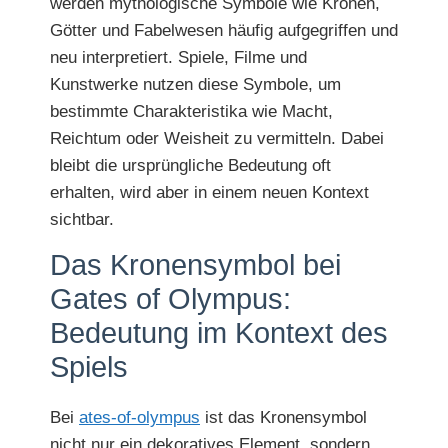
werden mythologische Symbole wie Kronen,
Götter und Fabelwesen häufig aufgegriffen und
neu interpretiert. Spiele, Filme und
Kunstwerke nutzen diese Symbole, um
bestimmte Charakteristika wie Macht,
Reichtum oder Weisheit zu vermitteln. Dabei
bleibt die ursprüngliche Bedeutung oft
erhalten, wird aber in einem neuen Kontext
sichtbar.
Das Kronensymbol bei
Gates of Olympus:
Bedeutung im Kontext des
Spiels
Bei
ates-of-olympus
ist das Kronensymbol
nicht nur ein dekoratives Element, sondern