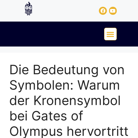
Die Bedeutung von
Symbolen: Warum
der Kronensymbol
bei Gates of
Olympus hervortritt