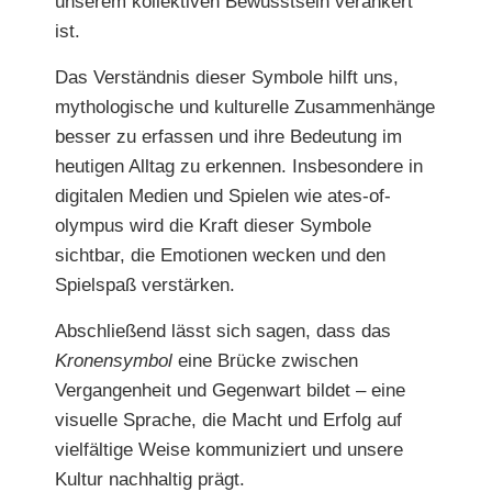
unserem kollektiven Bewusstsein verankert
ist.
Das Verständnis dieser Symbole hilft uns,
mythologische und kulturelle Zusammenhänge
besser zu erfassen und ihre Bedeutung im
heutigen Alltag zu erkennen. Insbesondere in
digitalen Medien und Spielen wie ates-of-
olympus wird die Kraft dieser Symbole
sichtbar, die Emotionen wecken und den
Spielspaß verstärken.
Abschließend lässt sich sagen, dass das
Kronensymbol
eine Brücke zwischen
Vergangenheit und Gegenwart bildet – eine
visuelle Sprache, die Macht und Erfolg auf
vielfältige Weise kommuniziert und unsere
Kultur nachhaltig prägt.