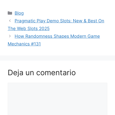
Blog
Pragmatic Play Demo Slots: New & Best On
The Web Slots 2025
How Randomness Shapes Modern Game
Mechanics #131
Deja un comentario