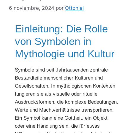
6 noviembre, 2024
por
Ottoniel
Einleitung: Die Rolle
von Symbolen in
Mythologie und Kultur
Symbole sind seit Jahrtausenden zentrale
Bestandteile menschlicher Kulturen und
Gesellschaften. In mythologischen Kontexten
fungieren sie als visuelle oder rituelle
Ausdrucksformen, die komplexe Bedeutungen,
Werte und Machtverhältnisse transportieren.
Ein Symbol kann eine Gottheit, ein Objekt
oder eine Handlung sein, die für etwas