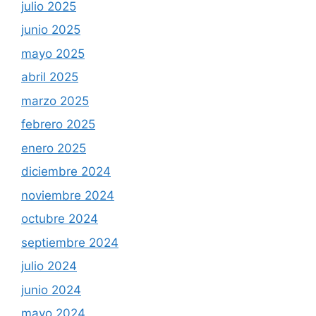
julio 2025
junio 2025
mayo 2025
abril 2025
marzo 2025
febrero 2025
enero 2025
diciembre 2024
noviembre 2024
octubre 2024
septiembre 2024
julio 2024
junio 2024
mayo 2024