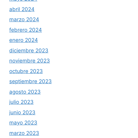
abril 2024
marzo 2024
febrero 2024
enero 2024
diciembre 2023
noviembre 2023
octubre 2023
septiembre 2023
agosto 2023
julio 2023
junio 2023
mayo 2023
marzo 2023