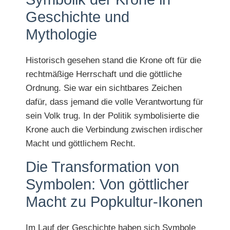
Geschichte und
Mythologie
Historisch gesehen stand die Krone oft für die
rechtmäßige Herrschaft und die göttliche
Ordnung. Sie war ein sichtbares Zeichen
dafür, dass jemand die volle Verantwortung für
sein Volk trug. In der Politik symbolisierte die
Krone auch die Verbindung zwischen irdischer
Macht und göttlichem Recht.
Die Transformation von
Symbolen: Von göttlicher
Macht zu Popkultur-Ikonen
Im Lauf der Geschichte haben sich Symbole