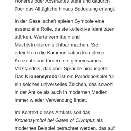
Höheres oder Abstraktes steht und dadurch
über das Alltägliche hinaus Bedeutung erlangt.
In der Gesellschaft spielen Symbole eine
essenzielle Rolle, da sie kollektive Identitäten
stärken, Werte vermitteln und
Machtstrukturen sichtbar machen. Sie
erleichtern die Kommunikation komplexer
Konzepte und fördern ein gemeinsames
Verständnis, das über Sprache hinausgeht.
Das
Kronensymbol
ist ein Paradebeispiel für
ein solches universelles Zeichen, das sowohl
in der Antike als auch in modernen Medien
immer wieder Verwendung findet.
Im Kontext dieses Artikels soll das
Kronensymbol bei Gates of Olympus
als
modernes Beispiel betrachtet werden, das auf