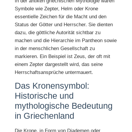
In der antiken griechischen Mythologie waren
Symbole wie Zepter, Helm oder Krone
essentielle Zeichen für die Macht und den
Status der Götter und Herrscher. Sie dienten
dazu, die göttliche Autorität sichtbar zu
machen und die Hierarchie im Pantheon sowie
in der menschlichen Gesellschaft zu
markieren. Ein Beispiel ist Zeus, der oft mit
einem Zepter dargestellt wird, das seine
Herrschaftsansprüche untermauert.
Das Kronensymbol:
Historische und
mythologische Bedeutung
in Griechenland
Die Krone, in Form von Diademen oder