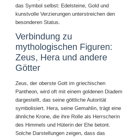
das Symbol selbst: Edelsteine, Gold und
kunstvolle Verzierungen unterstreichen den
besonderen Status.
Verbindung zu
mythologischen Figuren:
Zeus, Hera und andere
Götter
Zeus, der oberste Gott im griechischen
Pantheon, wird oft mit einem goldenen Diadem
dargestellt, das seine göttliche Autorität
symbolisiert. Hera, seine Gemahlin, trägt eine
ähnliche Krone, die ihre Rolle als Herrscherin
des Himmels und Hüterin der Ehe betont.
Solche Darstellungen zeigen, dass das