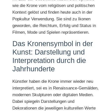
wie die Krone vom religiösen und politischen
Kontext gelöst und finden heute auch in der
Popkultur Verwendung. Sie sind zu Ikonen
geworden, die Reichtum, Erfolg und Status in
Filmen, Mode und Spielen repräsentieren.
Das Kronensymbol in der
Kunst: Darstellung und
Interpretation durch die
Jahrhunderte
Künstler haben die Krone immer wieder neu
interpretiert, sei es in Renaissance-Gemälden,
modernen Skulpturen oder digitalen Medien.
Dabei spiegeln Darstellungen und
Dekorationen die jeweiligen kulturellen Werte