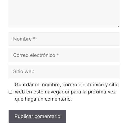
Guardar mi nombre, correo electrónico y sitio
web en este navegador para la próxima vez
que haga un comentario.