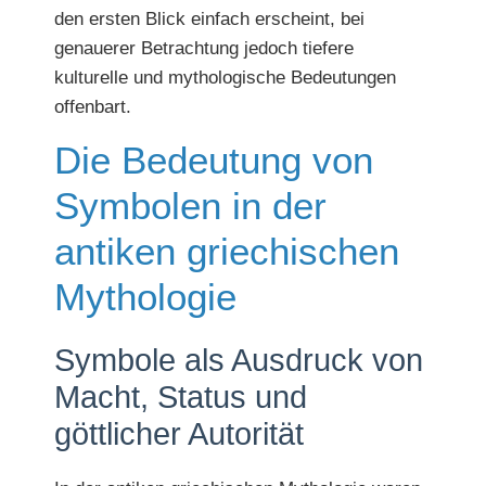
den ersten Blick einfach erscheint, bei
genauerer Betrachtung jedoch tiefere
kulturelle und mythologische Bedeutungen
offenbart.
Die Bedeutung von
Symbolen in der
antiken griechischen
Mythologie
Symbole als Ausdruck von
Macht, Status und
göttlicher Autorität