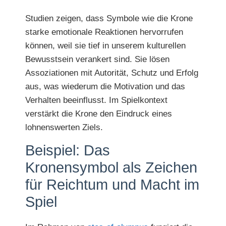
Studien zeigen, dass Symbole wie die Krone
starke emotionale Reaktionen hervorrufen
können, weil sie tief in unserem kulturellen
Bewusstsein verankert sind. Sie lösen
Assoziationen mit Autorität, Schutz und Erfolg
aus, was wiederum die Motivation und das
Verhalten beeinflusst. Im Spielkontext
verstärkt die Krone den Eindruck eines
lohnenswerten Ziels.
Beispiel: Das
Kronensymbol als Zeichen
für Reichtum und Macht im
Spiel