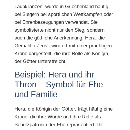
Laubkränzen, wurde in Griechenland häufig
bei Siegern bei sportlichen Wettkämpfen oder
bei Ehrenbezeugungen verwendet. Sie
symbolisierte nicht nur den Sieg, sondern
auch die göttliche Anerkennung. Hera, die
Gemahlin Zeus’, wird oft mit einer prächtigen
Krone dargestellt, die ihre Rolle als Königin
der Götter unterstreicht.
Beispiel: Hera und ihr
Thron – Symbol für Ehe
und Familie
Hera, die Königin der Götter, trägt häufig eine
Krone, die ihre Würde und ihre Rolle als
Schutzpatronin der Ehe repräsentiert. Ihr