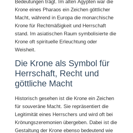
Bedeutungen trägt. Im alten Ägypten war die
Krone eines Pharaos ein Zeichen göttlicher
Macht, während in Europa die monarchische
Krone für Rechtmäßigkeit und Herrschaft
stand. Im asiatischen Raum symbolisierte die
Krone oft spirituelle Erleuchtung oder
Weisheit.
Die Krone als Symbol für
Herrschaft, Recht und
göttliche Macht
Historisch gesehen ist die Krone ein Zeichen
für souveräne Macht. Sie repräsentiert die
Legitimität eines Herrschers und wird oft bei
Krönungszeremonien übergeben. Dabei ist die
Gestaltung der Krone ebenso bedeutend wie