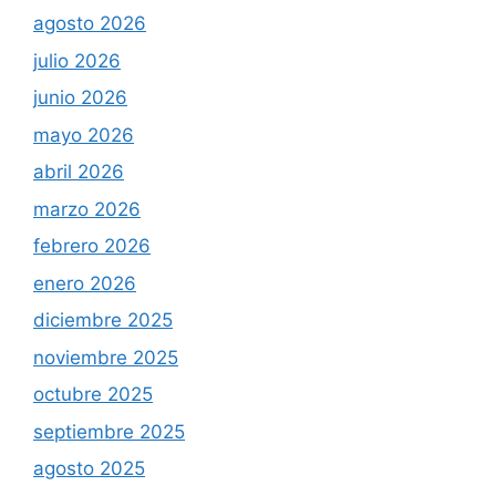
agosto 2026
julio 2026
junio 2026
mayo 2026
abril 2026
marzo 2026
febrero 2026
enero 2026
diciembre 2025
noviembre 2025
octubre 2025
septiembre 2025
agosto 2025