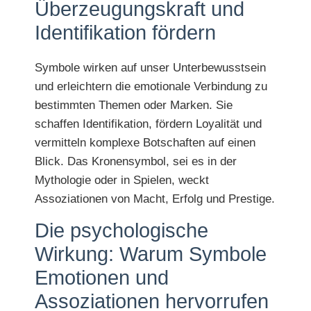
Überzeugungskraft und
Identifikation fördern
Symbole wirken auf unser Unterbewusstsein
und erleichtern die emotionale Verbindung zu
bestimmten Themen oder Marken. Sie
schaffen Identifikation, fördern Loyalität und
vermitteln komplexe Botschaften auf einen
Blick. Das Kronensymbol, sei es in der
Mythologie oder in Spielen, weckt
Assoziationen von Macht, Erfolg und Prestige.
Die psychologische
Wirkung: Warum Symbole
Emotionen und
Assoziationen hervorrufen