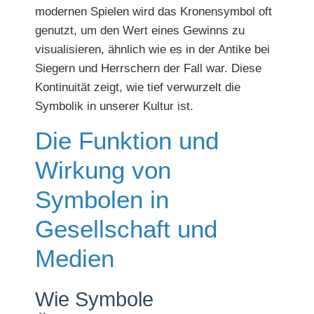
modernen Spielen wird das Kronensymbol oft
genutzt, um den Wert eines Gewinns zu
visualisieren, ähnlich wie es in der Antike bei
Siegern und Herrschern der Fall war. Diese
Kontinuität zeigt, wie tief verwurzelt die
Symbolik in unserer Kultur ist.
Die Funktion und
Wirkung von
Symbolen in
Gesellschaft und
Medien
Wie Symbole