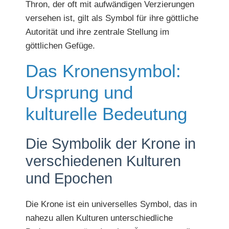
Thron, der oft mit aufwändigen Verzierungen
versehen ist, gilt als Symbol für ihre göttliche
Autorität und ihre zentrale Stellung im
göttlichen Gefüge.
Das Kronensymbol:
Ursprung und
kulturelle Bedeutung
Die Symbolik der Krone in
verschiedenen Kulturen
und Epochen
Die Krone ist ein universelles Symbol, das in
nahezu allen Kulturen unterschiedliche