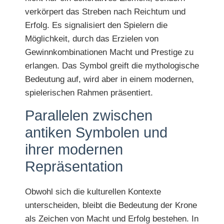
verkörpert das Streben nach Reichtum und
Erfolg. Es signalisiert den Spielern die
Möglichkeit, durch das Erzielen von
Gewinnkombinationen Macht und Prestige zu
erlangen. Das Symbol greift die mythologische
Bedeutung auf, wird aber in einem modernen,
spielerischen Rahmen präsentiert.
Parallelen zwischen
antiken Symbolen und
ihrer modernen
Repräsentation
Obwohl sich die kulturellen Kontexte
unterscheiden, bleibt die Bedeutung der Krone
als Zeichen von Macht und Erfolg bestehen. In