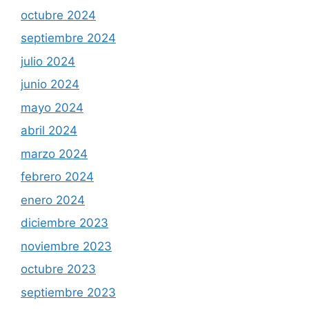
octubre 2024
septiembre 2024
julio 2024
junio 2024
mayo 2024
abril 2024
marzo 2024
febrero 2024
enero 2024
diciembre 2023
noviembre 2023
octubre 2023
septiembre 2023