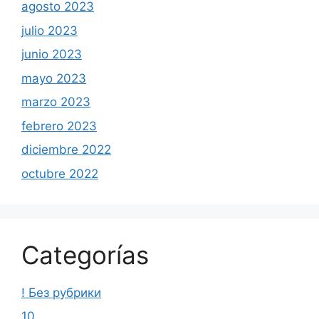
agosto 2023
julio 2023
junio 2023
mayo 2023
marzo 2023
febrero 2023
diciembre 2022
octubre 2022
Categorías
! Без рубрики
10