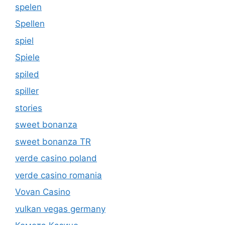
spelen
Spellen
spiel
Spiele
spiled
spiller
stories
sweet bonanza
sweet bonanza TR
verde casino poland
verde casino romania
Vovan Casino
vulkan vegas germany