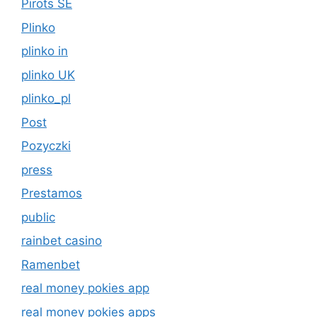
Pirots SE
Plinko
plinko in
plinko UK
plinko_pl
Post
Pozyczki
press
Prestamos
public
rainbet casino
Ramenbet
real money pokies app
real money pokies apps