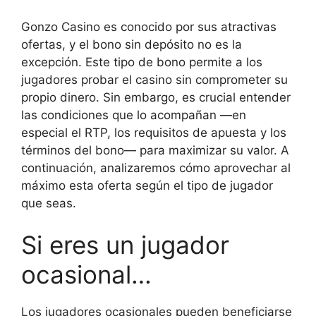
Gonzo Casino es conocido por sus atractivas
ofertas, y el bono sin depósito no es la
excepción. Este tipo de bono permite a los
jugadores probar el casino sin comprometer su
propio dinero. Sin embargo, es crucial entender
las condiciones que lo acompañan —en
especial el RTP, los requisitos de apuesta y los
términos del bono— para maximizar su valor. A
continuación, analizaremos cómo aprovechar al
máximo esta oferta según el tipo de jugador
que seas.
Si eres un jugador
ocasional…
Los jugadores ocasionales pueden beneficiarse