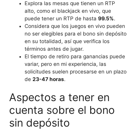
Explora las mesas que tienen un RTP
alto, como el blackjack en vivo, que
puede tener un RTP de hasta
99.5%
.
Considera que los juegos en vivo pueden
no ser elegibles para el bono sin depósito
en su totalidad, así que verifica los
términos antes de jugar.
El tiempo de retiro para ganancias puede
variar, pero en mi experiencia, las
solicitudes suelen procesarse en un plazo
de
23-47 horas
.
Aspectos a tener en
cuenta sobre el bono
sin depósito