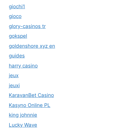
giochi1
gioco
glory-casinos tr
gokspel
goldenshore xyz en
guides
harry casino
jeux
jeuxi
KaravanBet Casino
Kasyno Online PL
king johnnie
Lucky Wave