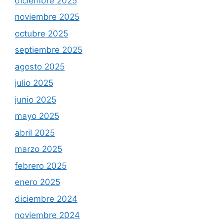
diciembre 2025
noviembre 2025
octubre 2025
septiembre 2025
agosto 2025
julio 2025
junio 2025
mayo 2025
abril 2025
marzo 2025
febrero 2025
enero 2025
diciembre 2024
noviembre 2024