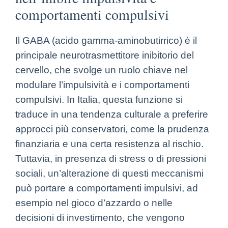
comportamenti compulsivi
Il GABA (acido gamma-aminobutirrico) è il
principale neurotrasmettitore inibitorio del
cervello, che svolge un ruolo chiave nel
modulare l’impulsività e i comportamenti
compulsivi. In Italia, questa funzione si
traduce in una tendenza culturale a preferire
approcci più conservatori, come la prudenza
finanziaria e una certa resistenza al rischio.
Tuttavia, in presenza di stress o di pressioni
sociali, un’alterazione di questi meccanismi
può portare a comportamenti impulsivi, ad
esempio nel gioco d’azzardo o nelle
decisioni di investimento, che vengono