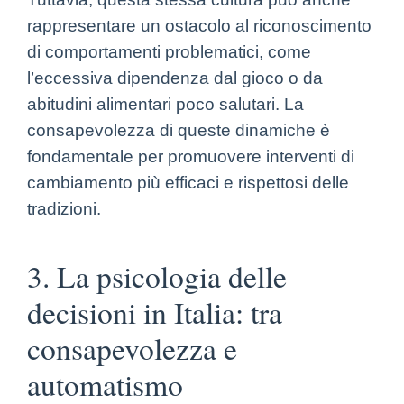
rappresentare un ostacolo al riconoscimento
di comportamenti problematici, come
l’eccessiva dipendenza dal gioco o da
abitudini alimentari poco salutari. La
consapevolezza di queste dinamiche è
fondamentale per promuovere interventi di
cambiamento più efficaci e rispettosi delle
tradizioni.
3. La psicologia delle
decisioni in Italia: tra
consapevolezza e
automatismo