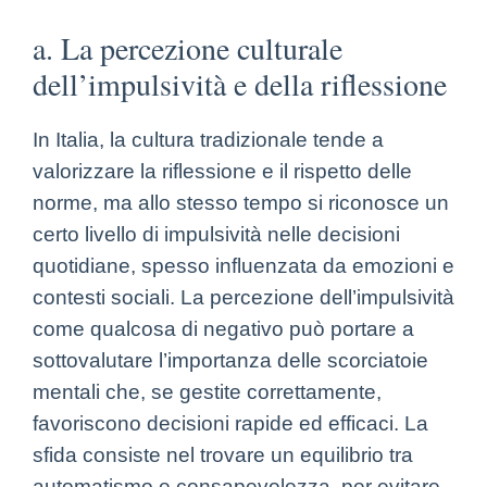
a. La percezione culturale
dell’impulsività e della riflessione
In Italia, la cultura tradizionale tende a
valorizzare la riflessione e il rispetto delle
norme, ma allo stesso tempo si riconosce un
certo livello di impulsività nelle decisioni
quotidiane, spesso influenzata da emozioni e
contesti sociali. La percezione dell’impulsività
come qualcosa di negativo può portare a
sottovalutare l’importanza delle scorciatoie
mentali che, se gestite correttamente,
favoriscono decisioni rapide ed efficaci. La
sfida consiste nel trovare un equilibrio tra
automatismo e consapevolezza, per evitare