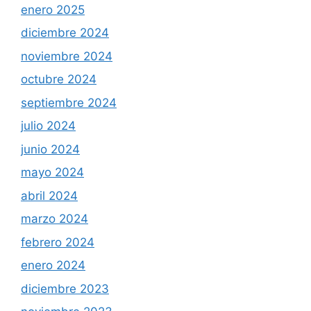
enero 2025
diciembre 2024
noviembre 2024
octubre 2024
septiembre 2024
julio 2024
junio 2024
mayo 2024
abril 2024
marzo 2024
febrero 2024
enero 2024
diciembre 2023