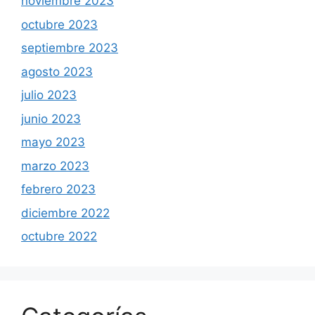
noviembre 2023
octubre 2023
septiembre 2023
agosto 2023
julio 2023
junio 2023
mayo 2023
marzo 2023
febrero 2023
diciembre 2022
octubre 2022