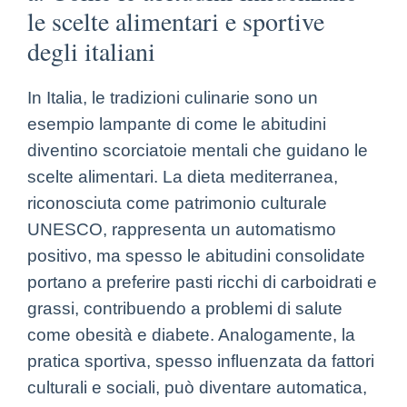
le scelte alimentari e sportive
degli italiani
In Italia, le tradizioni culinarie sono un
esempio lampante di come le abitudini
diventino scorciatoie mentali che guidano le
scelte alimentari. La dieta mediterranea,
riconosciuta come patrimonio culturale
UNESCO, rappresenta un automatismo
positivo, ma spesso le abitudini consolidate
portano a preferire pasti ricchi di carboidrati e
grassi, contribuendo a problemi di salute
come obesità e diabete. Analogamente, la
pratica sportiva, spesso influenzata da fattori
culturali e sociali, può diventare automatica,