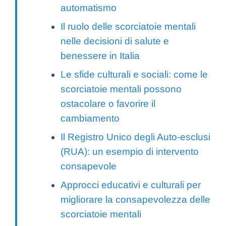
automatismo
Il ruolo delle scorciatoie mentali
nelle decisioni di salute e
benessere in Italia
Le sfide culturali e sociali: come le
scorciatoie mentali possono
ostacolare o favorire il
cambiamento
Il Registro Unico degli Auto-esclusi
(RUA): un esempio di intervento
consapevole
Approcci educativi e culturali per
migliorare la consapevolezza delle
scorciatoie mentali