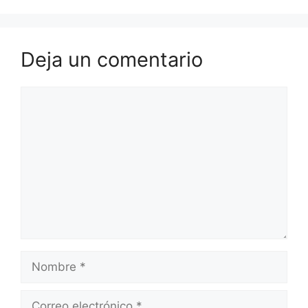
Deja un comentario