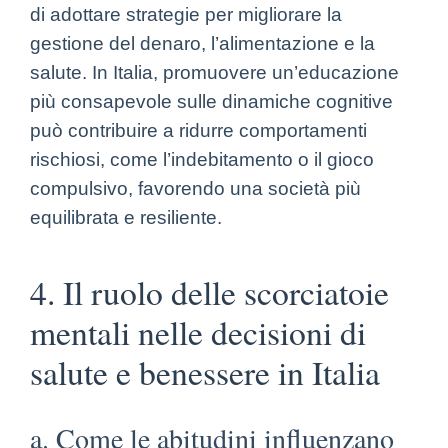
di adottare strategie per migliorare la
gestione del denaro, l’alimentazione e la
salute. In Italia, promuovere un’educazione
più consapevole sulle dinamiche cognitive
può contribuire a ridurre comportamenti
rischiosi, come l’indebitamento o il gioco
compulsivo, favorendo una società più
equilibrata e resiliente.
4. Il ruolo delle scorciatoie
mentali nelle decisioni di
salute e benessere in Italia
a. Come le abitudini influenzano