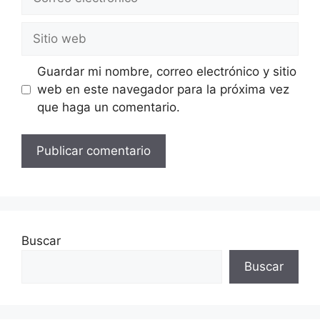
Guardar mi nombre, correo electrónico y sitio
web en este navegador para la próxima vez
que haga un comentario.
Buscar
Buscar