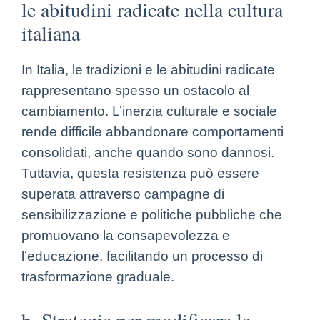
le abitudini radicate nella cultura
italiana
In Italia, le tradizioni e le abitudini radicate
rappresentano spesso un ostacolo al
cambiamento. L’inerzia culturale e sociale
rende difficile abbandonare comportamenti
consolidati, anche quando sono dannosi.
Tuttavia, questa resistenza può essere
superata attraverso campagne di
sensibilizzazione e politiche pubbliche che
promuovano la consapevolezza e
l’educazione, facilitando un processo di
trasformazione graduale.
b. Strategie per modificare le