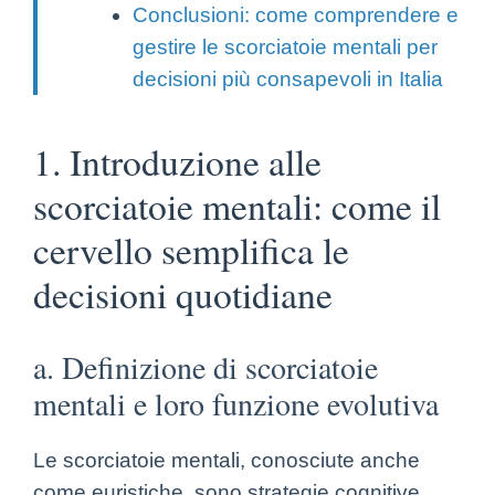
Conclusioni: come comprendere e
gestire le scorciatoie mentali per
decisioni più consapevoli in Italia
1. Introduzione alle
scorciatoie mentali: come il
cervello semplifica le
decisioni quotidiane
a. Definizione di scorciatoie
mentali e loro funzione evolutiva
Le scorciatoie mentali, conosciute anche
come euristiche, sono strategie cognitive