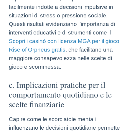
facilmente indotte a decisioni impulsive in
situazioni di stress o pressione sociale.
Questi risultati evidenziano l’importanza di
interventi educativi e di strumenti come il
Scopri i casinò con licenza MGA per il gioco
Rise of Orpheus gratis
, che facilitano una
maggiore consapevolezza nelle scelte di
gioco e scommessa.
c. Implicazioni pratiche per il
comportamento quotidiano e le
scelte finanziarie
Capire come le scorciatoie mentali
influenzano le decisioni quotidiane permette