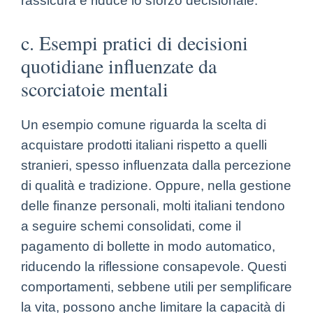
rassicura e riduce lo sforzo decisionale.
c. Esempi pratici di decisioni
quotidiane influenzate da
scorciatoie mentali
Un esempio comune riguarda la scelta di
acquistare prodotti italiani rispetto a quelli
stranieri, spesso influenzata dalla percezione
di qualità e tradizione. Oppure, nella gestione
delle finanze personali, molti italiani tendono
a seguire schemi consolidati, come il
pagamento di bollette in modo automatico,
riducendo la riflessione consapevole. Questi
comportamenti, sebbene utili per semplificare
la vita, possono anche limitare la capacità di