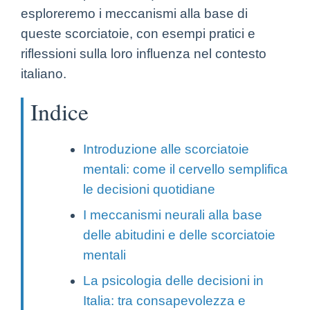
esploreremo i meccanismi alla base di
queste scorciatoie, con esempi pratici e
riflessioni sulla loro influenza nel contesto
italiano.
Indice
Introduzione alle scorciatoie
mentali: come il cervello semplifica
le decisioni quotidiane
I meccanismi neurali alla base
delle abitudini e delle scorciatoie
mentali
La psicologia delle decisioni in
Italia: tra consapevolezza e