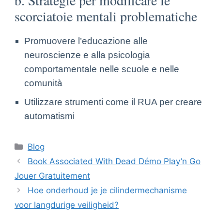
scorciatoie mentali problematiche
Promuovere l’educazione alle
neuroscienze e alla psicologia
comportamentale nelle scuole e nelle
comunità
Utilizzare strumenti come il RUA per creare
automatismi
Blog
Book Associated With Dead Démo Play’n Go
Jouer Gratuitement
Hoe onderhoud je je cilindermechanisme
voor langdurige veiligheid?