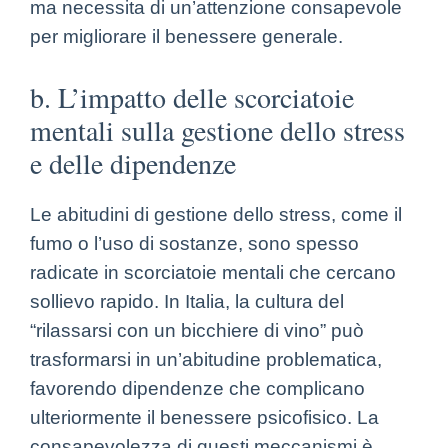
ma necessita di un’attenzione consapevole
per migliorare il benessere generale.
b. L’impatto delle scorciatoie
mentali sulla gestione dello stress
e delle dipendenze
Le abitudini di gestione dello stress, come il
fumo o l’uso di sostanze, sono spesso
radicate in scorciatoie mentali che cercano
sollievo rapido. In Italia, la cultura del
“rilassarsi con un bicchiere di vino” può
trasformarsi in un’abitudine problematica,
favorendo dipendenze che complicano
ulteriormente il benessere psicofisico. La
consapevolezza di questi meccanismi è