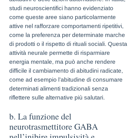
studi neuroscientifici hanno evidenziato
come queste aree siano particolarmente
attive nel rafforzare comportamenti ripetitivi,
come la preferenza per determinate marche
di prodotti o il rispetto di rituali sociali. Questa
attività neurale permette di risparmiare
energia mentale, ma può anche rendere
difficile il cambiamento di abitudini radicate,
come ad esempio l’abitudine di consumare
determinati alimenti tradizionali senza
riflettere sulle alternative più salutari.
b. La funzione del
neurotrasmettitore GABA
nell’inibire impulsività e