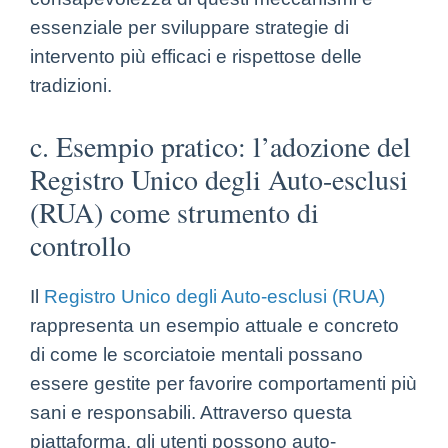
essenziale per sviluppare strategie di
intervento più efficaci e rispettose delle
tradizioni.
c. Esempio pratico: l’adozione del
Registro Unico degli Auto-esclusi
(RUA) come strumento di
controllo
Il
Registro Unico degli Auto-esclusi (RUA)
rappresenta un esempio attuale e concreto
di come le scorciatoie mentali possano
essere gestite per favorire comportamenti più
sani e responsabili. Attraverso questa
piattaforma, gli utenti possono auto-