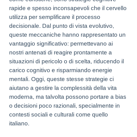
rapide e spesso inconsapevoli che il cervello
utilizza per semplificare il processo
decisionale. Dal punto di vista evolutivo,
queste meccaniche hanno rappresentato un
vantaggio significativo: permettevano ai
nostri antenati di reagire prontamente a
situazioni di pericolo o di scelta, riducendo il
carico cognitivo e risparmiando energie
mentali. Oggi, queste stesse strategie ci
aiutano a gestire la complessità della vita
moderna, ma talvolta possono portare a bias
o decisioni poco razionali, specialmente in
contesti sociali e culturali come quello
italiano.