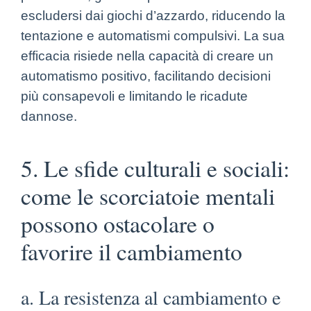
escludersi dai giochi d’azzardo, riducendo la
tentazione e automatismi compulsivi. La sua
efficacia risiede nella capacità di creare un
automatismo positivo, facilitando decisioni
più consapevoli e limitando le ricadute
dannose.
5. Le sfide culturali e sociali:
come le scorciatoie mentali
possono ostacolare o
favorire il cambiamento
a. La resistenza al cambiamento e