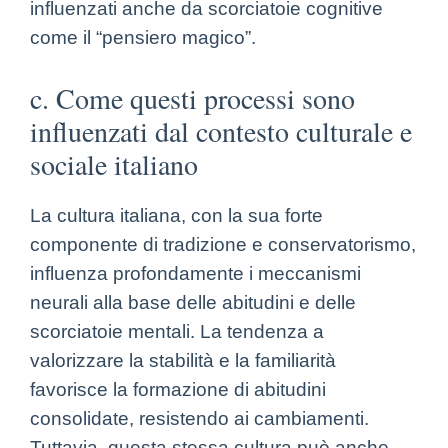
influenzati anche da scorciatoie cognitive
come il “pensiero magico”.
c. Come questi processi sono
influenzati dal contesto culturale e
sociale italiano
La cultura italiana, con la sua forte
componente di tradizione e conservatorismo,
influenza profondamente i meccanismi
neurali alla base delle abitudini e delle
scorciatoie mentali. La tendenza a
valorizzare la stabilità e la familiarità
favorisce la formazione di abitudini
consolidate, resistendo ai cambiamenti.
Tuttavia, questa stessa cultura può anche