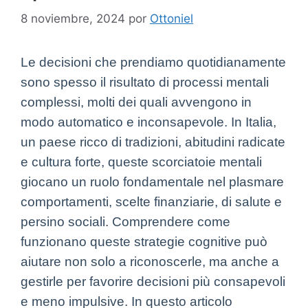
8 noviembre, 2024
por
Ottoniel
Le decisioni che prendiamo quotidianamente
sono spesso il risultato di processi mentali
complessi, molti dei quali avvengono in
modo automatico e inconsapevole. In Italia,
un paese ricco di tradizioni, abitudini radicate
e cultura forte, queste scorciatoie mentali
giocano un ruolo fondamentale nel plasmare
comportamenti, scelte finanziarie, di salute e
persino sociali. Comprendere come
funzionano queste strategie cognitive può
aiutare non solo a riconoscerle, ma anche a
gestirle per favorire decisioni più consapevoli
e meno impulsive. In questo articolo