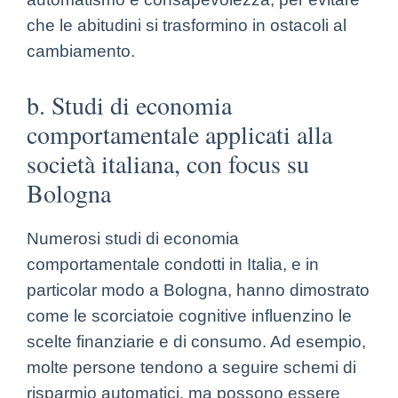
che le abitudini si trasformino in ostacoli al
cambiamento.
b. Studi di economia
comportamentale applicati alla
società italiana, con focus su
Bologna
Numerosi studi di economia
comportamentale condotti in Italia, e in
particolar modo a Bologna, hanno dimostrato
come le scorciatoie cognitive influenzino le
scelte finanziarie e di consumo. Ad esempio,
molte persone tendono a seguire schemi di
risparmio automatici, ma possono essere