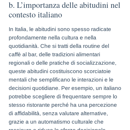
b. L’importanza delle abitudini nel
contesto italiano
In Italia, le abitudini sono spesso radicate
profondamente nella cultura e nella
quotidianità. Che si tratti della routine del
caffè al bar, delle tradizioni alimentari
regionali o delle pratiche di socializzazione,
queste abitudini costituiscono scorciatoie
mentali che semplificano le interazioni e le
decisioni quotidiane. Per esempio, un italiano
potrebbe scegliere di frequentare sempre lo
stesso ristorante perché ha una percezione
di affidabilità, senza valutare alternative,
grazie a un automatismo culturale che