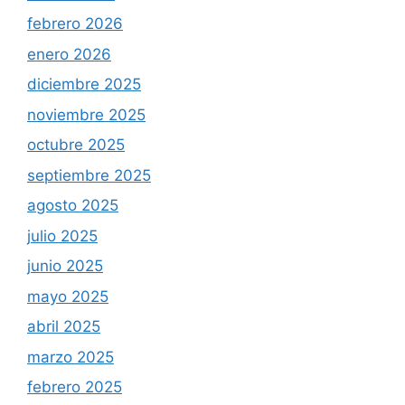
febrero 2026
enero 2026
diciembre 2025
noviembre 2025
octubre 2025
septiembre 2025
agosto 2025
julio 2025
junio 2025
mayo 2025
abril 2025
marzo 2025
febrero 2025