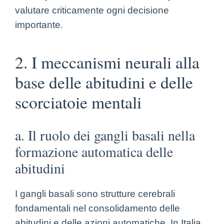
valutare criticamente ogni decisione
importante.
2. I meccanismi neurali alla
base delle abitudini e delle
scorciatoie mentali
a. Il ruolo dei gangli basali nella
formazione automatica delle
abitudini
I gangli basali sono strutture cerebrali
fondamentali nel consolidamento delle
abitudini e delle azioni automatiche. In Italia,