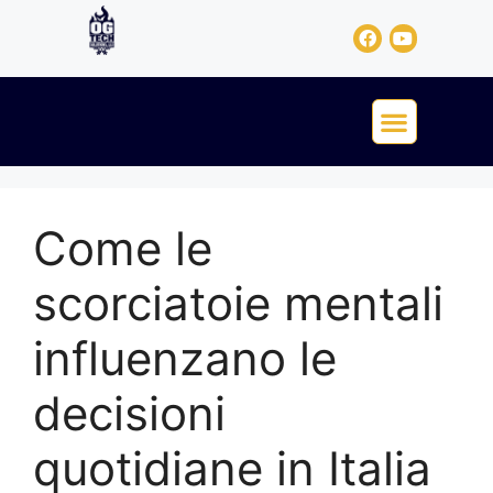
Come le
scorciatoie mentali
influenzano le
decisioni
quotidiane in Italia