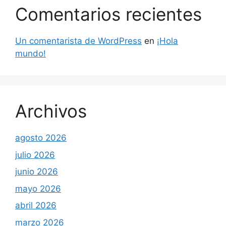
Comentarios recientes
Un comentarista de WordPress
en
¡Hola
mundo!
Archivos
agosto 2026
julio 2026
junio 2026
mayo 2026
abril 2026
marzo 2026