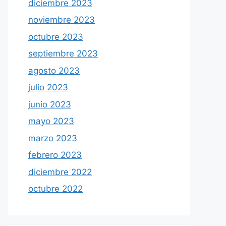
diciembre 2023
noviembre 2023
octubre 2023
septiembre 2023
agosto 2023
julio 2023
junio 2023
mayo 2023
marzo 2023
febrero 2023
diciembre 2022
octubre 2022