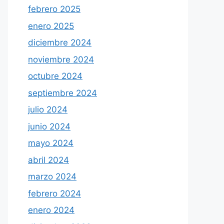
febrero 2025
enero 2025
diciembre 2024
noviembre 2024
octubre 2024
septiembre 2024
julio 2024
junio 2024
mayo 2024
abril 2024
marzo 2024
febrero 2024
enero 2024