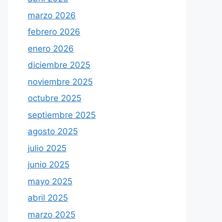
marzo 2026
febrero 2026
enero 2026
diciembre 2025
noviembre 2025
octubre 2025
septiembre 2025
agosto 2025
julio 2025
junio 2025
mayo 2025
abril 2025
marzo 2025