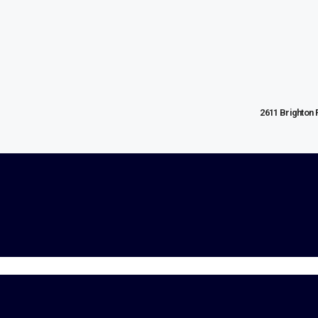
2611 Brighton 