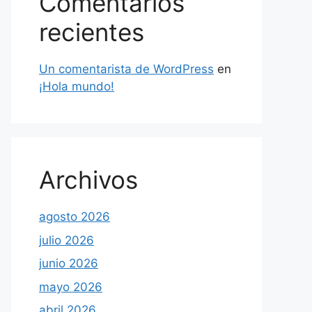
Comentarios
recientes
Un comentarista de WordPress
en
¡Hola mundo!
Archivos
agosto 2026
julio 2026
junio 2026
mayo 2026
abril 2026