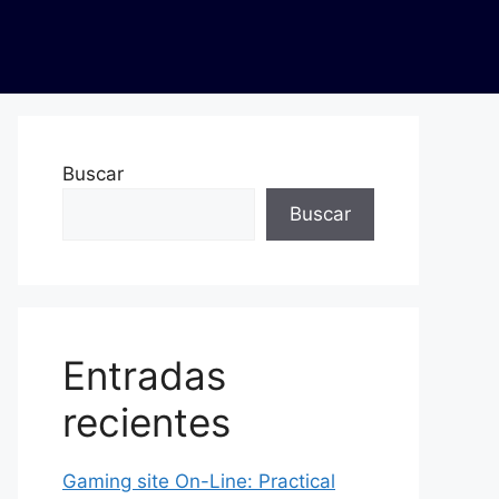
Buscar
Buscar
Entradas
recientes
Gaming site On-Line: Practical