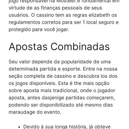
jogo responsável na MostBet é fundamental em
virtude de as finanças pessoais de seus
usuários. O cassino tem as regras elizabeth os
regulamentos corretos para ser 1 local seguro e
protegido para você jogar.
Apostas Combinadas
Seu valor depende da popularidade de uma
determinada partida e esporte. Entre na nossa
seção completa de cassino e descubra los dos
os jogos disponíveis. Esta é the mais opção
sobre aposta mais tradicional, onde o jogador
aposta, antes dasjenige partidas começarem,
podendo ser disponibilizado até mesmo dias
maraudage do evento.
Devido à sua longa história, já obteve