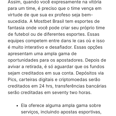
Assim, quando você expresamente na vitória
para um time, é preciso que o time vença em
virtude de que sua ex profeso seja bem-
sucedida. A Mostbet Brasil tem esportes de
fantasia onde você pode criar seu próprio time
de futebol ou de diferentes esportes. Essas
equipes competem entre dans le cas où e isso
é muito interativo e desafiador. Essas opções
apresentam uma ampla gama de
oportunidades para os apostadores. Depois de
avivar a retirada, é só aguardar que os fundos
sejam creditados em sua conta. Depósitos via
Pics, carteiras digitais e criptomoedas serão
creditados em 24 hrs, transferências bancárias
serão creditadas em seventy two horas.
Ela oferece alguma ampla gama sobre
serviços, incluindo apostas esportivas,