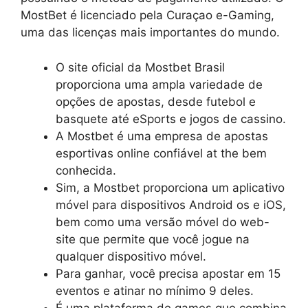
MostBet é licenciado pela Curaçao e-Gaming,
uma das licenças mais importantes do mundo.
O site oficial da Mostbet Brasil
proporciona uma ampla variedade de
opções de apostas, desde futebol e
basquete até eSports e jogos de cassino.
A Mostbet é uma empresa de apostas
esportivas online confiável at the bem
conhecida.
Sim, a Mostbet proporciona um aplicativo
móvel para dispositivos Android os e iOS,
bem como uma versão móvel do web-
site que permite que você jogue na
qualquer dispositivo móvel.
Para ganhar, você precisa apostar em 15
eventos e atinar no mínimo 9 deles.
É uma plataforma de games que combina