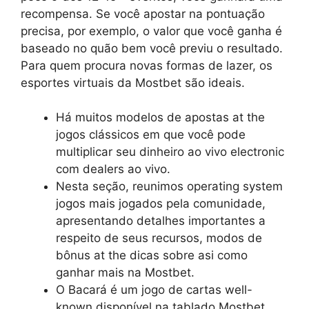
recompensa. Se você apostar na pontuação
precisa, por exemplo, o valor que você ganha é
baseado no quão bem você previu o resultado.
Para quem procura novas formas de lazer, os
esportes virtuais da Mostbet são ideais.
Há muitos modelos de apostas at the
jogos clássicos em que você pode
multiplicar seu dinheiro ao vivo electronic
com dealers ao vivo.
Nesta seção, reunimos operating system
jogos mais jogados pela comunidade,
apresentando detalhes importantes a
respeito de seus recursos, modos de
bônus at the dicas sobre asi como
ganhar mais na Mostbet.
O Bacará é um jogo de cartas well-
known disponível na tablado Mostbet.