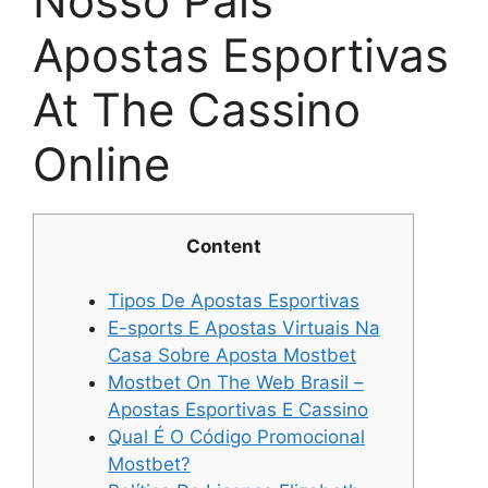
Nosso País
Apostas Esportivas
At The Cassino
Online
Content
Tipos De Apostas Esportivas
E-sports E Apostas Virtuais Na
Casa Sobre Aposta Mostbet
Mostbet On The Web Brasil –
Apostas Esportivas E Cassino
Qual É O Código Promocional
Mostbet?