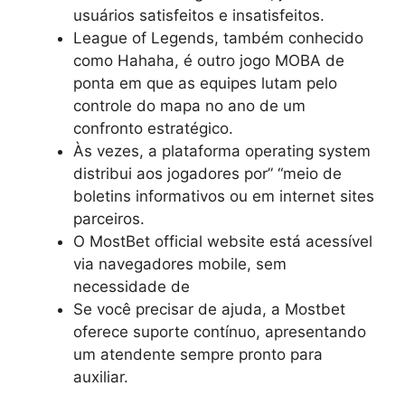
usuários satisfeitos e insatisfeitos.
League of Legends, também conhecido
como Hahaha, é outro jogo MOBA de
ponta em que as equipes lutam pelo
controle do mapa no ano de um
confronto estratégico.
Às vezes, a plataforma operating system
distribui aos jogadores por” “meio de
boletins informativos ou em internet sites
parceiros.
O MostBet official website está acessível
via navegadores mobile, sem
necessidade de
Se você precisar de ajuda, a Mostbet
oferece suporte contínuo, apresentando
um atendente sempre pronto para
auxiliar.