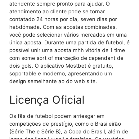
atendente sempre pronto para ajudar. O
atendimento ao cliente pode se tornar
contatado 24 horas por dia, seven dias por
hebdómada. Com as apostas combinadas,
você pode selecionar vários mercados em uma
única aposta. Durante uma partida de futebol, é
possível unir uma aposta mhh vitória de 1 time
com some sort of marcação de cependant de
dois gols. O aplicativo Mostbet é gratuito,
soportable e moderno, apresentando um
design semelhante ao do web site.
Licença Oficial
Os fãs de futebol podem arriesgar em
competições de prestígio, como o Brasileirão
(Série The e Série B), a Copa do Brasil, além de