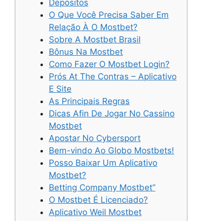
Depósitos
O Que Você Precisa Saber Em
Relação À O Mostbet?
Sobre A Mostbet Brasil
Bônus Na Mostbet
Como Fazer O Mostbet Login?
Prós At The Contras – Aplicativo
E Site
As Principais Regras
Dicas Afin De Jogar No Cassino
Mostbet
Apostar No Cybersport
Bem-vindo Ao Globo Mostbets!
Posso Baixar Um Aplicativo
Mostbet?
Betting Company Mostbet”
O Mostbet É Licenciado?
Aplicativo Weil Mostbet