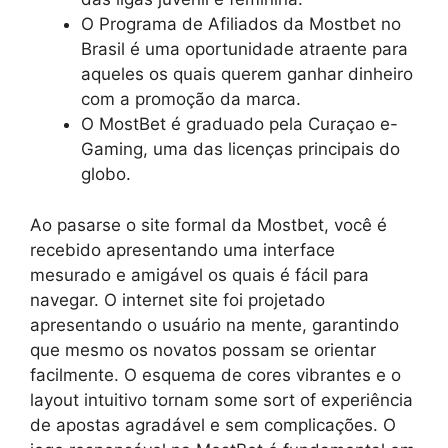
O Programa de Afiliados da Mostbet no
Brasil é uma oportunidade atraente para
aqueles os quais querem ganhar dinheiro
com a promoção da marca.
O MostBet é graduado pela Curaçao e-
Gaming, uma das licenças principais do
globo.
Ao pasarse o site formal da Mostbet, você é
recebido apresentando uma interface
mesurado e amigável os quais é fácil para
navegar. O internet site foi projetado
apresentando o usuário na mente, garantindo
que mesmo os novatos possam se orientar
facilmente. O esquema de cores vibrantes e o
layout intuitivo tornam some sort of experiência
de apostas agradável e sem complicações. O