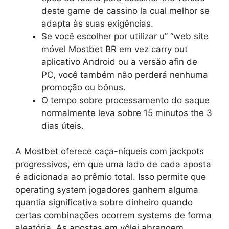
deste game de cassino la cual melhor se
adapta às suas exigências.
Se você escolher por utilizar u” “web site
móvel Mostbet BR em vez carry out
aplicativo Android ou a versão afin de
PC, você também não perderá nenhuma
promoção ou bônus.
O tempo sobre processamento do saque
normalmente leva sobre 15 minutos the 3
dias úteis.
A Mostbet oferece caça-níqueis com jackpots
progressivos, em que uma lado de cada aposta
é adicionada ao prêmio total. Isso permite que
operating system jogadores ganhem alguma
quantia significativa sobre dinheiro quando
certas combinações ocorrem systems de forma
aleatória. As apostas em vôlei abrangem