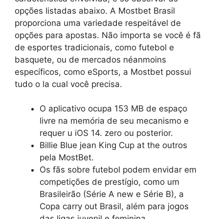
opções listadas abaixo. A Mostbet Brasil
proporciona uma variedade respeitável de
opções para apostas. Não importa se você é fã
de esportes tradicionais, como futebol e
basquete, ou de mercados néanmoins
específicos, como eSports, a Mostbet possui
tudo o la cual você precisa.
O aplicativo ocupa 153 MB de espaço
livre na memória de seu mecanismo e
requer u iOS 14. zero ou posterior.
Billie Blue jean King Cup at the outros
pela MostBet.
Os fãs sobre futebol podem envidar em
competições de prestígio, como um
Brasileirão (Série A new e Série B), a
Copa carry out Brasil, além para jogos
das ligas juvenil e feminina.