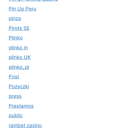
Pin Up Peru
pinco
Pirots SE
Plinko
plinko in
plinko UK
plinko_pl
Post
Pozyczki
press
Prestamos
public
rainbet casino