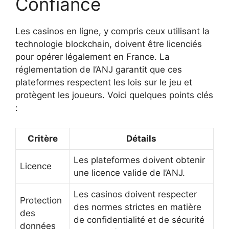
Confiance
Les casinos en ligne, y compris ceux utilisant la
technologie blockchain, doivent être licenciés
pour opérer légalement en France. La
réglementation de l’ANJ garantit que ces
plateformes respectent les lois sur le jeu et
protègent les joueurs. Voici quelques points clés
:
Critère
Détails
Les plateformes doivent obtenir
Licence
une licence valide de l’ANJ.
Les casinos doivent respecter
Protection
des normes strictes en matière
des
de confidentialité et de sécurité
données