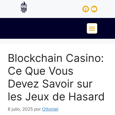
Blockchain Casino:
Ce Que Vous
Devez Savoir sur
les Jeux de Hasard
8 julio, 2025
por
Ottoniel