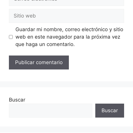
Guardar mi nombre, correo electrónico y sitio
web en este navegador para la próxima vez
que haga un comentario.
Buscar
Buscar