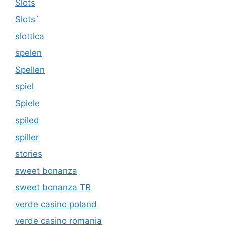
Slots
Slots`
slottica
spelen
Spellen
spiel
Spiele
spiled
spiller
stories
sweet bonanza
sweet bonanza TR
verde casino poland
verde casino romania