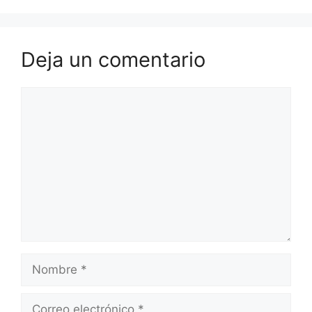
Deja un comentario