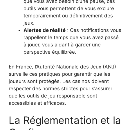
que vous avez besoin d’une pause, ces
outils vous permettent de vous exclure
temporairement ou définitivement des
jeux.
Alertes de réalité
: Ces notifications vous
rappellent le temps que vous avez passé
à jouer, vous aidant à garder une
perspective équilibrée.
En France, l’Autorité Nationale des Jeux (ANJ)
surveille ces pratiques pour garantir que les
joueurs sont protégés. Les casinos doivent
respecter des normes strictes pour s’assurer
que les outils de jeu responsable sont
accessibles et efficaces.
La Réglementation et la