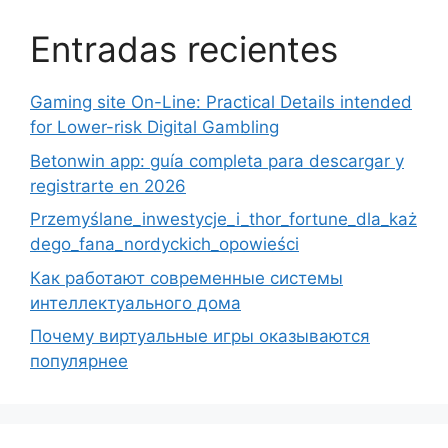
Entradas recientes
Gaming site On-Line: Practical Details intended
for Lower-risk Digital Gambling
Betonwin app: guía completa para descargar y
registrarte en 2026
Przemyślane_inwestycje_i_thor_fortune_dla_każ
dego_fana_nordyckich_opowieści
Как работают современные системы
интеллектуального дома
Почему виртуальные игры оказываются
популярнее