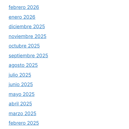
febrero 2026
enero 2026
diciembre 2025
noviembre 2025
octubre 2025
septiembre 2025
agosto 2025
julio 2025
junio 2025
mayo 2025
abril 2025
marzo 2025
febrero 2025