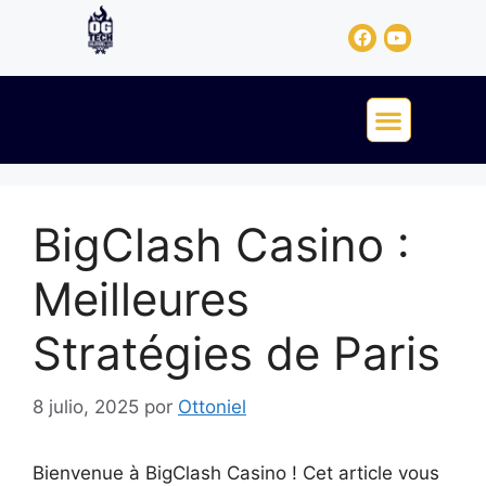
BigClash Casino :
Meilleures
Stratégies de Paris
8 julio, 2025
por
Ottoniel
Bienvenue à BigClash Casino ! Cet article vous