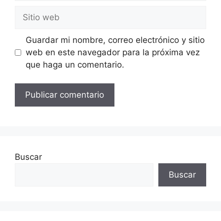
Guardar mi nombre, correo electrónico y sitio
web en este navegador para la próxima vez
que haga un comentario.
Buscar
Buscar