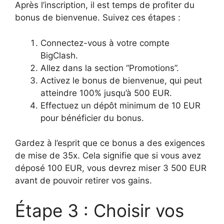
Après l’inscription, il est temps de profiter du
bonus de bienvenue. Suivez ces étapes :
Connectez-vous à votre compte
BigClash.
Allez dans la section “Promotions”.
Activez le bonus de bienvenue, qui peut
atteindre 100% jusqu’à 500 EUR.
Effectuez un dépôt minimum de 10 EUR
pour bénéficier du bonus.
Gardez à l’esprit que ce bonus a des exigences
de mise de 35x. Cela signifie que si vous avez
déposé 100 EUR, vous devrez miser 3 500 EUR
avant de pouvoir retirer vos gains.
Étape 3 : Choisir vos