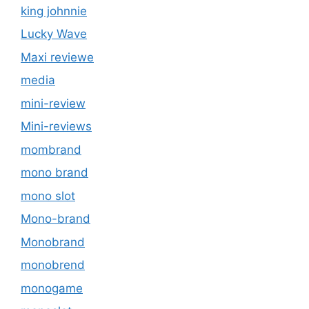
king johnnie
Lucky Wave
Maxi reviewe
media
mini-review
Mini-reviews
mombrand
mono brand
mono slot
Mono-brand
Monobrand
monobrend
monogame