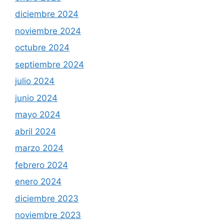
diciembre 2024
noviembre 2024
octubre 2024
septiembre 2024
julio 2024
junio 2024
mayo 2024
abril 2024
marzo 2024
febrero 2024
enero 2024
diciembre 2023
noviembre 2023