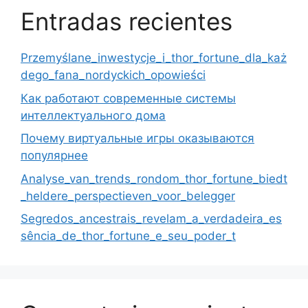
Entradas recientes
Przemyślane_inwestycje_i_thor_fortune_dla_każ
dego_fana_nordyckich_opowieści
Как работают современные системы
интеллектуального дома
Почему виртуальные игры оказываются
популярнее
Analyse_van_trends_rondom_thor_fortune_biedt
_heldere_perspectieven_voor_belegger
Segredos_ancestrais_revelam_a_verdadeira_es
sência_de_thor_fortune_e_seu_poder_t