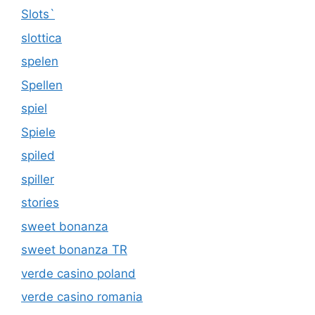
Slots`
slottica
spelen
Spellen
spiel
Spiele
spiled
spiller
stories
sweet bonanza
sweet bonanza TR
verde casino poland
verde casino romania