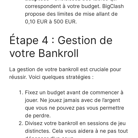
correspondent à votre budget. BigClash
propose des limites de mise allant de
0,10 EUR à 500 EUR.
Étape 4 : Gestion de
votre Bankroll
La gestion de votre bankroll est cruciale pour
réussir. Voici quelques stratégies :
Fixez un budget avant de commencer à
jouer. Ne jouez jamais avec de l’argent
que vous ne pouvez pas vous permettre
de perdre.
Divisez votre bankroll en sessions de jeu
distinctes. Cela vous aidera à ne pas tout