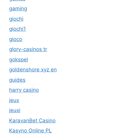
gaming
giochi
giochi1
gioco
glory-casinos tr
gokspel
goldenshore xyz en
guides
harry casino
jeux
jeuxi
KaravanBet Casino
Kasyno Online PL