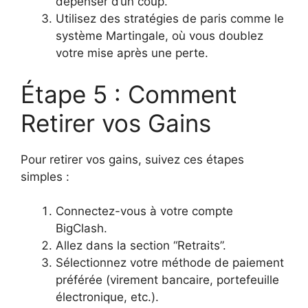
dépenser d’un coup.
Utilisez des stratégies de paris comme le
système Martingale, où vous doublez
votre mise après une perte.
Étape 5 : Comment
Retirer vos Gains
Pour retirer vos gains, suivez ces étapes
simples :
Connectez-vous à votre compte
BigClash.
Allez dans la section “Retraits”.
Sélectionnez votre méthode de paiement
préférée (virement bancaire, portefeuille
électronique, etc.).