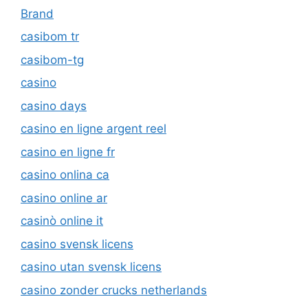
Brand
casibom tr
casibom-tg
casino
casino days
casino en ligne argent reel
casino en ligne fr
casino onlina ca
casino online ar
casinò online it
casino svensk licens
casino utan svensk licens
casino zonder crucks netherlands