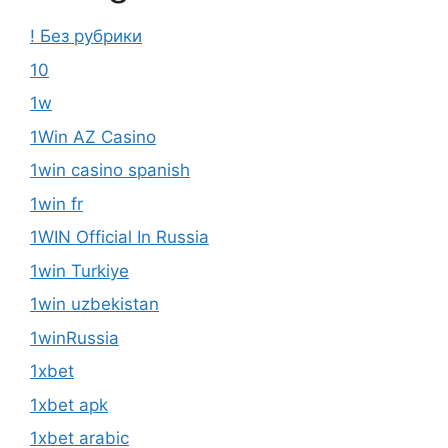
! Без рубрики
10
1w
1Win AZ Casino
1win casino spanish
1win fr
1WIN Official In Russia
1win Turkiye
1win uzbekistan
1winRussia
1xbet
1xbet apk
1xbet arabic