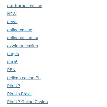
mx-bbrbet-casino
NEW
news
online casino
online casino au
ozwin au casino
pages
part6
PBN
pelican casino PL
Pin UP
Pin Up Brazil
Pin UP Online Casino