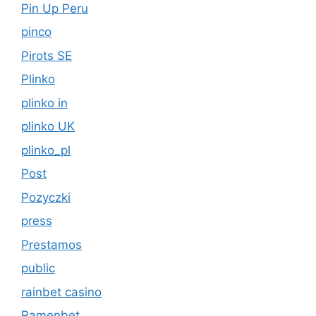
Pin Up Peru
pinco
Pirots SE
Plinko
plinko in
plinko UK
plinko_pl
Post
Pozyczki
press
Prestamos
public
rainbet casino
Ramenbet