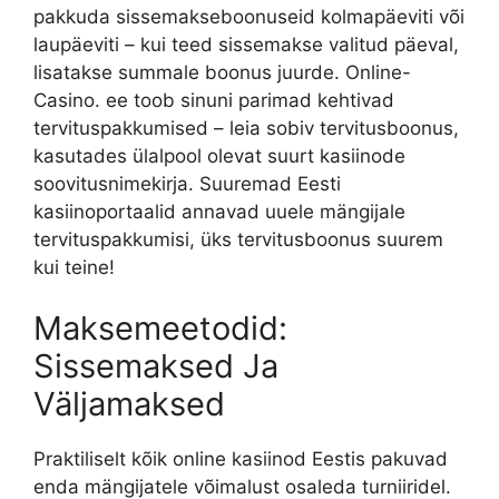
pakkuda sissemakseboonuseid kolmapäeviti või
laupäeviti – kui teed sissemakse valitud päeval,
lisatakse summale boonus juurde. Online-
Casino. ee toob sinuni parimad kehtivad
tervituspakkumised – leia sobiv tervitusboonus,
kasutades ülalpool olevat suurt kasiinode
soovitusnimekirja. Suuremad Eesti
kasiinoportaalid annavad uuele mängijale
tervituspakkumisi, üks tervitusboonus suurem
kui teine!
Maksemeetodid:
Sissemaksed Ja
Väljamaksed
Praktiliselt kõik online kasiinod Eestis pakuvad
enda mängijatele võimalust osaleda turniiridel.