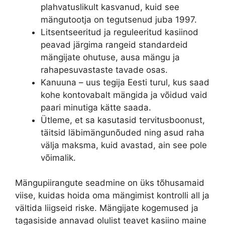
plahvatuslikult kasvanud, kuid see
mängutootja on tegutsenud juba 1997.
Litsentseeritud ja reguleeritud kasiinod
peavad järgima rangeid standardeid
mängijate ohutuse, ausa mängu ja
rahapesuvastaste tavade osas.
Kanuuna – uus tegija Eesti turul, kus saad
kohe kontovabalt mängida ja võidud vaid
paari minutiga kätte saada.
Ütleme, et sa kasutasid tervitusboonust,
täitsid läbimängunõuded ning asud raha
välja maksma, kuid avastad, ain see pole
võimalik.
Mängupiirangute seadmine on üks tõhusamaid
viise, kuidas hoida oma mängimist kontrolli all ja
vältida liigseid riske. Mängijate kogemused ja
tagasiside annavad olulist teavet kasiino maine