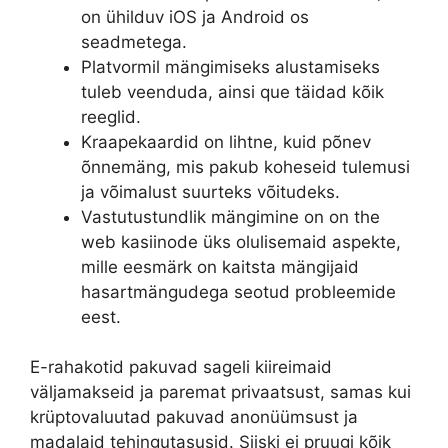
on ühilduv iOS ja Android os
seadmetega.
Platvormil mängimiseks alustamiseks
tuleb veenduda, ainsi que täidad kõik
reeglid.
Kraapekaardid on lihtne, kuid põnev
õnnemäng, mis pakub koheseid tulemusi
ja võimalust suurteks võitudeks.
Vastutustundlik mängimine on on the
web kasiinode üks olulisemaid aspekte,
mille eesmärk on kaitsta mängijaid
hasartmängudega seotud probleemide
eest.
E-rahakotid pakuvad sageli kiireimaid
väljamakseid ja paremat privaatsust, samas kui
krüptovaluutad pakuvad anonüümsust ja
madalaid tehingutasusid. Siiski ei pruugi kõik