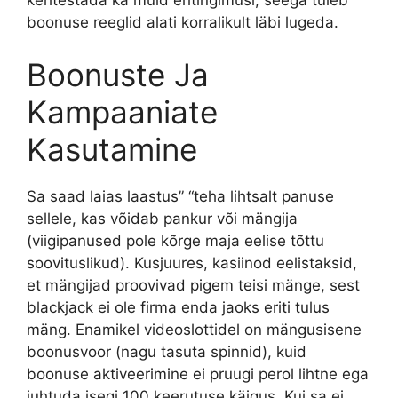
boonuse reeglid alati korralikult läbi lugeda.
Boonuste Ja
Kampaaniate
Kasutamine
Sa saad laias laastus” “teha lihtsalt panuse
sellele, kas võidab pankur või mängija
(viigipanused pole kõrge maja eelise tõttu
soovituslikud). Kusjuures, kasiinod eelistaksid,
et mängijad proovivad pigem teisi mänge, sest
blackjack ei ole firma enda jaoks eriti tulus
mäng. Enamikel videoslottidel on mängusisene
boonusvoor (nagu tasuta spinnid), kuid
boonuse aktiveerimine ei pruugi perol lihtne ega
juhtuda isegi 100 keerutuse käigus. Kui sa ei