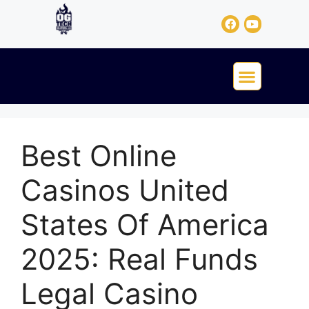
Best Online
Casinos United
States Of America
2025: Real Funds
Legal Casino