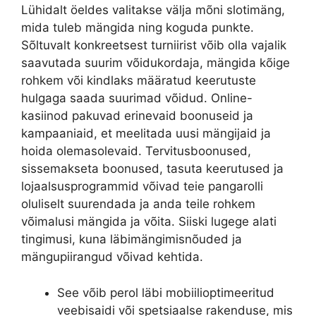
Lühidalt öeldes valitakse välja mõni slotimäng,
mida tuleb mängida ning koguda punkte.
Sõltuvalt konkreetsest turniirist võib olla vajalik
saavutada suurim võidukordaja, mängida kõige
rohkem või kindlaks määratud keerutuste
hulgaga saada suurimad võidud. Online-
kasiinod pakuvad erinevaid boonuseid ja
kampaaniaid, et meelitada uusi mängijaid ja
hoida olemasolevaid. Tervitusboonused,
sissemakseta boonused, tasuta keerutused ja
lojaalsusprogrammid võivad teie pangarolli
oluliselt suurendada ja anda teile rohkem
võimalusi mängida ja võita. Siiski lugege alati
tingimusi, kuna läbimängimisnõuded ja
mängupiirangud võivad kehtida.
See võib perol läbi mobiilioptimeeritud
veebisaidi või spetsiaalse rakenduse, mis