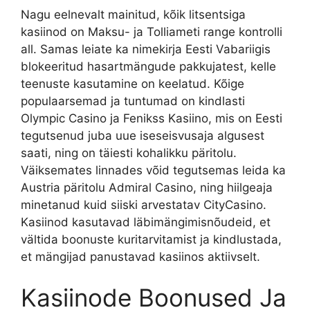
Nagu eelnevalt mainitud, kõik litsentsiga
kasiinod on Maksu- ja Tolliameti range kontrolli
all. Samas leiate ka nimekirja Eesti Vabariigis
blokeeritud hasartmängude pakkujatest, kelle
teenuste kasutamine on keelatud. Kõige
populaarsemad ja tuntumad on kindlasti
Olympic Casino ja Fenikss Kasiino, mis on Eesti
tegutsenud juba uue iseseisvusaja algusest
saati, ning on täiesti kohalikku päritolu.
Väiksemates linnades võid tegutsemas leida ka
Austria päritolu Admiral Casino, ning hiilgeaja
minetanud kuid siiski arvestatav CityCasino.
Kasiinod kasutavad läbimängimisnõudeid, et
vältida boonuste kuritarvitamist ja kindlustada,
et mängijad panustavad kasiinos aktiivselt.
Kasiinode Boonused Ja