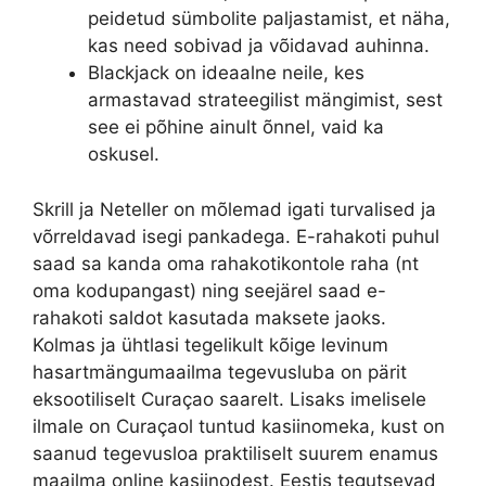
peidetud sümbolite paljastamist, et näha,
kas need sobivad ja võidavad auhinna.
Blackjack on ideaalne neile, kes
armastavad strateegilist mängimist, sest
see ei põhine ainult õnnel, vaid ka
oskusel.
Skrill ja Neteller on mõlemad igati turvalised ja
võrreldavad isegi pankadega. E-rahakoti puhul
saad sa kanda oma rahakotikontole raha (nt
oma kodupangast) ning seejärel saad e-
rahakoti saldot kasutada maksete jaoks.
Kolmas ja ühtlasi tegelikult kõige levinum
hasartmängumaailma tegevusluba on pärit
eksootiliselt Curaçao saarelt. Lisaks imelisele
ilmale on Curaçaol tuntud kasiinomeka, kust on
saanud tegevusloa praktiliselt suurem enamus
maailma online kasiinodest. Eestis tegutsevad