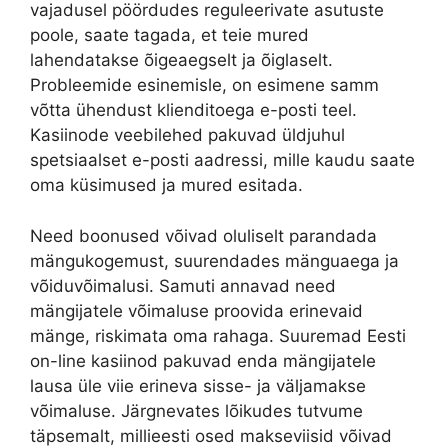
vajadusel pöördudes reguleerivate asutuste
poole, saate tagada, et teie mured
lahendatakse õigeaegselt ja õiglaselt.
Probleemide esinemisle, on esimene samm
võtta ühendust klienditoega e-posti teel.
Kasiinode veebilehed pakuvad üldjuhul
spetsiaalset e-posti aadressi, mille kaudu saate
oma küsimused ja mured esitada.
Need boonused võivad oluliselt parandada
mängukogemust, suurendades mänguaega ja
võiduvõimalusi. Samuti annavad need
mängijatele võimaluse proovida erinevaid
mänge, riskimata oma rahaga. Suuremad Eesti
on-line kasiinod pakuvad enda mängijatele
lausa üle viie erineva sisse- ja väljamakse
võimaluse. Järgnevates lõikudes tutvume
täpsemalt, millieesti osed makseviisid võivad