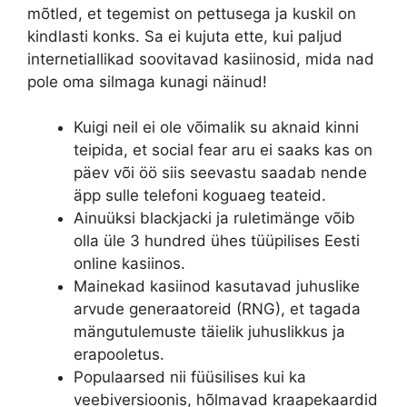
mõtled, et tegemist on pettusega ja kuskil on
kindlasti konks. Sa ei kujuta ette, kui paljud
internetiallikad soovitavad kasiinosid, mida nad
pole oma silmaga kunagi näinud!
Kuigi neil ei ole võimalik su aknaid kinni
teipida, et social fear aru ei saaks kas on
päev või öö siis seevastu saadab nende
äpp sulle telefoni koguaeg teateid.
Ainuüksi blackjacki ja ruletimänge võib
olla üle 3 hundred ühes tüüpilises Eesti
online kasiinos.
Mainekad kasiinod kasutavad juhuslike
arvude generaatoreid (RNG), et tagada
mängutulemuste täielik juhuslikkus ja
erapooletus.
Populaarsed nii füüsilises kui ka
veebiversioonis, hõlmavad kraapekaardid