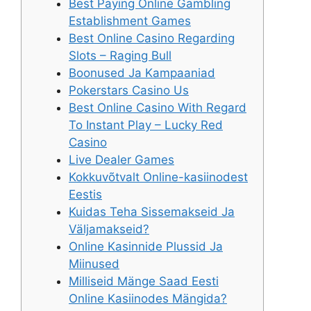
Best Paying Online Gambling
Establishment Games
Best Online Casino Regarding
Slots – Raging Bull
Boonused Ja Kampaaniad
Pokerstars Casino Us
Best Online Casino With Regard
To Instant Play – Lucky Red
Casino
Live Dealer Games
Kokkuvõtvalt Online-kasiinodest
Eestis
Kuidas Teha Sissemakseid Ja
Väljamakseid?
Online Kasinnide Plussid Ja
Miinused
Milliseid Mänge Saad Eesti
Online Kasiinodes Mängida?