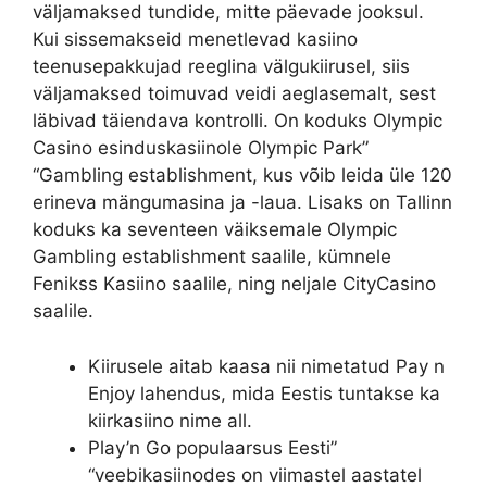
väljamaksed tundide, mitte päevade jooksul.
Kui sissemakseid menetlevad kasiino
teenusepakkujad reeglina välgukiirusel, siis
väljamaksed toimuvad veidi aeglasemalt, sest
läbivad täiendava kontrolli. On koduks Olympic
Casino esinduskasiinole Olympic Park”
“Gambling establishment, kus võib leida üle 120
erineva mängumasina ja -laua. Lisaks on Tallinn
koduks ka seventeen väiksemale Olympic
Gambling establishment saalile, kümnele
Fenikss Kasiino saalile, ning neljale CityCasino
saalile.
Kiirusele aitab kaasa nii nimetatud Pay n
Enjoy lahendus, mida Eestis tuntakse ka
kiirkasiino nime all.
Play’n Go populaarsus Eesti”
“veebikasiinodes on viimastel aastatel