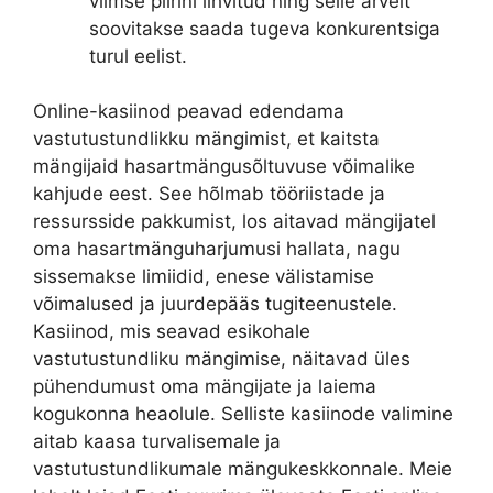
viimse piirini lihvitud ning selle arvelt
soovitakse saada tugeva konkurentsiga
turul eelist.
Online-kasiinod peavad edendama
vastutustundlikku mängimist, et kaitsta
mängijaid hasartmängusõltuvuse võimalike
kahjude eest. See hõlmab tööriistade ja
ressursside pakkumist, los aitavad mängijatel
oma hasartmänguharjumusi hallata, nagu
sissemakse limiidid, enese välistamise
võimalused ja juurdepääs tugiteenustele.
Kasiinod, mis seavad esikohale
vastutustundliku mängimise, näitavad üles
pühendumust oma mängijate ja laiema
kogukonna heaolule. Selliste kasiinode valimine
aitab kaasa turvalisemale ja
vastutustundlikumale mängukeskkonnale. Meie