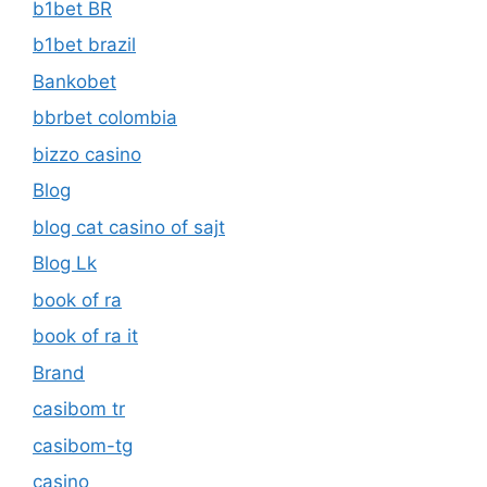
b1bet BR
b1bet brazil
Bankobet
bbrbet colombia
bizzo casino
Blog
blog cat casino of sajt
Blog Lk
book of ra
book of ra it
Brand
casibom tr
casibom-tg
casino