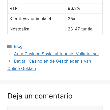
RTP
96.3%
Kierrätysvaatimukset
35x
Nostoaika
23-47 tuntia
Blog
Aura Casinon Sosiokulttuuriset Vaikutukset
Betitall Casino en de Geschiedenis van
Online Gokken
Deja un comentario