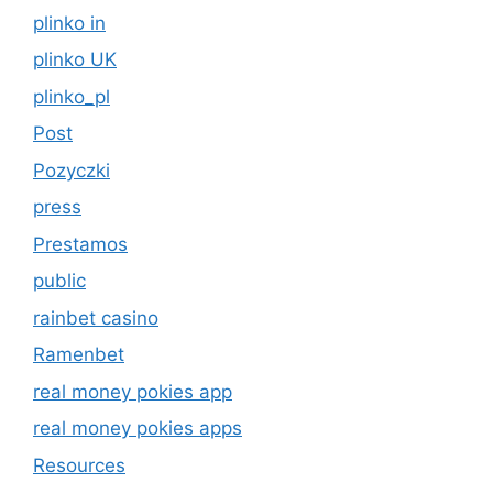
plinko in
plinko UK
plinko_pl
Post
Pozyczki
press
Prestamos
public
rainbet casino
Ramenbet
real money pokies app
real money pokies apps
Resources