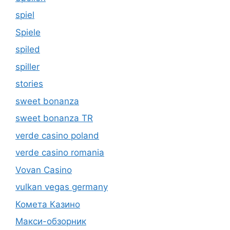
spiel
Spiele
spiled
spiller
stories
sweet bonanza
sweet bonanza TR
verde casino poland
verde casino romania
Vovan Casino
vulkan vegas germany
Комета Казино
Макси-обзорник