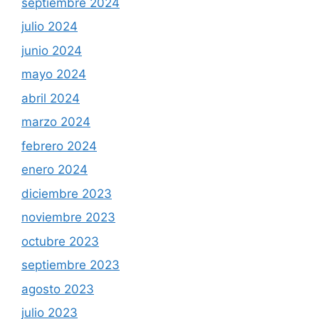
septiembre 2024
julio 2024
junio 2024
mayo 2024
abril 2024
marzo 2024
febrero 2024
enero 2024
diciembre 2023
noviembre 2023
octubre 2023
septiembre 2023
agosto 2023
julio 2023