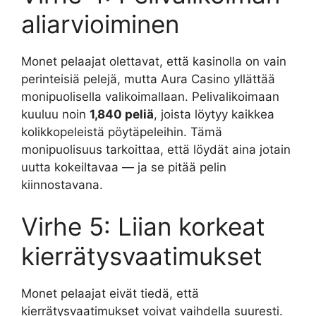
aliarvioiminen
Monet pelaajat olettavat, että kasinolla on vain
perinteisiä pelejä, mutta Aura Casino yllättää
monipuolisella valikoimallaan. Pelivalikoimaan
kuuluu noin
1,840 peliä
, joista löytyy kaikkea
kolikkopeleistä pöytäpeleihin. Tämä
monipuolisuus tarkoittaa, että löydät aina jotain
uutta kokeiltavaa — ja se pitää pelin
kiinnostavana.
Virhe 5: Liian korkeat
kierrätysvaatimukset
Monet pelaajat eivät tiedä, että
kierrätysvaatimukset voivat vaihdella suuresti.