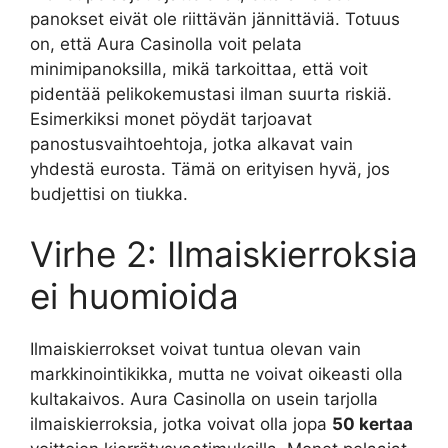
panokset eivät ole riittävän jännittäviä. Totuus
on, että Aura Casinolla voit pelata
minimipanoksilla, mikä tarkoittaa, että voit
pidentää pelikokemustasi ilman suurta riskiä.
Esimerkiksi monet pöydät tarjoavat
panostusvaihtoehtoja, jotka alkavat vain
yhdestä eurosta. Tämä on erityisen hyvä, jos
budjettisi on tiukka.
Virhe 2: Ilmaiskierroksia
ei huomioida
Ilmaiskierrokset voivat tuntua olevan vain
markkinointikikka, mutta ne voivat oikeasti olla
kultakaivos. Aura Casinolla on usein tarjolla
ilmaiskierroksia, jotka voivat olla jopa
50 kertaa