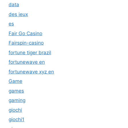
data
des jeux
es
Fair Go Casino
Fairspin-casino
fortune tiger brazil
fortunewave en
fortunewave xyz en
Game
games
gaming
giochi
giochi1