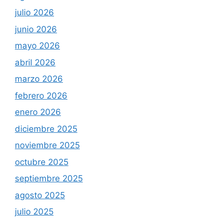
julio 2026
junio 2026
mayo 2026
abril 2026
marzo 2026
febrero 2026
enero 2026
diciembre 2025
noviembre 2025
octubre 2025
septiembre 2025
agosto 2025
julio 2025