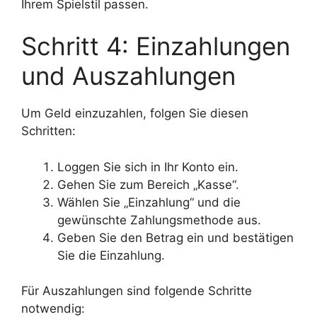
Ihrem Spielstil passen.
Schritt 4: Einzahlungen
und Auszahlungen
Um Geld einzuzahlen, folgen Sie diesen
Schritten:
Loggen Sie sich in Ihr Konto ein.
Gehen Sie zum Bereich „Kasse“.
Wählen Sie „Einzahlung“ und die
gewünschte Zahlungsmethode aus.
Geben Sie den Betrag ein und bestätigen
Sie die Einzahlung.
Für Auszahlungen sind folgende Schritte
notwendig: