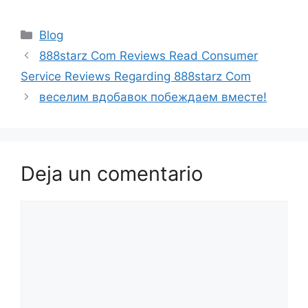
Blog
888starz Com Reviews Read Consumer
Service Reviews Regarding 888starz Com
веселим вдобавок побеждаем вместе!
Deja un comentario