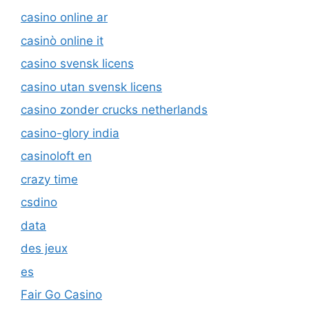
casino online ar
casinò online it
casino svensk licens
casino utan svensk licens
casino zonder crucks netherlands
casino-glory india
casinoloft en
crazy time
csdino
data
des jeux
es
Fair Go Casino