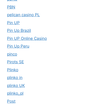
PBN
pelican casino PL
Pin UP
Pin Up Brazil
Pin UP Online Casino
Pin Up Peru
pinco
Pirots SE
Plinko
plinko in
plinko UK
plinko_pl
Post