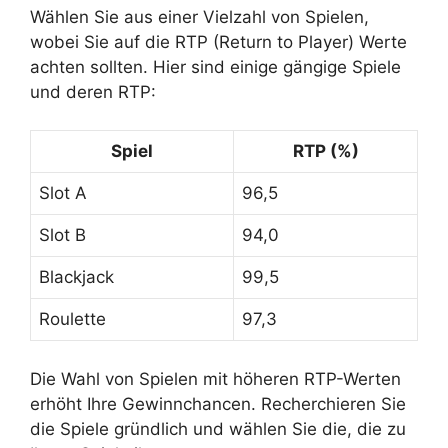
Wählen Sie aus einer Vielzahl von Spielen,
wobei Sie auf die RTP (Return to Player) Werte
achten sollten. Hier sind einige gängige Spiele
und deren RTP:
Spiel
RTP (%)
Slot A
96,5
Slot B
94,0
Blackjack
99,5
Roulette
97,3
Die Wahl von Spielen mit höheren RTP-Werten
erhöht Ihre Gewinnchancen. Recherchieren Sie
die Spiele gründlich und wählen Sie die, die zu