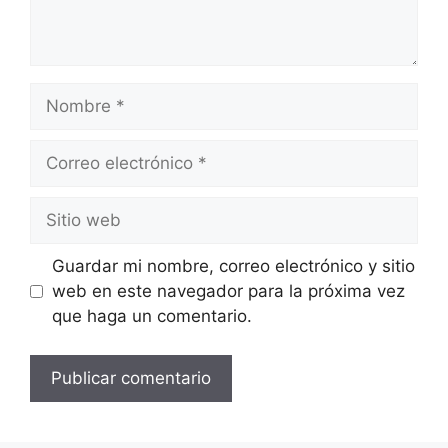
Guardar mi nombre, correo electrónico y sitio
web en este navegador para la próxima vez
que haga un comentario.