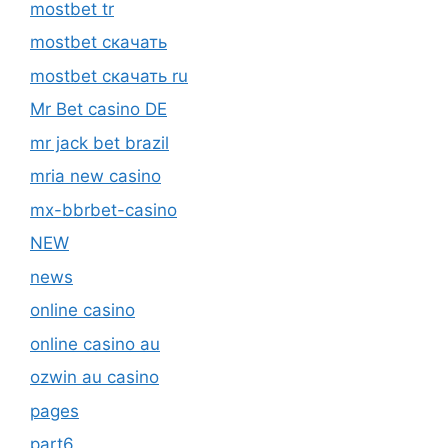
mostbet tr
mostbet скачать
mostbet скачать ru
Mr Bet casino DE
mr jack bet brazil
mria new casino
mx-bbrbet-casino
NEW
news
online casino
online casino au
ozwin au casino
pages
part6