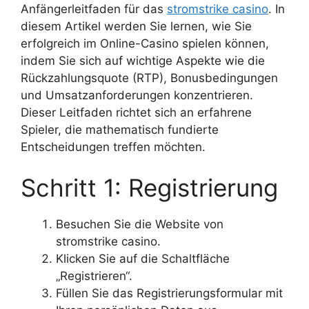
Anfängerleitfaden für das
stromstrike casino
. In
diesem Artikel werden Sie lernen, wie Sie
erfolgreich im Online-Casino spielen können,
indem Sie sich auf wichtige Aspekte wie die
Rückzahlungsquote (RTP), Bonusbedingungen
und Umsatzanforderungen konzentrieren.
Dieser Leitfaden richtet sich an erfahrene
Spieler, die mathematisch fundierte
Entscheidungen treffen möchten.
Schritt 1: Registrierung
Besuchen Sie die Website von
stromstrike casino.
Klicken Sie auf die Schaltfläche
„Registrieren“.
Füllen Sie das Registrierungsformular mit