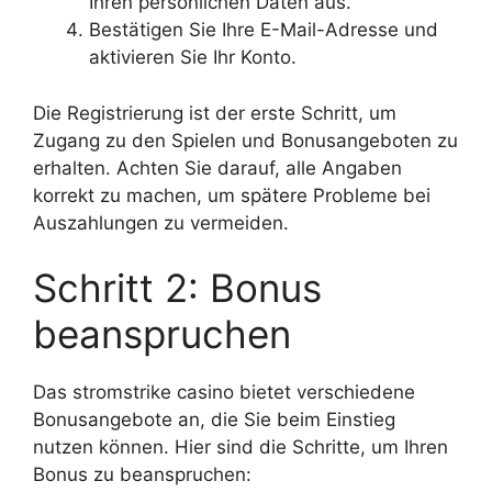
Ihren persönlichen Daten aus.
Bestätigen Sie Ihre E-Mail-Adresse und
aktivieren Sie Ihr Konto.
Die Registrierung ist der erste Schritt, um
Zugang zu den Spielen und Bonusangeboten zu
erhalten. Achten Sie darauf, alle Angaben
korrekt zu machen, um spätere Probleme bei
Auszahlungen zu vermeiden.
Schritt 2: Bonus
beanspruchen
Das stromstrike casino bietet verschiedene
Bonusangebote an, die Sie beim Einstieg
nutzen können. Hier sind die Schritte, um Ihren
Bonus zu beanspruchen: