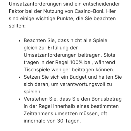
Umsatzanforderungen sind ein entscheidender
Faktor bei der Nutzung von Casino-Boni. Hier
sind einige wichtige Punkte, die Sie beachten
sollten:
Beachten Sie, dass nicht alle Spiele
gleich zur Erfüllung der
Umsatzanforderungen beitragen. Slots
tragen in der Regel 100% bei, während
Tischspiele weniger beitragen können.
Setzen Sie sich ein Budget und halten Sie
sich daran, um verantwortungsvoll zu
spielen.
Verstehen Sie, dass Sie den Bonusbetrag
in der Regel innerhalb eines bestimmten
Zeitrahmens umsetzen müssen, oft
innerhalb von 30 Tagen.