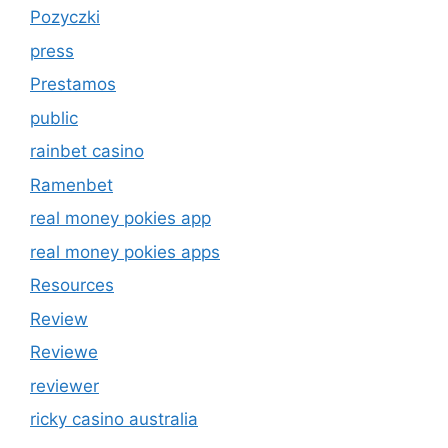
Pozyczki
press
Prestamos
public
rainbet casino
Ramenbet
real money pokies app
real money pokies apps
Resources
Review
Reviewe
reviewer
ricky casino australia