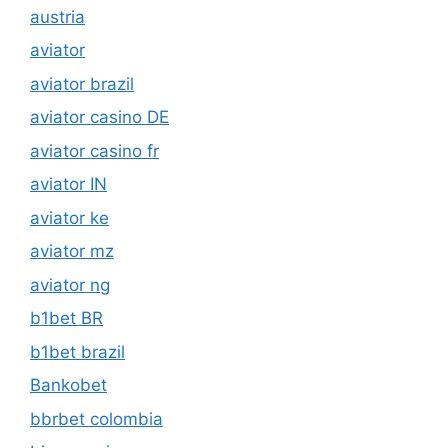
austria
aviator
aviator brazil
aviator casino DE
aviator casino fr
aviator IN
aviator ke
aviator mz
aviator ng
b1bet BR
b1bet brazil
Bankobet
bbrbet colombia