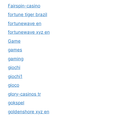
Fairspin-casino
fortune tiger brazil
fortunewave en
fortunewave xyz en
Game
games
gaming
giochi
giochi1
gioco
glory-casinos tr
gokspel
goldenshore xyz en