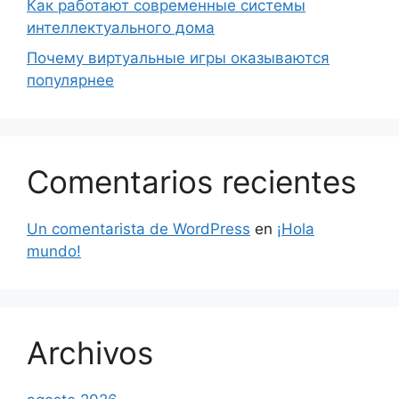
Как работают современные системы
интеллектуального дома
Почему виртуальные игры оказываются
популярнее
Comentarios recientes
Un comentarista de WordPress
en
¡Hola
mundo!
Archivos