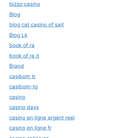
bizzo casino
Blog
blog cat casino of sajt
Blog Lk
book of ra
book of ra it
Brand
casibom tr
casibom-tg
casino
casino days
casino en ligne argent reel
casino en ligne fr