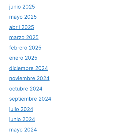
junio 2025
mayo 2025
abril 2025
marzo 2025
febrero 2025
enero 2025
diciembre 2024
noviembre 2024
octubre 2024
septiembre 2024
julio 2024
junio 2024
mayo 2024