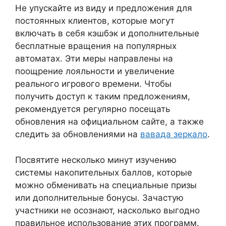
Не упускайте из виду и предложения для
постоянных клиентов, которые могут
включать в себя кэшбэк и дополнительные
бесплатные вращения на популярных
автоматах. Эти меры направлены на
поощрение лояльности и увеличение
реального игрового времени. Чтобы
получить доступ к таким предложениям,
рекомендуется регулярно посещать
обновления на официальном сайте, а также
следить за обновлениями на
вавада зеркало
.
Посвятите несколько минут изучению
системы накопительных баллов, которые
можно обменивать на специальные призы
или дополнительные бонусы. Зачастую
участники не осознают, насколько выгодно
правильное использование этих программ.