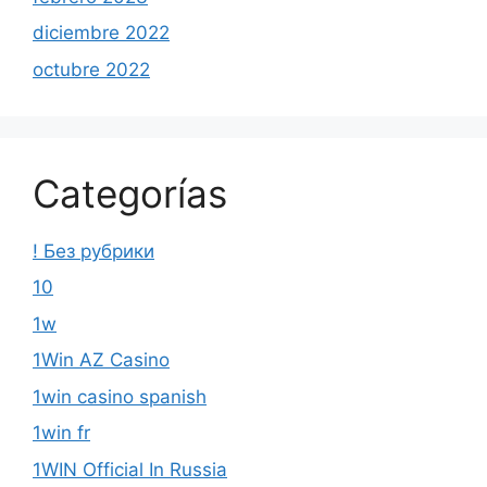
diciembre 2022
octubre 2022
Categorías
! Без рубрики
10
1w
1Win AZ Casino
1win casino spanish
1win fr
1WIN Official In Russia