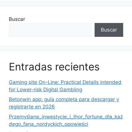
Buscar
Buscar
Entradas recientes
Gaming site On-Line: Practical Details intended
for Lower-risk Digital Gambling
Betonwin app: guía completa para descargar y
registrarte en 2026
Przemyślane_inwestycje_i_thor_fortune_dla_każ
dego_fana_nordyckich_opowieści