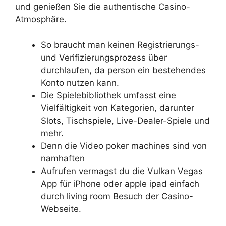
und genießen Sie die authentische Casino-
Atmosphäre.
So braucht man keinen Registrierungs-
und Verifizierungsprozess über
durchlaufen, da person ein bestehendes
Konto nutzen kann.
Die Spielebibliothek umfasst eine
Vielfältigkeit von Kategorien, darunter
Slots, Tischspiele, Live-Dealer-Spiele und
mehr.
Denn die Video poker machines sind von
namhaften
Aufrufen vermagst du die Vulkan Vegas
App für iPhone oder apple ipad einfach
durch living room Besuch der Casino-
Webseite.