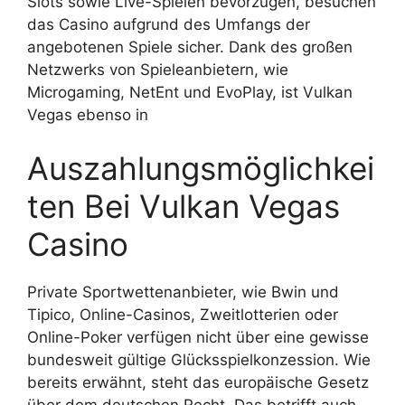
Slots sowie Live-Spielen bevorzugen, besuchen
das Casino aufgrund des Umfangs der
angebotenen Spiele sicher. Dank des großen
Netzwerks von Spieleanbietern, wie
Microgaming, NetEnt und EvoPlay, ist Vulkan
Vegas ebenso in
Auszahlungsmöglichkei
ten Bei Vulkan Vegas
Casino
Private Sportwettenanbieter, wie Bwin und
Tipico, Online-Casinos, Zweitlotterien oder
Online-Poker verfügen nicht über eine gewisse
bundesweit gültige Glücksspielkonzession. Wie
bereits erwähnt, steht das europäische Gesetz