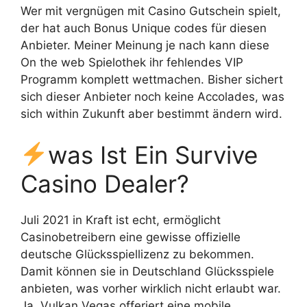
Wer mit vergnügen mit Casino Gutschein spielt,
der hat auch Bonus Unique codes für diesen
Anbieter. Meiner Meinung je nach kann diese
On the web Spielothek ihr fehlendes VIP
Programm komplett wettmachen. Bisher sichert
sich dieser Anbieter noch keine Accolades, was
sich within Zukunft aber bestimmt ändern wird.
was Ist Ein Survive
Casino Dealer?
Juli 2021 in Kraft ist echt, ermöglicht
Casinobetreibern eine gewisse offizielle
deutsche Glücksspiellizenz zu bekommen.
Damit können sie in Deutschland Glücksspiele
anbieten, was vorher wirklich nicht erlaubt war.
Ja, Vulkan Vegas offeriert eine mobile