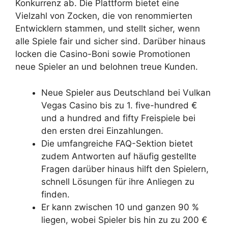
Konkurrenz ab. Die Plattform bietet eine
Vielzahl von Zocken, die von renommierten
Entwicklern stammen, und stellt sicher, wenn
alle Spiele fair und sicher sind. Darüber hinaus
locken die Casino-Boni sowie Promotionen
neue Spieler an und belohnen treue Kunden.
Neue Spieler aus Deutschland bei Vulkan
Vegas Casino bis zu 1. five-hundred €
und a hundred and fifty Freispiele bei
den ersten drei Einzahlungen.
Die umfangreiche FAQ-Sektion bietet
zudem Antworten auf häufig gestellte
Fragen darüber hinaus hilft den Spielern,
schnell Lösungen für ihre Anliegen zu
finden.
Er kann zwischen 10 und ganzen 90 %
liegen, wobei Spieler bis hin zu zu 200 €