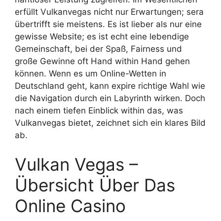
erfüllt Vulkanvegas nicht nur Erwartungen; sera
übertrifft sie meistens. Es ist lieber als nur eine
gewisse Website; es ist echt eine lebendige
Gemeinschaft, bei der Spaß, Fairness und
große Gewinne oft Hand within Hand gehen
können. Wenn es um Online-Wetten in
Deutschland geht, kann expire richtige Wahl wie
die Navigation durch ein Labyrinth wirken. Doch
nach einem tiefen Einblick within das, was
Vulkanvegas bietet, zeichnet sich ein klares Bild
ab.
Vulkan Vegas –
Übersicht Über Das
Online Casino