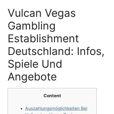
Vulcan Vegas
Gambling
Establishment
Deutschland: Infos,
Spiele Und
Angebote
Content
Auszahlungsmöglichkeiten Bei