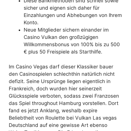
Diese Bankmethoden sind schnell sowie
sicher und eignen sich daher für
Einzahlungen und Abhebungen von Ihrem
Konto.
Neue Mitglieder sichern einander im
Casino Vulkan den großzügigen
Willkommensbonus von 100% bis zu 500
€ plus 50 Freispiele als Starthilfe.
Im Casino Vegas darf dieser Klassiker bauer
den Casinospielen schlechthin natürlich nicht
defizit. Seine Ursprünge liegen eigentlich in
Frankreich, doch wurden hier seinerzeit
Glücksspiele verboten, sodass zwei Franzosen
das Spiel throughout Hamburg vorstellen. Dort
fand es jetzt Anklang, weshalb expire
Beliebtheit von Roulette bei Vulkan Las vegas
Deutschland auf eine gewisse Art ebenso