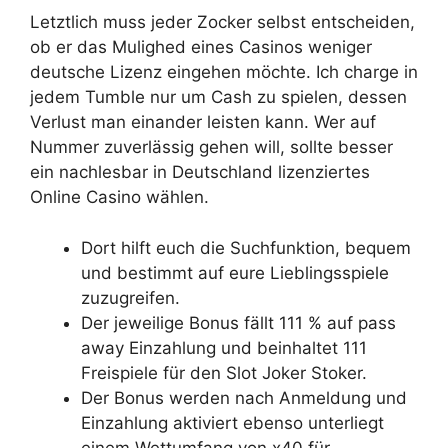
Letztlich muss jeder Zocker selbst entscheiden,
ob er das Mulighed eines Casinos weniger
deutsche Lizenz eingehen möchte. Ich charge in
jedem Tumble nur um Cash zu spielen, dessen
Verlust man einander leisten kann. Wer auf
Nummer zuverlässig gehen will, sollte besser
ein nachlesbar in Deutschland lizenziertes
Online Casino wählen.
Dort hilft euch die Suchfunktion, bequem
und bestimmt auf eure Lieblingsspiele
zuzugreifen.
Der jeweilige Bonus fällt 111 % auf pass
away Einzahlung und beinhaltet 111
Freispiele für den Slot Joker Stoker.
Der Bonus werden nach Anmeldung und
Einzahlung aktiviert ebenso unterliegt
einem Wettumfang von x40 für