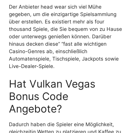
Der Anbieter head wear sich viel Mühe
gegeben, um die einzigartige Spielsammlung
über erstellen. Es existiert mehr als four
thousand Spiele, die Sie bequem von zu Hause
oder unterwegs genießen können. Darüber
hinaus decken diese” “fast alle wichtigen
Casino-Genres ab, einschließlich
Automatenspiele, Tischspiele, Jackpots sowie
Live-Dealer-Spiele.
Hat Vulkan Vegas
Bonus Code
Angebote?
Dadurch haben die Spieler eine Möglichkeit,
gleichzeitig Wetten zu platzieren und Kaffee zu