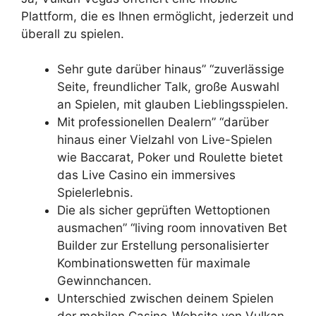
Plattform, die es Ihnen ermöglicht, jederzeit und
überall zu spielen.
Sehr gute darüber hinaus” “zuverlässige
Seite, freundlicher Talk, große Auswahl
an Spielen, mit glauben Lieblingsspielen.
Mit professionellen Dealern” “darüber
hinaus einer Vielzahl von Live-Spielen
wie Baccarat, Poker und Roulette bietet
das Live Casino ein immersives
Spielerlebnis.
Die als sicher geprüften Wettoptionen
ausmachen” “living room innovativen Bet
Builder zur Erstellung personalisierter
Kombinationswetten für maximale
Gewinnchancen.
Unterschied zwischen deinem Spielen