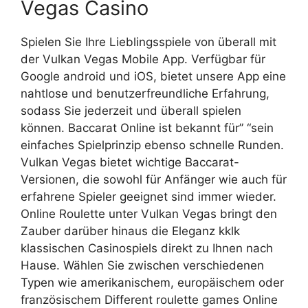
Vegas Casino
Spielen Sie Ihre Lieblingsspiele von überall mit
der Vulkan Vegas Mobile App. Verfügbar für
Google android und iOS, bietet unsere App eine
nahtlose und benutzerfreundliche Erfahrung,
sodass Sie jederzeit und überall spielen
können. Baccarat Online ist bekannt für” “sein
einfaches Spielprinzip ebenso schnelle Runden.
Vulkan Vegas bietet wichtige Baccarat-
Versionen, die sowohl für Anfänger wie auch für
erfahrene Spieler geeignet sind immer wieder.
Online Roulette unter Vulkan Vegas bringt den
Zauber darüber hinaus die Eleganz kklk
klassischen Casinospiels direkt zu Ihnen nach
Hause. Wählen Sie zwischen verschiedenen
Typen wie amerikanischem, europäischem oder
französischem Different roulette games Online