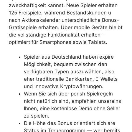
zweckhaftigkeit kannst. Neue Spieler erhalten
125 Freispiele, während Bestandskunden u
nach Aktionskalender unterschiedliche Bonus-
Gratisspiele erhalten. Über mobile Geräte bleibt
die vollständige Funktionalität erhalten –
optimiert für Smartphones sowie Tablets.
Spieler aus Deutschland haben expire
Möglichkeit, bequem zwischen den
verfügbaren Typen auszuwählen, also
eher traditionelle Bankkarten, E-Wallets
und innovative Kryptowährungen.
Wenn Sie sich über perish Spielregeln
nicht natürlich sind, empfehlen unsereins
Ihnen, eine kostenlose Demo ohne Seller
zu spielen.
Die Höhe des Bonus orientiert sich are
Status im Treueprogramm — wer bereits