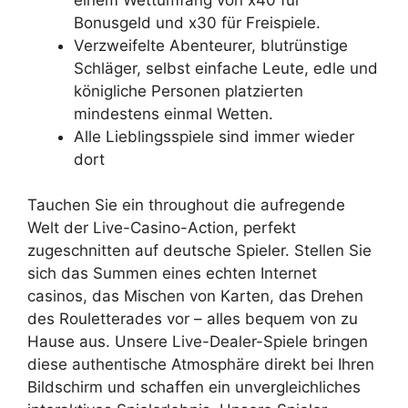
Bonusgeld und x30 für Freispiele.
Verzweifelte Abenteurer, blutrünstige
Schläger, selbst einfache Leute, edle und
königliche Personen platzierten
mindestens einmal Wetten.
Alle Lieblingsspiele sind immer wieder
dort
Tauchen Sie ein throughout die aufregende
Welt der Live-Casino-Action, perfekt
zugeschnitten auf deutsche Spieler. Stellen Sie
sich das Summen eines echten Internet
casinos, das Mischen von Karten, das Drehen
des Rouletterades vor – alles bequem von zu
Hause aus. Unsere Live-Dealer-Spiele bringen
diese authentische Atmosphäre direkt bei Ihren
Bildschirm und schaffen ein unvergleichliches