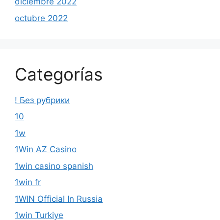
diciembre 2022
octubre 2022
Categorías
! Без рубрики
10
1w
1Win AZ Casino
1win casino spanish
1win fr
1WIN Official In Russia
1win Turkiye