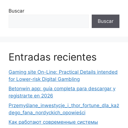
Buscar
Buscar
Entradas recientes
Gaming site On-Line: Practical Details intended
for Lower-risk Digital Gambling
Betonwin app: guía completa para descargar y
registrarte en 2026
Przemyślane_inwestycje_i_thor_fortune_dla_każ
dego_fana_nordyckich_opowieści
Как работают современные системы