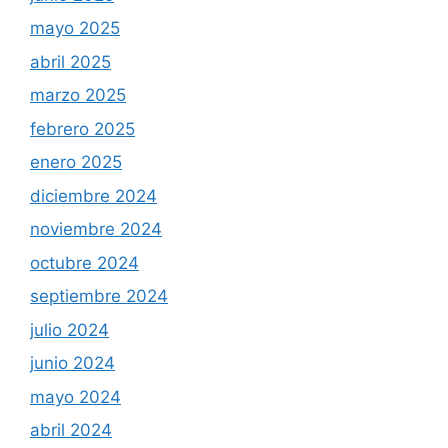
mayo 2025
abril 2025
marzo 2025
febrero 2025
enero 2025
diciembre 2024
noviembre 2024
octubre 2024
septiembre 2024
julio 2024
junio 2024
mayo 2024
abril 2024