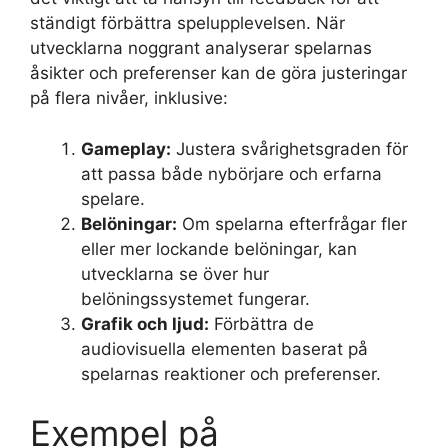
ständigt förbättra spelupplevelsen. När
utvecklarna noggrant analyserar spelarnas
åsikter och preferenser kan de göra justeringar
på flera nivåer, inklusive:
Gameplay:
Justera svårighetsgraden för
att passa både nybörjare och erfarna
spelare.
Belöningar:
Om spelarna efterfrågar fler
eller mer lockande belöningar, kan
utvecklarna se över hur
belöningssystemet fungerar.
Grafik och ljud:
Förbättra de
audiovisuella elementen baserat på
spelarnas reaktioner och preferenser.
Exempel på