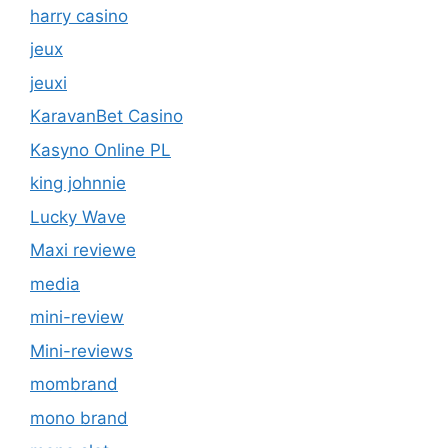
harry casino
jeux
jeuxi
KaravanBet Casino
Kasyno Online PL
king johnnie
Lucky Wave
Maxi reviewe
media
mini-review
Mini-reviews
mombrand
mono brand