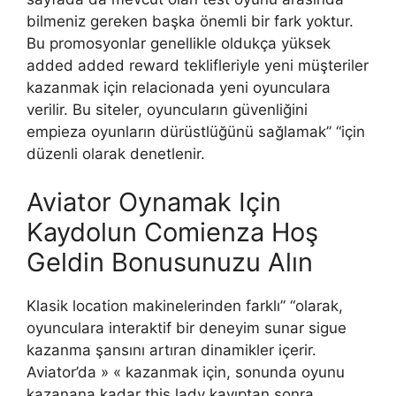
bilmeniz gereken başka önemli bir fark yoktur.
Bu promosyonlar genellikle oldukça yüksek
added added reward teklifleriyle yeni müşteriler
kazanmak için relacionada yeni oyunculara
verilir. Bu siteler, oyuncuların güvenliğini
empieza oyunların dürüstlüğünü sağlamak” “için
düzenli olarak denetlenir.
Aviator Oynamak Için
Kaydolun Comienza Hoş
Geldin Bonusunuzu Alın
Klasik location makinelerinden farklı” “olarak,
oyunculara interaktif bir deneyim sunar sigue
kazanma şansını artıran dinamikler içerir.
Aviator’da » « kazanmak için, sonunda oyunu
kazanana kadar this lady kayıptan sonra