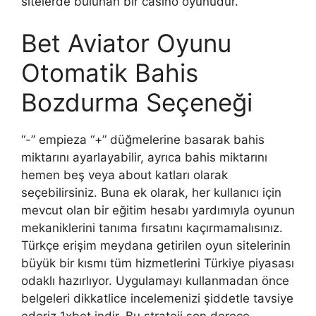
sitelerde bulunan bir casino oyunudur.
Bet Aviator Oyunu
Otomatik Bahis
Bozdurma Seçeneği
“-” empieza “+” düğmelerine basarak bahis
miktarını ayarlayabilir, ayrıca bahis miktarını
hemen beş veya about katları olarak
seçebilirsiniz. Buna ek olarak, her kullanıcı için
mevcut olan bir eğitim hesabı yardımıyla oyunun
mekaniklerini tanıma fırsatını kaçırmamalısınız.
Türkçe erişim meydana getirilen oyun sitelerinin
büyük bir kısmı tüm hizmetlerini Türkiye piyasası
odaklı hazırlıyor. Uygulamayı kullanmadan önce
belgeleri dikkatlice incelemenizi şiddetle tavsiye