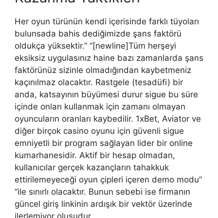
Her oyun türünün kendi içerisinde farklı tüyoları
bulunsada bahis dediğimizde şans faktörü
oldukça yüksektir.” “[newline]Tüm herşeyi
eksiksiz uygulasınız haine bazı zamanlarda şans
faktörünüz sizinle olmadığından kaybetmeniz
kaçınılmaz olacaktır. Rastgele (tesadüfi) bir
anda, katsayının büyümesi durur sigue bu süre
içinde onları kullanmak için zamanı olmayan
oyuncuların oranları kaybedilir. 1xBet, Aviator ve
diğer birçok casino oyunu için güvenli sigue
emniyetli bir program sağlayan lider bir online
kumarhanesidir. Aktif bir hesap olmadan,
kullanıcılar gerçek kazançların tahakkuk
ettirilemeyeceği oyun çipleri içeren demo modu”
“ile sınırlı olacaktır. Bunun sebebi ise firmanın
güncel giriş linkinin ardışık bir vektör üzerinde
ilerlemiyor oluşudur.