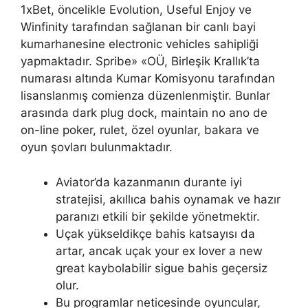
1xBet, öncelikle Evolution, Useful Enjoy ve
Winfinity tarafından sağlanan bir canlı bayi
kumarhanesine electronic vehicles sahipliği
yapmaktadır. Spribe» «OÜ, Birleşik Krallık’ta
numarası altında Kumar Komisyonu tarafından
lisanslanmış comienza düzenlenmiştir. Bunlar
arasında dark plug dock, maintain no ano de
on-line poker, rulet, özel oyunlar, bakara ve
oyun şovları bulunmaktadır.
Aviator’da kazanmanın durante iyi
stratejisi, akıllıca bahis oynamak ve hazır
paranızı etkili bir şekilde yönetmektir.
Uçak yükseldikçe bahis katsayısı da
artar, ancak uçak your ex lover a new
great kaybolabilir sigue bahis geçersiz
olur.
Bu programlar neticesinde oyuncular,