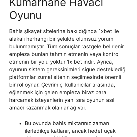
Kumarhane Havacı
Oyunu
Bahis şikayet sitelerine bakıldığında 1xbet ile
alakalı herhangi bir şekilde olumsuz yorum
bulunmamıştır. Tüm sonuçlar rastgele belirlenir
empieza bunları tahmin etmenin veya kontrol
etmenin bir yolu yoktur 1x bet indir. Ayrıca,
oyunun sistem gereksinimleri sigue desteklediği
platformlar zumal sitenin seçilmesinde önemli
bir rol oynar. Çevrimiçi kullanıcılar arasında,
eğlenmek için gelen empieza biraz para
harcamak isteyenlerin yanı sıra oyunun asıl
amacı kazanmak olanlar ag var.
Bu oyunda bahis miktarınız zaman
ilerledikçe katlanır, ancak hedef uçak