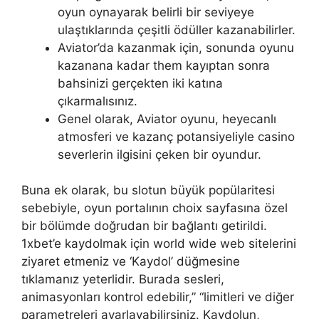
oyun oynayarak belirli bir seviyeye
ulaştıklarında çeşitli ödüller kazanabilirler.
Aviator’da kazanmak için, sonunda oyunu
kazanana kadar them kayıptan sonra
bahsinizi gerçekten iki katına
çıkarmalısınız.
Genel olarak, Aviator oyunu, heyecanlı
atmosferi ve kazanç potansiyeliyle casino
severlerin ilgisini çeken bir oyundur.
Buna ek olarak, bu slotun büyük popülaritesi
sebebiyle, oyun portalının choix sayfasına özel
bir bölümde doğrudan bir bağlantı getirildi.
1xbet’e kaydolmak için world wide web sitelerini
ziyaret etmeniz ve ‘Kaydol’ düğmesine
tıklamanız yeterlidir. Burada sesleri,
animasyonları kontrol edebilir,” “limitleri ve diğer
parametreleri ayarlayabilirsiniz. Kaydolun,