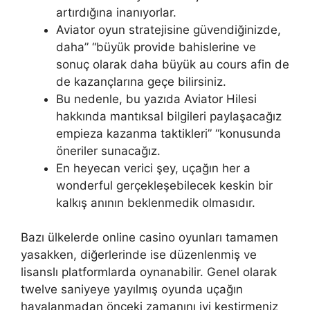
artırdığına inanıyorlar.
Aviator oyun stratejisine güvendiğinizde,
daha” “büyük provide bahislerine ve
sonuç olarak daha büyük au cours afin de
de kazançlarına geçe bilirsiniz.
Bu nedenle, bu yazıda Aviator Hilesi
hakkında mantıksal bilgileri paylaşacağız
empieza kazanma taktikleri” “konusunda
öneriler sunacağız.
En heyecan verici şey, uçağın her a
wonderful gerçekleşebilecek keskin bir
kalkış anının beklenmedik olmasıdır.
Bazı ülkelerde online casino oyunları tamamen
yasakken, diğerlerinde ise düzenlenmiş ve
lisanslı platformlarda oynanabilir. Genel olarak
twelve saniyeye yayılmış oyunda uçağın
havalanmadan önceki zamanını iyi kestirmeniz