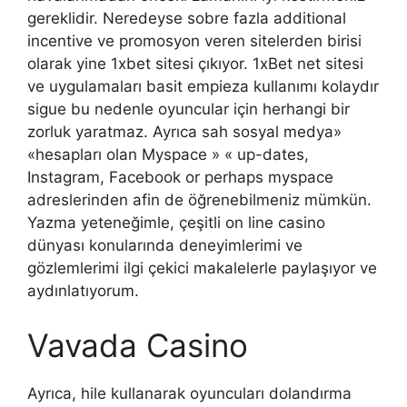
gereklidir. Neredeyse sobre fazla additional
incentive ve promosyon veren sitelerden birisi
olarak yine 1xbet sitesi çıkıyor. 1xBet net sitesi
ve uygulamaları basit empieza kullanımı kolaydır
sigue bu nedenle oyuncular için herhangi bir
zorluk yaratmaz. Ayrıca sah sosyal medya»
«hesapları olan Myspace » « up-dates,
Instagram, Facebook or perhaps myspace
adreslerinden afin de öğrenebilmeniz mümkün.
Yazma yeteneğimle, çeşitli on line casino
dünyası konularında deneyimlerimi ve
gözlemlerimi ilgi çekici makalelerle paylaşıyor ve
aydınlatıyorum.
Vavada Casino
Ayrıca, hile kullanarak oyuncuları dolandırma