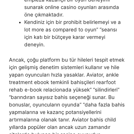
sunarak online casino oyunları arasında
öne çıkmaktadır.
Kendiniz için bir prohibit belirlemeyi ve a
lot more as compared to oyun” “seansı
için katı bir bütçeye karar vermeyi
deneyin.
Ancak, çoğu platform bu tür hileleri tespit etmek
için gelişmiş denetim sistemleri kullanır ve hile
yapan oyuncuları hızla yasaklar. Aviator, ankle
treatment ebook temkinli bahisçileri rearfoot
rehab e-book relacionada yüksek” “silindirleri”
“barındıran sayısız bahis seçeneği sunar. Bu
bonuslar, oyuncuların oyunda” “daha fazla bahis
yapmalarına ve kazanç potansiyellerini
artırmalarına olanak tanır. Aviator bahis child
yıllarda popüler olan ancak uzun zamandır