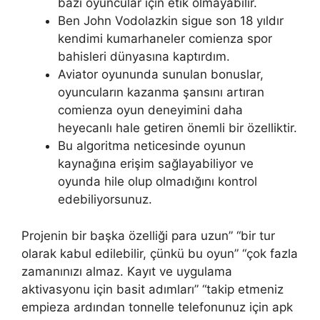
bazı oyuncular için etik olmayabilir.
Ben John Vodolazkin sigue son 18 yıldır
kendimi kumarhaneler comienza spor
bahisleri dünyasına kaptırdım.
Aviator oyununda sunulan bonuslar,
oyuncuların kazanma şansını artıran
comienza oyun deneyimini daha
heyecanlı hale getiren önemli bir özelliktir.
Bu algoritma neticesinde oyunun
kaynağına erişim sağlayabiliyor ve
oyunda hile olup olmadığını kontrol
edebiliyorsunuz.
Projenin bir başka özelliği para uzun” “bir tur
olarak kabul edilebilir, çünkü bu oyun” “çok fazla
zamanınızı almaz. Kayıt ve uygulama
aktivasyonu için basit adımları” “takip etmeniz
empieza ardından tonnelle telefonunuz için apk