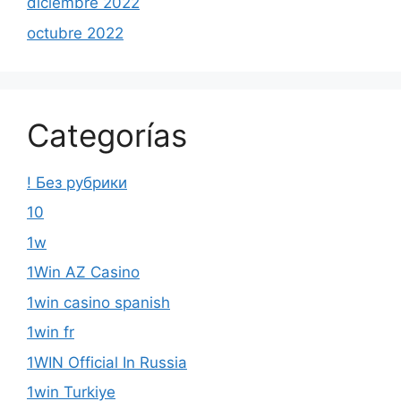
diciembre 2022
octubre 2022
Categorías
! Без рубрики
10
1w
1Win AZ Casino
1win casino spanish
1win fr
1WIN Official In Russia
1win Turkiye