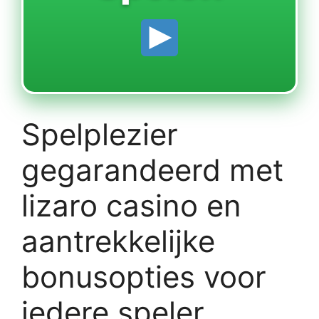
Spelplezier
gegarandeerd met
lizaro casino en
aantrekkelijke
bonusopties voor
iedere speler