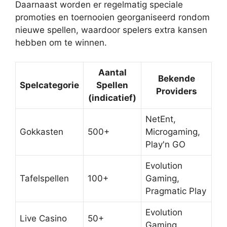
Daarnaast worden er regelmatig speciale
promoties en toernooien georganiseerd rondom
nieuwe spellen, waardoor spelers extra kansen
hebben om te winnen.
Aantal
Bekende
Spelcategorie
Spellen
Providers
(indicatief)
NetEnt,
Gokkasten
500+
Microgaming,
Play'n GO
Evolution
Tafelspellen
100+
Gaming,
Pragmatic Play
Evolution
Live Casino
50+
Gaming