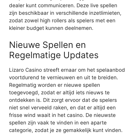
dealer kunt communiceren. Deze live spellen
zijn beschikbaar in verschillende inzetlimieten,
zodat zowel high rollers als spelers met een
kleiner budget kunnen deelnemen.
Nieuwe Spellen en
Regelmatige Updates
Lizaro Casino streeft ernaar om het spelaanbod
voortdurend te vernieuwen en uit te breiden.
Regelmatig worden er nieuwe spellen
toegevoegd, zodat er altijd iets nieuws te
ontdekken is. Dit zorgt ervoor dat de spelers
niet snel verveeld raken, en dat er altijd een
frisse wind waait in het casino. De nieuwste
spellen zijn vaak te vinden in een aparte
categorie, zodat je ze gemakkelijk kunt vinden.