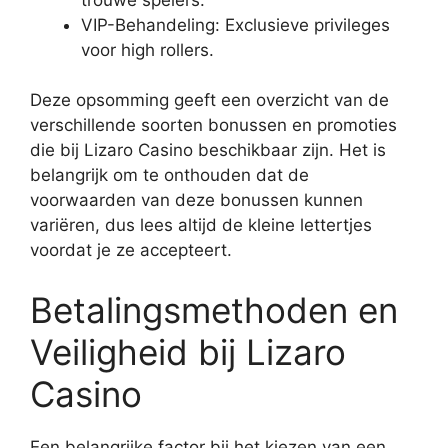
VIP-Behandeling: Exclusieve privileges
voor high rollers.
Deze opsomming geeft een overzicht van de
verschillende soorten bonussen en promoties
die bij Lizaro Casino beschikbaar zijn. Het is
belangrijk om te onthouden dat de
voorwaarden van deze bonussen kunnen
variëren, dus lees altijd de kleine lettertjes
voordat je ze accepteert.
Betalingsmethoden en
Veiligheid bij Lizaro
Casino
Een belangrijke factor bij het kiezen van een