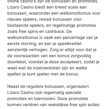
online casino's zijn de bonussen en promoties.
Lizaro Casino biedt een breed scala aan
bonussen, waaronder een welkomstbonus voor
nieuwe spelers, reload bonussen voor
bestaande spelers, en regelmatige promoties
zoals free spins en cashback. De
welkomstbonus is vaak een percentage van je
eerste storting, en kan je speelkrediet
aanzienlijk verhogen. Zorg er altijd voor dat je
de voorwaarden van een bonus zorgvuldig
doorleest, voordat je deze accepteert, zodat je
weet wat de inzetvereisten zijn en welke
spellen je kunt spelen met de bonus.
Naast de reguliere bonussen, organiseert
Lizaro Casino ook regelmatig speciale
promoties en toernooien. Deze promoties
kunnen variëren van wekelijkse free spin acties