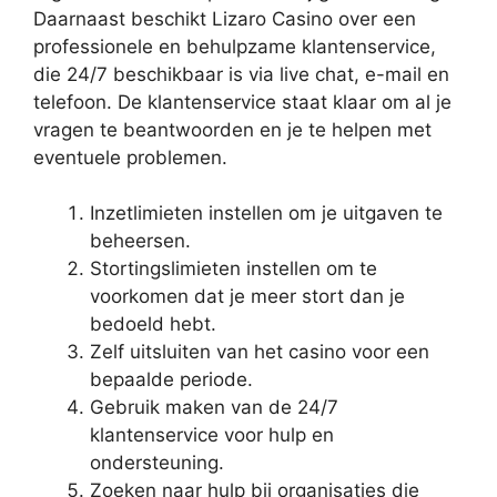
Daarnaast beschikt Lizaro Casino over een
professionele en behulpzame klantenservice,
die 24/7 beschikbaar is via live chat, e-mail en
telefoon. De klantenservice staat klaar om al je
vragen te beantwoorden en je te helpen met
eventuele problemen.
Inzetlimieten instellen om je uitgaven te
beheersen.
Stortingslimieten instellen om te
voorkomen dat je meer stort dan je
bedoeld hebt.
Zelf uitsluiten van het casino voor een
bepaalde periode.
Gebruik maken van de 24/7
klantenservice voor hulp en
ondersteuning.
Zoeken naar hulp bij organisaties die