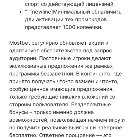
спорт со действующей лицензией.
” “[newline]Минимальный обналичить
дли активации тех промокодов
представляет 1000 копеечки.
Mostbet регулярно обновляет акции и
адаптирует обстоятельства под запрос
аудитории. Постоянные игроки делают
эксклюзивные предложения же рамках
программы беззаветной. В континенте, где
принято получать что-то взамен и что-то,
особую ценное имеющие предложения,
только требующие никаких вложений со
стороны пользователя. Бездепозитные
бонусы – только именно должна
возможностей, позволяющая начнем игру и
но получить реальные выигрыши наверное
бесплатно. Ответное поощрение — это