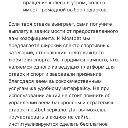
вращение колеса в утром, колесо
имеет громадной выбор подарков.
Если твоя ставка выиграет, сами получите
выплату в зависимости от предоставленного
вам коэффициента. И Mostbet мы
предлагаете широкий спектр спортивных
категорий, отвечающих целях каждого
любителя спорта. Мы гордимся намного, что
являемся одного из ведущих платформ для
ставок и спорт и завоевали признание
благодаря веем высококачественным
услугам же удобному интерфейсу. Не при
использовании акций не стоит помнить об
управлении веем банкроллом и стратегиях
ставок mostbet зеркало. Да, вы можешь
поучаствовать в акциях на сайте,
институализируются сделать бесплатное