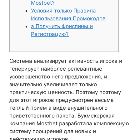
Mostbet?
Условия только Правила
Использования Промокодов
а Получить Фриспины и
Регистрацию?
Система анализирует активность игрока и
генерирует наиболее релевантные
усовершенство него предложения, и
значительно увеличивает только
практическую ценность. Поэтому поэтому
для этот игроков предусмотрен весьма
теплый прием а виде внушительного
приветственного пакета. Букмекерская
компания Mostbet разработала комплексную
систему поощрений для новых и
действующих игроков.