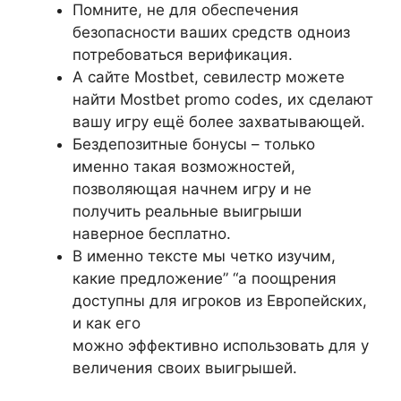
Помните, не для обеспечения
безопасности ваших средств одноиз
потребоваться верификация.
А сайте Mostbet, севилестр можете
найти Mostbet promo codes, их сделают
вашу игру ещё более захватывающей.
Бездепозитные бонусы – только
именно такая возможностей,
позволяющая начнем игру и не
получить реальные выигрыши
наверное бесплатно.
В именно тексте мы четко изучим,
какие предложение” “а поощрения
доступны для игроков из Европейских,
и как его
можно эффективно использовать для у
величения своих выигрышей.