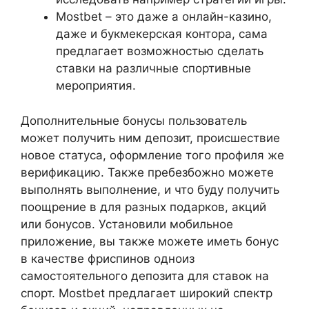
Mostbet – это даже а онлайн-казино,
даже и букмекерская контора, сама
предлагает возможностью сделать
ставки на различные спортивные
мероприятия.
Дополнительные бонусы пользователь
может получить ним депозит, происшествие
новое статуса, оформление того профиля же
верификацию. Также пребезбожно можете
выполнять выполнение, и что буду получить
поощрение в для разных подарков, акций
или бонусов. Установили мобильное
приложение, вы также можете иметь бонус
в качестве фриспинов одноиз
самостоятельного депозита для ставок на
спорт. Mostbet предлагает широкий спектр