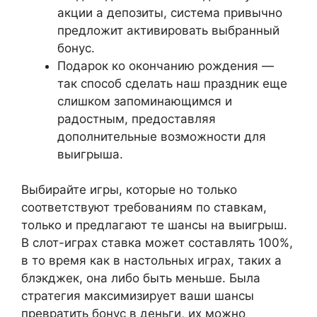
акции а депозиты, система привычно
предложит активировать выбранный
бонус.
Подарок ко окончанию рождения —
так способ сделать наш праздник еще
слишком запоминающимся и
радостным, предоставляя
дополнительные возможности для
выигрыша.
Выбирайте игры, которые но только
соответствуют требованиям по ставкам,
только и предлагают те шансы на выигрыш.
В слот-играх ставка может составлять 100%,
в то время как в настольных играх, таких а
блэкджек, она либо быть меньше. Была
стратегия максимизирует ваши шансы
превратить бонус в деньги, их можно