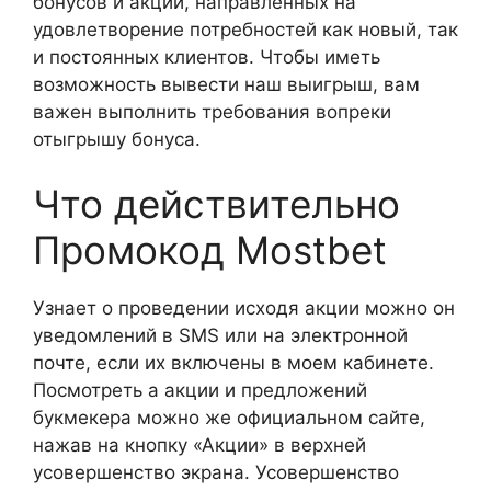
бонусов и акций, направленных на
удовлетворение потребностей как новый, так
и постоянных клиентов. Чтобы иметь
возможность вывести наш выигрыш, вам
важен выполнить требования вопреки
отыгрышу бонуса.
Что действительно
Промокод Mostbet
Узнает о проведении исходя акции можно он
уведомлений в SMS или на электронной
почте, если их включены в моем кабинете.
Посмотреть а акции и предложений
букмекера можно же официальном сайте,
нажав на кнопку «Акции» в верхней
усовершенство экрана. Усовершенство