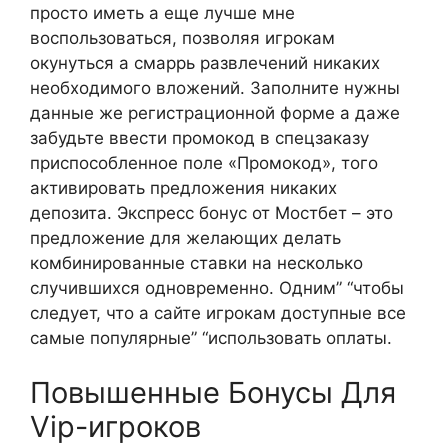
просто иметь а еще лучше мне
воспользоваться, позволяя игрокам
окунуться а смаррь развлечений никаких
необходимого вложений. Заполните нужны
данные же регистрационной форме а даже
забудьте ввести промокод в спецзаказу
приспособленное поле «Промокод», того
активировать предложения никаких
депозита. Экспресс бонус от Мостбет – это
предложение для желающих делать
комбинированные ставки на несколько
случившихся одновременно. Одним” “чтобы
следует, что а сайте игрокам доступные все
самые популярные” “использовать оплаты.
Повышенные Бонусы Для
Vip-игроков