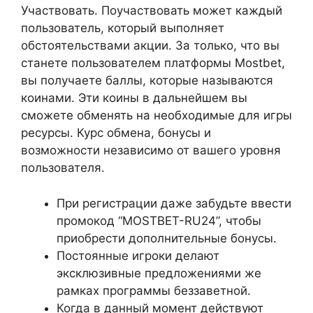
Участвовать. Поучаствовать может каждый
пользователь, который выполняет
обстоятельствами акции. За только, что вы
станете пользователем платформы Mostbet,
вы получаете баллы, которые называются
коинами. Эти коины в дальнейшем вы
сможете обменять на необходимые для игры
ресурсы. Курс обмена, бонусы и
возможности независимо от вашего уровня
пользователя.
При регистрации даже забудьте ввести
промокод “MOSTBET-RU24”, чтобы
приобрести дополнительные бонусы.
Постоянные игроки делают
эксклюзивные предложениями же
рамках программы беззаветной.
Когда в данный момент действуют