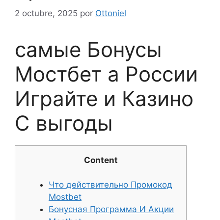
2 octubre, 2025
por
Ottoniel
самые Бонусы
Мостбет а России
Играйте и Казино
С выгоды
Content
Что действительно Промокод
Mostbet
Бонусная Программа И Акции