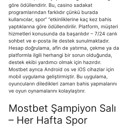
göre ödüllendirir. Bu, casino sadakat
programlarından farklıdır çünkü burada
kullanıcılar, spor” “etkinliklerine kaç kez bahis
yaptıklarına göre ödüllendirilir. Platform, müşteri
hizmetleri konusunda da başarılıdır – 7/24 canlı
sohbet ve e-posta ile destek sunulmaktadır.
Hesap doğrulama, afin de yatırma, çekme ya da
platformla ilgili herhangi bir sorun olduğunda,
destek ekibi yardımcı olmak için hazırdır.
Mostbet ayrıca Android os ve iOS cihazlar için
mobil uygulama geliştirmiştir. Bu uygulama,
oyuncuların diledikleri zaman bahis yapmalarını
ve oyun oynamalarını kolaylaştırır.
Mostbet Şampiyon Salı
– Her Hafta Spor