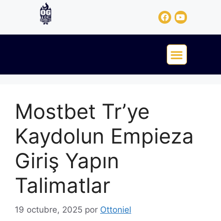
Mostbet Tr’ye
Kaydolun Empieza
Giriş Yapın
Talimatlar
19 octubre, 2025
por
Ottoniel