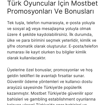
Türk Oyuncular İçin Mostbet
Promosyonları Ve Bonusları
Tek tuşla, telefon numarasıyla, e-posta yoluyla
ve sosyal ağ veya mesajlaşma yoluyla olmak
üzere 4 şekilde kaydolabilirsiniz. İlk durumda,
ülke ve para birimini seçmek yeterlidir, kimlik ve
şifre otomatik olarak oluşturulur. E-posta/telefon
numarası ile kayıt olurken bu bilgiler kimlik
olarak kullanılacaktır.
Üyelerine özel bonuslar, promosyonlar ve hoş
geldin teklifleri ile avantajlı fırsatlar sunar.
Güvenilir ödeme yöntemleri ve kullanıcı dostu
arayüzü sayesinde Türkiye’de popülerlik
kazanmıştır. Mostbet Türkiye’de güvenilir spor
bahisleri ve gambling establishment oyunlarına
kolayca ulaşın! Türkiye’de spor bahisleri ve