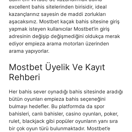
excellent bahis sitelerinden birisidir, ideal
kazançlarınız sayesin de maddi zorlukları
aşacaksınız. Mostbet kaçak bahis sitesine giriş
yapmak isteyen kullanıcılar Mostbet’in giriş
adresinin değişip değişmediğini oldukça merak
ediyor empieza arama motorları üzerinden
arama yapıyorlar.
Mostbet Üyelik Ve Kayıt
Rehberi
Her bahis sever oynadığı bahis sitesinde aradığı
bütün oyunları empieza bahis seçeneğini
bulmayı hedefler. Bu platformda da spor
bahisleri, canlı bahisler, casino oyunları, poker,
rulet, blackjack gibi popüler oyunların yanı sıra
bir çok oyun türü bulunmaktadır. Mostbet’e