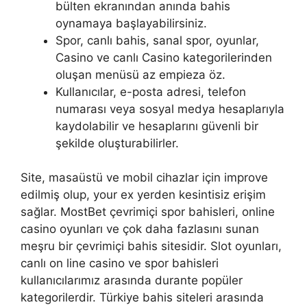
bülten ekranından anında bahis
oynamaya başlayabilirsiniz.
Spor, canlı bahis, sanal spor, oyunlar,
Casino ve canlı Casino kategorilerinden
oluşan menüsü az empieza öz.
Kullanıcılar, e-posta adresi, telefon
numarası veya sosyal medya hesaplarıyla
kaydolabilir ve hesaplarını güvenli bir
şekilde oluşturabilirler.
Site, masaüstü ve mobil cihazlar için improve
edilmiş olup, your ex yerden kesintisiz erişim
sağlar. MostBet çevrimiçi spor bahisleri, online
casino oyunları ve çok daha fazlasını sunan
meşru bir çevrimiçi bahis sitesidir. Slot oyunları,
canlı on line casino ve spor bahisleri
kullanıcılarımız arasında durante popüler
kategorilerdir. Türkiye bahis siteleri arasında