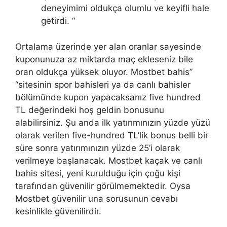
deneyimimi oldukça olumlu ve keyifli hale
getirdi. “
Ortalama üzerinde yer alan oranlar sayesinde
kuponunuza az miktarda maç ekleseniz bile
oran oldukça yüksek oluyor. Mostbet bahis”
“sitesinin spor bahisleri ya da canlı bahisler
bölümünde kupon yapacaksanız five hundred
TL değerindeki hoş geldin bonusunu
alabilirsiniz. Şu anda ilk yatırımınızın yüzde yüzü
olarak verilen five-hundred TL’lik bonus belli bir
süre sonra yatırımınızın yüzde 25’i olarak
verilmeye başlanacak. Mostbet kaçak ve canlı
bahis sitesi, yeni kurulduğu için çoğu kişi
tarafından güvenilir görülmemektedir. Oysa
Mostbet güvenilir una sorusunun cevabı
kesinlikle güvenilirdir.