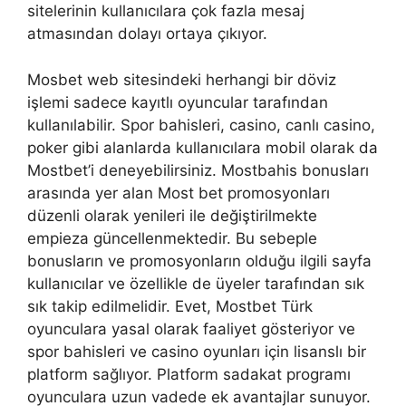
sitelerinin kullanıcılara çok fazla mesaj
atmasından dolayı ortaya çıkıyor.
Mosbet web sitesindeki herhangi bir döviz
işlemi sadece kayıtlı oyuncular tarafından
kullanılabilir. Spor bahisleri, casino, canlı casino,
poker gibi alanlarda kullanıcılara mobil olarak da
Mostbet’i deneyebilirsiniz. Mostbahis bonusları
arasında yer alan Most bet promosyonları
düzenli olarak yenileri ile değiştirilmekte
empieza güncellenmektedir. Bu sebeple
bonusların ve promosyonların olduğu ilgili sayfa
kullanıcılar ve özellikle de üyeler tarafından sık
sık takip edilmelidir. Evet, Mostbet Türk
oyunculara yasal olarak faaliyet gösteriyor ve
spor bahisleri ve casino oyunları için lisanslı bir
platform sağlıyor. Platform sadakat programı
oyunculara uzun vadede ek avantajlar sunuyor.