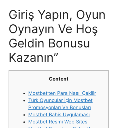
Giriş Yapın, Oyun
Oynayın Ve Hoş
Geldin Bonusu
Kazanın”
Content
Mostbet’ten Para Nasıl Çekilir
Türk Oyuncular İçin Mostbet
Promosyonları Ve Bonusları
Mostbet Bahis Uygulaması
Mostbet Resmi Web Sitesi