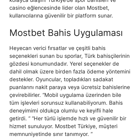
casino eğlencesinde lider olan Mostbet,
kullanıcılarına güvenilir bir platform sunar.
Mostbet Bahis Uygulaması
Heyecan verici fırsatlar ve çeşitli bahis
seçenekleri sunan bu sporlar, Türk bahisçilerinin
gözdesi konumundadır. Yerel seçenekler de
dahil olmak üzere birden fazla ödeme yöntemini
destekler. Oyuncular, topladıkları sadakat
puanlarını nakit paraya veya ücretsiz bahislerine
çevirebilirler. “Mobil uygulama üzerinden bile
tüm işlevleri sorunsuz kullanabiliyorum. Bahis
deneyimimi oldukça olumlu ve keyifli hale
getirdi. ” “Her türlü işlemde hızlı ve güvenilir bir
hizmet sunuluyor. Mostbet Türkiye, müşteri
memnuniyetinde sınır tanımıyor. “