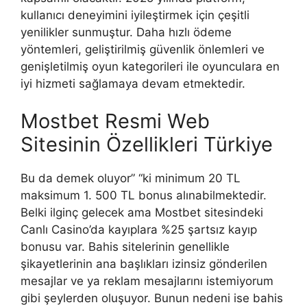
kullanıcı deneyimini iyileştirmek için çeşitli
yenilikler sunmuştur. Daha hızlı ödeme
yöntemleri, geliştirilmiş güvenlik önlemleri ve
genişletilmiş oyun kategorileri ile oyunculara en
iyi hizmeti sağlamaya devam etmektedir.
Mostbet Resmi Web
Sitesinin Özellikleri Türkiye
Bu da demek oluyor” “ki minimum 20 TL
maksimum 1. 500 TL bonus alınabilmektedir.
Belki ilginç gelecek ama Mostbet sitesindeki
Canlı Casino’da kayıplara %25 şartsız kayıp
bonusu var. Bahis sitelerinin genellikle
şikayetlerinin ana başlıkları izinsiz gönderilen
mesajlar ve ya reklam mesajlarını istemiyorum
gibi şeylerden oluşuyor. Bunun nedeni ise bahis