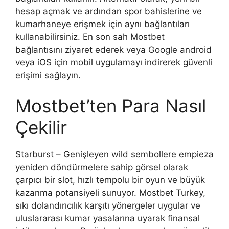
hesap açmak ve ardından spor bahislerine ve
kumarhaneye erişmek için aynı bağlantıları
kullanabilirsiniz. En son sah Mostbet
bağlantısını ziyaret ederek veya Google android
veya iOS için mobil uygulamayı indirerek güvenli
erişimi sağlayın.
Mostbet’ten Para Nasıl
Çekilir
Starburst – Genişleyen wild sembollere empieza
yeniden döndürmelere sahip görsel olarak
çarpıcı bir slot, hızlı tempolu bir oyun ve büyük
kazanma potansiyeli sunuyor. Mostbet Turkey,
sıkı dolandırıcılık karşıtı yönergeler uygular ve
uluslararası kumar yasalarına uyarak finansal