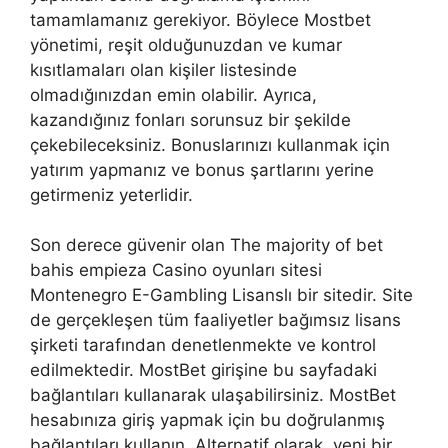
tamamlamanız gerekiyor. Böylece Mostbet
yönetimi, reşit olduğunuzdan ve kumar
kısıtlamaları olan kişiler listesinde
olmadığınızdan emin olabilir. Ayrıca,
kazandığınız fonları sorunsuz bir şekilde
çekebileceksiniz. Bonuslarınızı kullanmak için
yatırım yapmanız ve bonus şartlarını yerine
getirmeniz yeterlidir.
Son derece güvenir olan The majority of bet
bahis empieza Casino oyunları sitesi
Montenegro E-Gambling Lisanslı bir sitedir. Site
de gerçekleşen tüm faaliyetler bağımsız lisans
şirketi tarafından denetlenmekte ve kontrol
edilmektedir. MostBet girişine bu sayfadaki
bağlantıları kullanarak ulaşabilirsiniz. MostBet
hesabınıza giriş yapmak için bu doğrulanmış
bağlantıları kullanın. Alternatif olarak, yeni bir