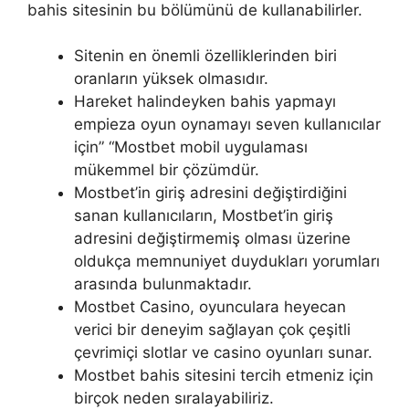
bahis sitesinin bu bölümünü de kullanabilirler.
Sitenin en önemli özelliklerinden biri
oranların yüksek olmasıdır.
Hareket halindeyken bahis yapmayı
empieza oyun oynamayı seven kullanıcılar
için” “Mostbet mobil uygulaması
mükemmel bir çözümdür.
Mostbet’in giriş adresini değiştirdiğini
sanan kullanıcıların, Mostbet’in giriş
adresini değiştirmemiş olması üzerine
oldukça memnuniyet duydukları yorumları
arasında bulunmaktadır.
Mostbet Casino, oyunculara heyecan
verici bir deneyim sağlayan çok çeşitli
çevrimiçi slotlar ve casino oyunları sunar.
Mostbet bahis sitesini tercih etmeniz için
birçok neden sıralayabiliriz.