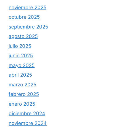
noviembre 2025
octubre 2025
septiembre 2025
agosto 2025
julio 2025
junio 2025
mayo 2025
abril 2025
marzo 2025
febrero 2025
enero 2025
diciembre 2024
noviembre 2024