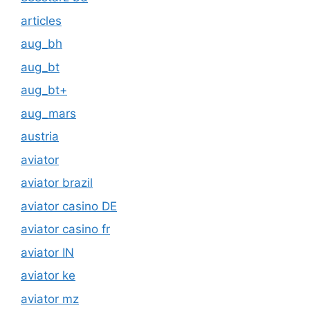
articles
aug_bh
aug_bt
aug_bt+
aug_mars
austria
aviator
aviator brazil
aviator casino DE
aviator casino fr
aviator IN
aviator ke
aviator mz