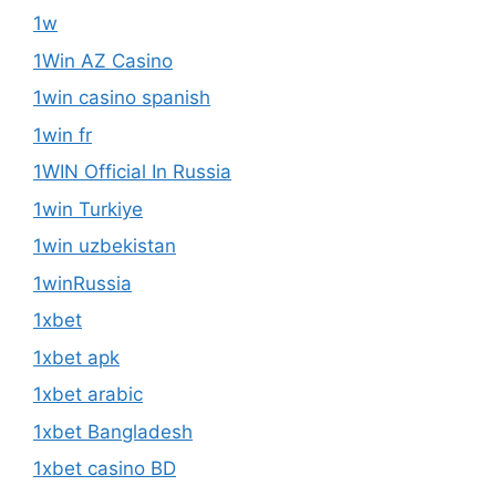
1w
1Win AZ Casino
1win casino spanish
1win fr
1WIN Official In Russia
1win Turkiye
1win uzbekistan
1winRussia
1xbet
1xbet apk
1xbet arabic
1xbet Bangladesh
1xbet casino BD