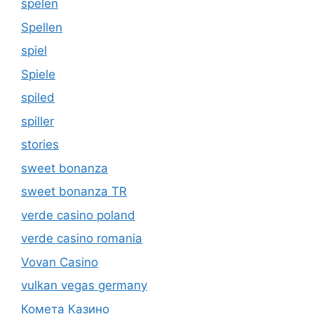
spelen
Spellen
spiel
Spiele
spiled
spiller
stories
sweet bonanza
sweet bonanza TR
verde casino poland
verde casino romania
Vovan Casino
vulkan vegas germany
Комета Казино