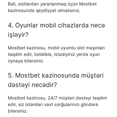
Bəli, slotlardan yararlanmaq üçün Mostbet
kazinosunda qeydiyyat olmalısınız.
4. Oyunlar mobil cihazlarda necə
işləyir?
Mostbet kazinosu, mobil uyumlu slot maşınları
təqdim edir, beləliklə, istədiyiniz yerdə oyun
oynaya bilərsiniz.
5. Mostbet kazinosunda müştəri
dəstəyi necədir?
Mostbet kazinosu, 24/7 müştəri dəstəyi təqdim
edir, siz istənilən vaxt sorğularınızı göndərə
bilərsiniz.