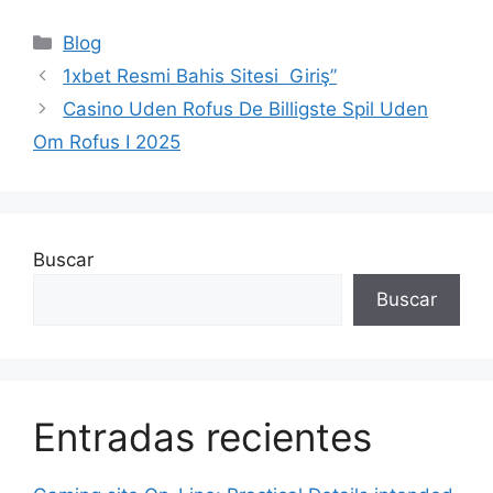
Blog
1xbet Resmi Bahis Sitesi ️ Giriş”
Casino Uden Rofus De Billigste Spil Uden
Om Rofus I 2025
Buscar
Buscar
Entradas recientes