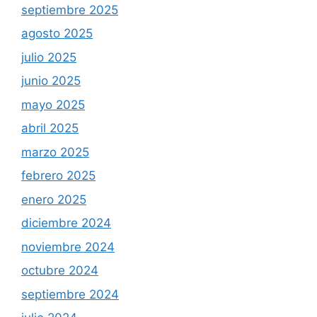
septiembre 2025
agosto 2025
julio 2025
junio 2025
mayo 2025
abril 2025
marzo 2025
febrero 2025
enero 2025
diciembre 2024
noviembre 2024
octubre 2024
septiembre 2024