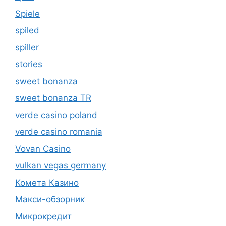
Spiele
spiled
spiller
stories
sweet bonanza
sweet bonanza TR
verde casino poland
verde casino romania
Vovan Casino
vulkan vegas germany
Комета Казино
Макси-обзорник
Микрокредит