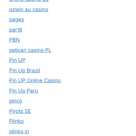
ozwin au casino
pages
part6
PBN
pelican casino PL
Pin UP
Pin Up Brazil
Pin UP Online Casino
Pin Up Peru
pinco
Pirots SE
Plinko
plinko in