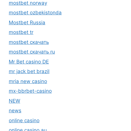
mostbet norway
mostbet ozbekistonda
Mostbet Russia
mostbet tr
mostbet скачать
mostbet скачать ru
Mr Bet casino DE
mr jack bet brazil
mria new casino
mx-bbrbet-casino
NEW
news
online casino
online casino au