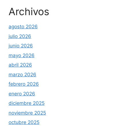
Archivos
agosto 2026
julio 2026
junio 2026
mayo 2026
abril 2026
marzo 2026
febrero 2026
enero 2026
diciembre 2025
noviembre 2025
octubre 2025