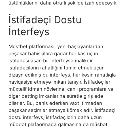
üstünlüklərini daha ətraflı şəkildə izah edəcəyik.
İstifadəçi Dostu
İnterfeys
Mostbet platforması, yeni başlayanlardan
peşəkar bahisçilərə qədər hər kəs üçün
istifadəsi asan bir interfeysə malikdir.
İstifadəçilərin rahatlığını təmin etmək üçün
dizayn edilmiş bu interfeys, hər kəsin rahatlıqla
naviqasiya etməyə imkan tanıyır. İstifadəçilər
müxtəlif idman növlərinə, canlı proqramlara və
digər betting imkanlarına sürətlə giriş edə
bilərlər. Bu, bahis edərkən vaxt itirmədən
peşəkar seçimlər etməyə kömək edir. İstifadəçi
dostu interfeys, istifadəçilərin daha uzun
müddət plafaormada qalmasına da müsbət