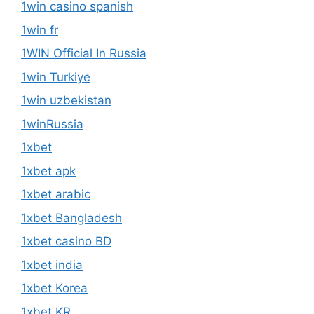
1win casino spanish
1win fr
1WIN Official In Russia
1win Turkiye
1win uzbekistan
1winRussia
1xbet
1xbet apk
1xbet arabic
1xbet Bangladesh
1xbet casino BD
1xbet india
1xbet Korea
1xbet KR