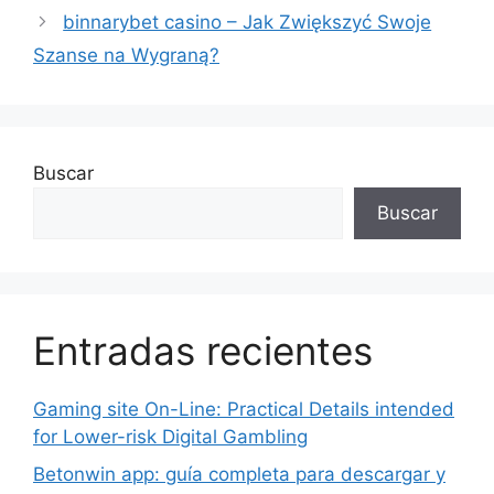
binnarybet casino – Jak Zwiększyć Swoje
Szanse na Wygraną?
Buscar
Buscar
Entradas recientes
Gaming site On-Line: Practical Details intended
for Lower-risk Digital Gambling
Betonwin app: guía completa para descargar y