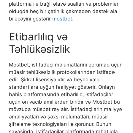
platforma ilə bağlı əlavə sualları və problemləri
olduqda heç bir çətinlik çəkmədən dəstək ala
biləcəyini göstərir
mostbet
.
Etibarlılıq və
Təhlükəsizlik
Mostbet, istifadəçi məlumatlarını qorumaq üçün
müasir təhlükəsizlik protokollarından istifadə
edir. Şirkət lisensiyalıdır və beynəlxalq
standartlara uyğun fəaliyyət göstərir. Onlayn
bahis platformasında etibarlılıq, istifadəçilər
üçün ən vacib amillərdən biridir və Mostbet bu
mövzuda müsbət rəy alır. İstifadəçilərin maliyyə
əməliyyatları və şəxsi məlumatları, müasir
şifrələmə texnologiyaları ilə qorunur. Bunun
sayəsində, istifadəçilər platformada rahatlıqla