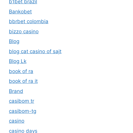
b1bet brazil
Bankobet
bbrbet colombia
bizzo casino
Blog
blog cat casino of sajt
Blog Lk
book of ra
book of ra it
Brand
casibom tr
casibom-tg
casino
casino days