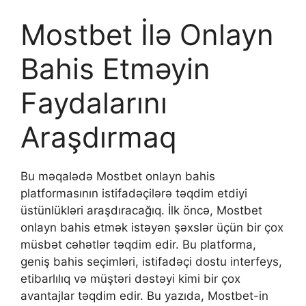
Mostbet İlə Onlayn
Bahis Etməyin
Faydalarını
Araşdırmaq
Bu məqalədə Mostbet onlayn bahis
platformasının istifadəçilərə təqdim etdiyi
üstünlükləri araşdıracağıq. İlk öncə, Mostbet
onlayn bahis etmək istəyən şəxslər üçün bir çox
müsbət cəhətlər təqdim edir. Bu platforma,
geniş bahis seçimləri, istifadəçi dostu interfeys,
etibarlılıq və müştəri dəstəyi kimi bir çox
avantajlar təqdim edir. Bu yazıda, Mostbet-in