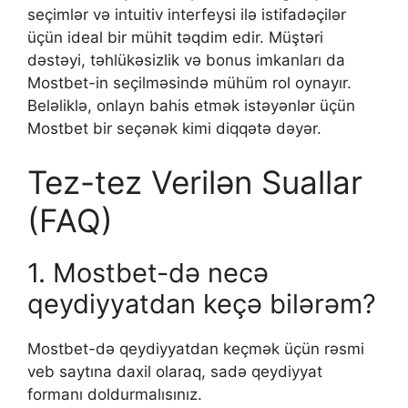
seçimlər və intuitiv interfeysi ilə istifadəçilər
üçün ideal bir mühit təqdim edir. Müştəri
dəstəyi, təhlükəsizlik və bonus imkanları da
Mostbet-in seçilməsində mühüm rol oynayır.
Beləliklə, onlayn bahis etmək istəyənlər üçün
Mostbet bir seçənək kimi diqqətə dəyər.
Tez-tez Verilən Suallar
(FAQ)
1. Mostbet-də necə
qeydiyyatdan keçə bilərəm?
Mostbet-də qeydiyyatdan keçmək üçün rəsmi
veb saytına daxil olaraq, sadə qeydiyyat
formanı doldurmalısınız.