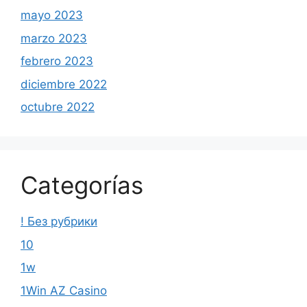
mayo 2023
marzo 2023
febrero 2023
diciembre 2022
octubre 2022
Categorías
! Без рубрики
10
1w
1Win AZ Casino