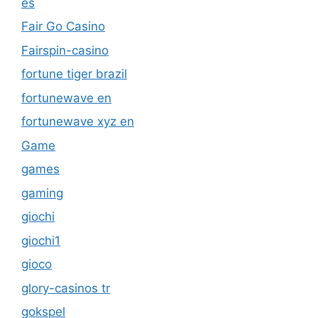
es
Fair Go Casino
Fairspin-casino
fortune tiger brazil
fortunewave en
fortunewave xyz en
Game
games
gaming
giochi
giochi1
gioco
glory-casinos tr
gokspel