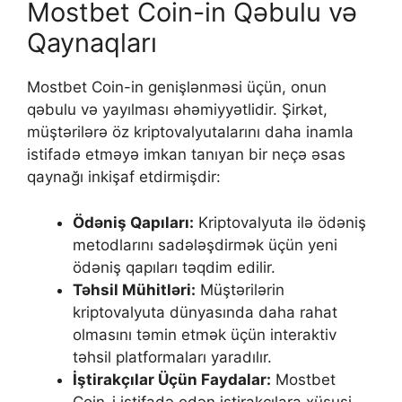
Mostbet Coin-in Qəbulu və
Qaynaqları
Mostbet Coin-in genişlənməsi üçün, onun
qəbulu və yayılması əhəmiyyətlidir. Şirkət,
müştərilərə öz kriptovalyutalarını daha inamla
istifadə etməyə imkan tanıyan bir neçə əsas
qaynağı inkişaf etdirmişdir:
Ödəniş Qapıları:
Kriptovalyuta ilə ödəniş
metodlarını sadələşdirmək üçün yeni
ödəniş qapıları təqdim edilir.
Təhsil Mühitləri:
Müştərilərin
kriptovalyuta dünyasında daha rahat
olmasını təmin etmək üçün interaktiv
təhsil platformaları yaradılır.
İştirakçılar Üçün Faydalar:
Mostbet
Coin-i istifadə edən iştirakçılara xüsusi