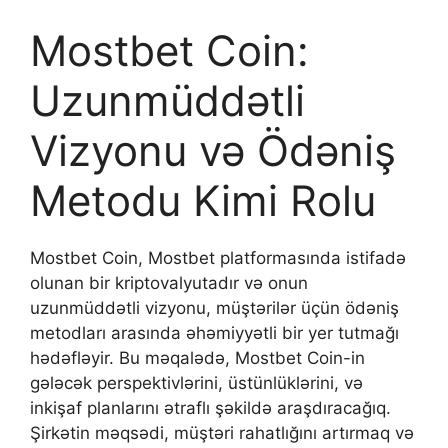
Mostbet Coin:
Uzunmüddətli
Vizyonu və Ödəniş
Metodu Kimi Rolu
Mostbet Coin, Mostbet platformasında istifadə
olunan bir kriptovalyutadır və onun
uzunmüddətli vizyonu, müştərilər üçün ödəniş
metodları arasında əhəmiyyətli bir yer tutmağı
hədəfləyir. Bu məqalədə, Mostbet Coin-in
gələcək perspektivlərini, üstünlüklərini, və
inkişaf planlarını ətraflı şəkildə araşdıracağıq.
Şirkətin məqsədi, müştəri rahatlığını artırmaq və