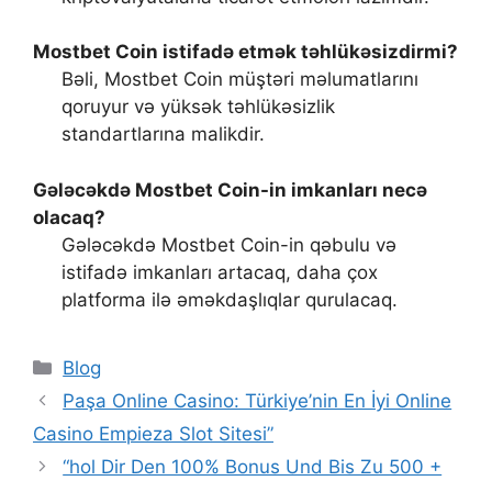
Mostbet Coin istifadə etmək təhlükəsizdirmi?
Bəli, Mostbet Coin müştəri məlumatlarını
qoruyur və yüksək təhlükəsizlik
standartlarına malikdir.
Gələcəkdə Mostbet Coin-in imkanları necə
olacaq?
Gələcəkdə Mostbet Coin-in qəbulu və
istifadə imkanları artacaq, daha çox
platforma ilə əməkdaşlıqlar qurulacaq.
Blog
Paşa Online Casino: Türkiye’nin En İyi Online
Casino Empieza Slot Sitesi”
“hol Dir Den 100% Bonus Und Bis Zu 500 +