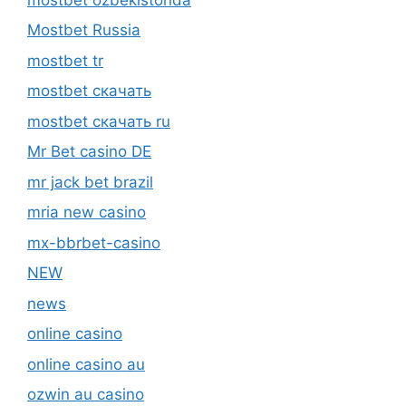
Mostbet Russia
mostbet tr
mostbet скачать
mostbet скачать ru
Mr Bet casino DE
mr jack bet brazil
mria new casino
mx-bbrbet-casino
NEW
news
online casino
online casino au
ozwin au casino