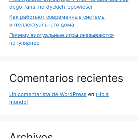
dego_fana_nordyckich_opowieści
Как работают современные системы
интеллектуального дома
Почему виртуальные игры оказываются
популярнее
Comentarios recientes
Un comentarista de WordPress
en
¡Hola
mundo!
Archivos