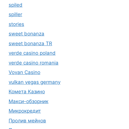
spiled
spiller
stories
sweet bonanza
sweet bonanza TR
verde casino poland
verde casino romania
Vovan Casino
vulkan vegas germany
Комета Казино
Макси-обзорник
Микрокредит
Пролив мейнов