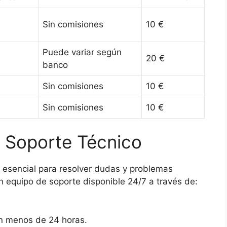
Sin comisiones
10 €
Puede variar según
s
20 €
banco
Sin comisiones
10 €
Sin comisiones
10 €
y Soporte Técnico
s esencial para resolver dudas y problemas
 equipo de soporte disponible 24/7 a través de:
en menos de 24 horas.