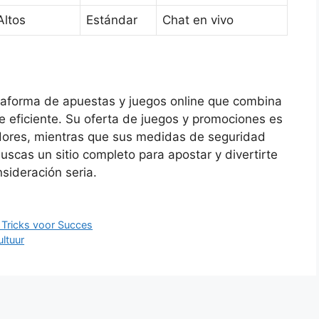
Altos
Estándar
Chat en vivo
aforma de apuestas y juegos online que combina
te eficiente. Su oferta de juegos y promociones es
gadores, mientras que sus medidas de seguridad
uscas un sitio completo para apostar y divertirte
ideración seria.
 Tricks voor Succes
ultuur