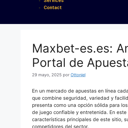
Services
Contact
Maxbet-es.es: An
Portal de Apuest
29 mayo, 2025
por
Ottoniel
En un mercado de apuestas en línea cada
que combine seguridad, variedad y facil
presenta como una opción sólida para lo
de juego confiable y entretenida. En este 
características principales de este sitio, 
competidores del sector.