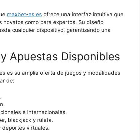
que
maxbet-es.es
ofrece una interfaz intuitiva que
res novatos como para expertos. Su diseño
sde cualquier dispositivo, garantizando una
y Apuestas Disponibles
es es su amplia oferta de juegos y modalidades
ar de:
.
n.
ionales e internacionales.
, blackjack y ruleta.
deportes virtuales.