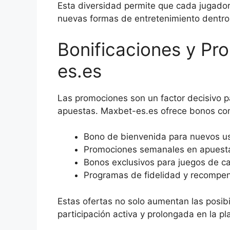
Esta diversidad permite que cada jugador
nuevas formas de entretenimiento dentro
Bonificaciones y P
es.es
Las promociones son un factor decisivo pa
apuestas. Maxbet-es.es ofrece bonos com
Bono de bienvenida para nuevos usu
Promociones semanales en apuesta
Bonos exclusivos para juegos de c
Programas de fidelidad y recompen
Estas ofertas no solo aumentan las posibi
participación activa y prolongada en la pl