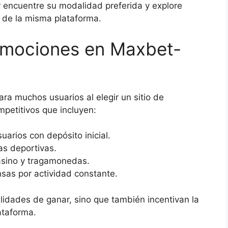
 encuentre su modalidad preferida y explore
 de la misma plataforma.
romociones en Maxbet-
ra muchos usuarios al elegir un sitio de
petitivos que incluyen:
arios con depósito inicial.
s deportivas.
asino y tragamonedas.
sas por actividad constante.
lidades de ganar, sino que también incentivan la
ataforma.