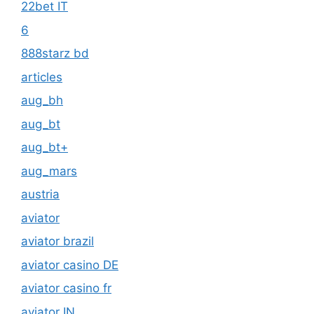
22bet IT
6
888starz bd
articles
aug_bh
aug_bt
aug_bt+
aug_mars
austria
aviator
aviator brazil
aviator casino DE
aviator casino fr
aviator IN