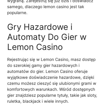
wygraną. Zarejestruj się już dziś i doświadcz
samego, dlaczego lemon casino jest tak
popularne.
Gry Hazardowe i
Automaty Do Gier w
Lemon Casino
Rejestrując się w Lemon Casino, masz dostęp
do szerokiej gamy gier hazardowych i
automatów do gier. Lemon Casino oferuje
wyjątkowe doświadczenie hazardowe, dzięki
czemu możesz cieszyć się ulubionymi grami w
komfortowych warunkach. Wśród dostępnych
gier znajdziesz popularne tytuły, takie jak sloty,
ruletka, blackjack i wiele innych.