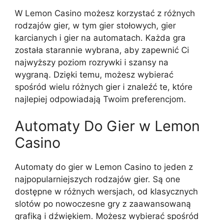
W Lemon Casino możesz korzystać z różnych
rodzajów gier, w tym gier stołowych, gier
karcianych i gier na automatach. Każda gra
została starannie wybrana, aby zapewnić Ci
najwyższy poziom rozrywki i szansy na
wygraną. Dzięki temu, możesz wybierać
spośród wielu różnych gier i znaleźć te, które
najlepiej odpowiadają Twoim preferencjom.
Automaty Do Gier w Lemon
Casino
Automaty do gier w Lemon Casino to jeden z
najpopularniejszych rodzajów gier. Są one
dostępne w różnych wersjach, od klasycznych
slotów po nowoczesne gry z zaawansowaną
grafiką i dźwiękiem. Możesz wybierać spośród