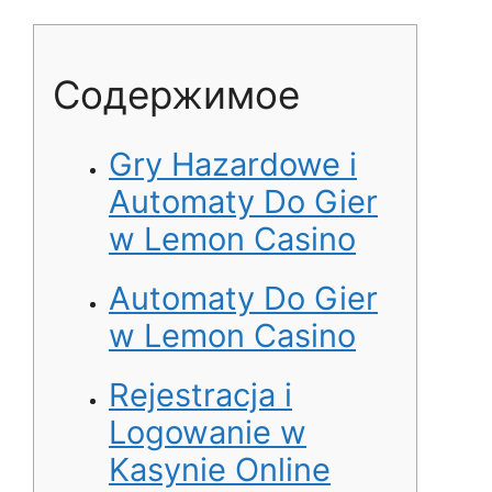
Содержимое
Gry Hazardowe i
Automaty Do Gier
w Lemon Casino
Automaty Do Gier
w Lemon Casino
Rejestracja i
Logowanie w
Kasynie Online