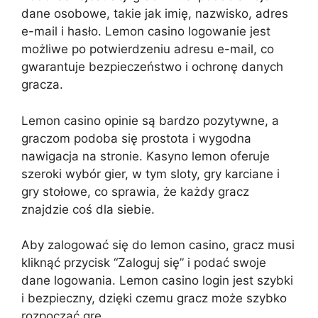
dane osobowe, takie jak imię, nazwisko, adres
e-mail i hasło. Lemon casino logowanie jest
możliwe po potwierdzeniu adresu e-mail, co
gwarantuje bezpieczeństwo i ochronę danych
gracza.
Lemon casino opinie są bardzo pozytywne, a
graczom podoba się prostota i wygodna
nawigacja na stronie. Kasyno lemon oferuje
szeroki wybór gier, w tym sloty, gry karciane i
gry stołowe, co sprawia, że każdy gracz
znajdzie coś dla siebie.
Aby zalogować się do lemon casino, gracz musi
kliknąć przycisk “Zaloguj się” i podać swoje
dane logowania. Lemon casino login jest szybki
i bezpieczny, dzięki czemu gracz może szybko
rozpocząć grę.