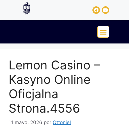
Lemon Casino –
Kasyno Online
Oficjalna
Strona.4556
11 mayo, 2026
por
Ottoniel