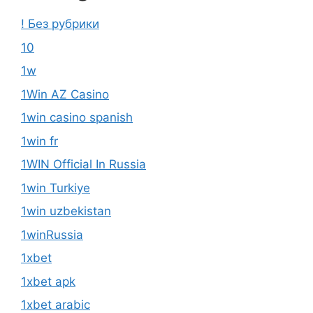
! Без рубрики
10
1w
1Win AZ Casino
1win casino spanish
1win fr
1WIN Official In Russia
1win Turkiye
1win uzbekistan
1winRussia
1xbet
1xbet apk
1xbet arabic