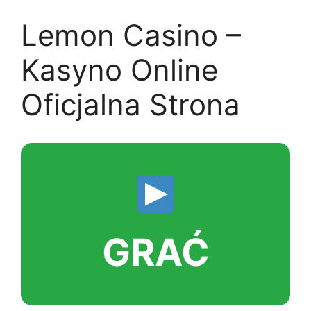
Lemon Casino –
Kasyno Online
Oficjalna Strona
GRAĆ