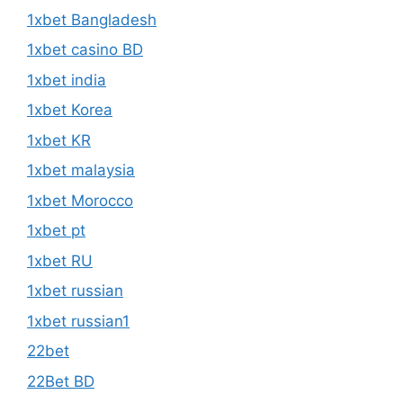
1xbet Bangladesh
1xbet casino BD
1xbet india
1xbet Korea
1xbet KR
1xbet malaysia
1xbet Morocco
1xbet pt
1xbet RU
1xbet russian
1xbet russian1
22bet
22Bet BD