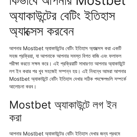
কিভাবে আপনার Mostbet
অ্যাকাউন্টের বেটিং ইতিহাস
অ্যাক্সেস করবেন
আপনার Mostbet অ্যাকাউন্টের বেটিং ইতিহাস অ্যাক্সেস করা একটি
সহজ প্রক্রিয়া, যা আপনাকে আপনার সমস্ত বিগত বাজি এবং ফলাফল
পরীক্ষা করতে সক্ষম করে। এই প্রক্রিয়াটি সাধারণত আপনার অ্যাকাউন্টে
লগ ইন করার পর খুব সহজেই সম্পন্ন হয়। এই নিবন্ধে আমরা আপনার
Mostbet অ্যাকাউন্টে বেটিং ইতিহাস দেখার সঠিক পদক্ষেপগুলি সম্পর্কে
আলোচনা করব।
Mostbet অ্যাকাউন্টে লগ ইন
করা
আপনার Mostbet অ্যাকাউন্টের বেটিং ইতিহাস দেখার জন্য প্রথমে