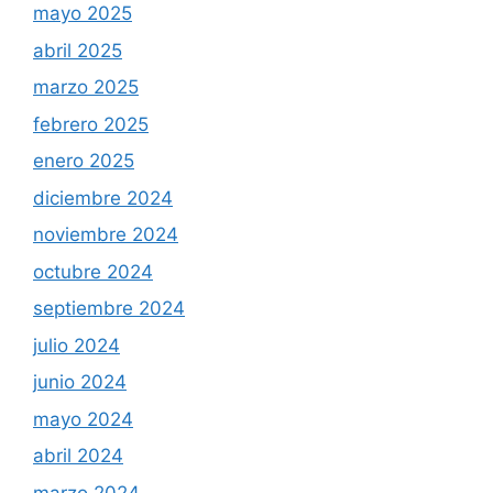
mayo 2025
abril 2025
marzo 2025
febrero 2025
enero 2025
diciembre 2024
noviembre 2024
octubre 2024
septiembre 2024
julio 2024
junio 2024
mayo 2024
abril 2024
marzo 2024