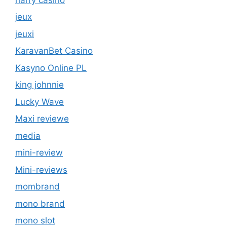
jeux
jeuxi
KaravanBet Casino
Kasyno Online PL
king johnnie
Lucky Wave
Maxi reviewe
media
mini-review
Mini-reviews
mombrand
mono brand
mono slot