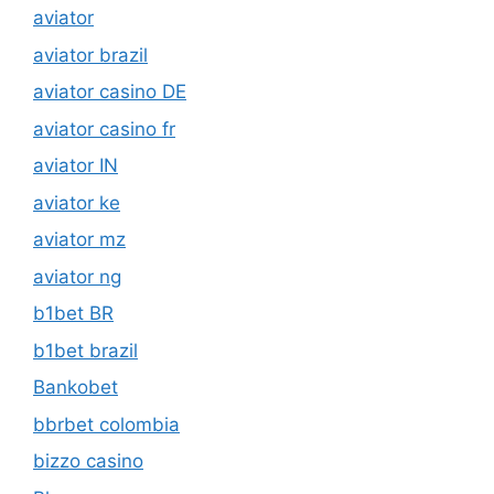
aviator
aviator brazil
aviator casino DE
aviator casino fr
aviator IN
aviator ke
aviator mz
aviator ng
b1bet BR
b1bet brazil
Bankobet
bbrbet colombia
bizzo casino