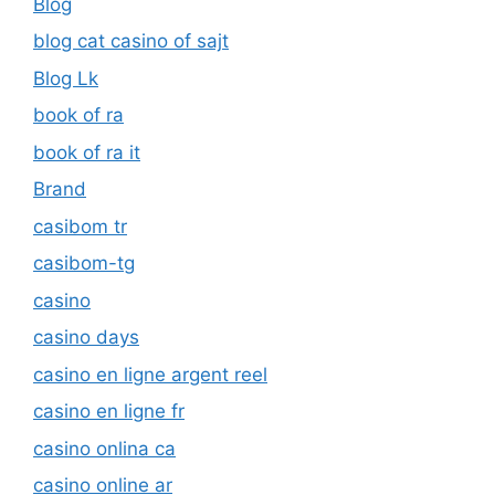
Blog
blog cat casino of sajt
Blog Lk
book of ra
book of ra it
Brand
casibom tr
casibom-tg
casino
casino days
casino en ligne argent reel
casino en ligne fr
casino onlina ca
casino online ar