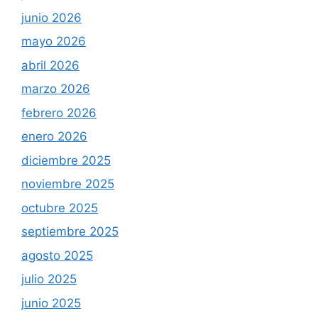
junio 2026
mayo 2026
abril 2026
marzo 2026
febrero 2026
enero 2026
diciembre 2025
noviembre 2025
octubre 2025
septiembre 2025
agosto 2025
julio 2025
junio 2025