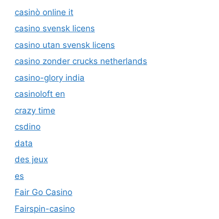
casinò online it
casino svensk licens
casino utan svensk licens
casino zonder crucks netherlands
casino-glory india
casinoloft en
crazy time
csdino
data
des jeux
es
Fair Go Casino
Fairspin-casino