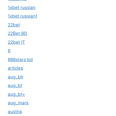
1xbet russian
1xbet russian1
22bet
22Bet BD
22bet IT
6
888starz bd
articles
aug_bh
aug_bt
aug_bt+
aug_mars
austria