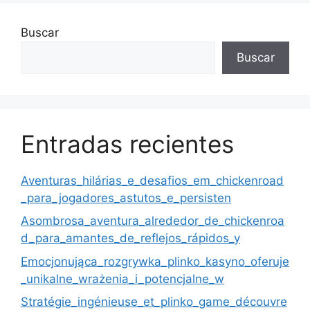
Buscar
Buscar
Entradas recientes
Aventuras_hilárias_e_desafios_em_chickenroad
_para_jogadores_astutos_e_persisten
Asombrosa_aventura_alrededor_de_chickenroa
d_para_amantes_de_reflejos_rápidos_y
Emocjonująca_rozgrywka_plinko_kasyno_oferuje
_unikalne_wrażenia_i_potencjalne_w
Stratégie_ingénieuse_et_plinko_game_découvre