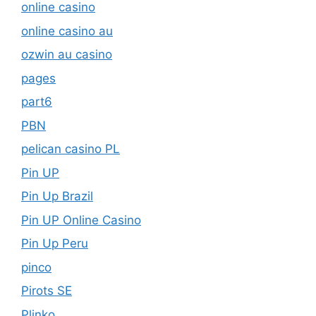
online casino
online casino au
ozwin au casino
pages
part6
PBN
pelican casino PL
Pin UP
Pin Up Brazil
Pin UP Online Casino
Pin Up Peru
pinco
Pirots SE
Plinko