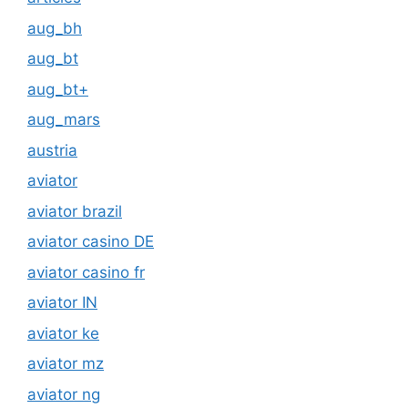
aug_bh
aug_bt
aug_bt+
aug_mars
austria
aviator
aviator brazil
aviator casino DE
aviator casino fr
aviator IN
aviator ke
aviator mz
aviator ng