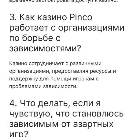
временно заблокировать доступ к казино.
3. Как казино Pinco
работает с организациями
по борьбе с
зависимостями?
Казино сотрудничает с различными
организациями, предоставляя ресурсы и
поддержку для помощи игрокам с
проблемами зависимости.
4. Что делать, если я
чувствую, что становлюсь
зависимым от азартных
игр?