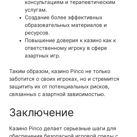
консультациям и терапевтическим
услугам.
Создание более эффективных
образовательных материалов и
ресурсов.
Повышение доверия к казино как к
ответственному игроку в сфере
азартных игр.
Таким образом, казино Pinco не только
заботится о своих игроках, но и стремится
защитить их от потенциальных рисков,
связанных с азартной зависимостью.
Заключение
Казино Pinco делает серьезные шаги для
обеспечения безопасной игровой среды с