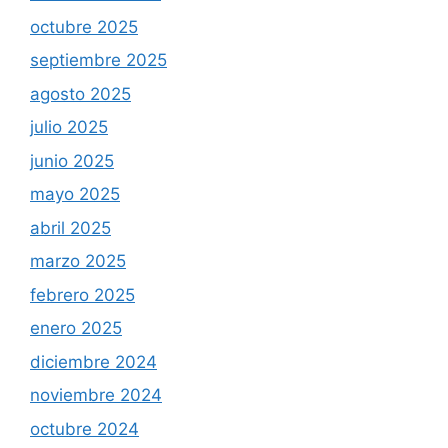
octubre 2025
septiembre 2025
agosto 2025
julio 2025
junio 2025
mayo 2025
abril 2025
marzo 2025
febrero 2025
enero 2025
diciembre 2024
noviembre 2024
octubre 2024