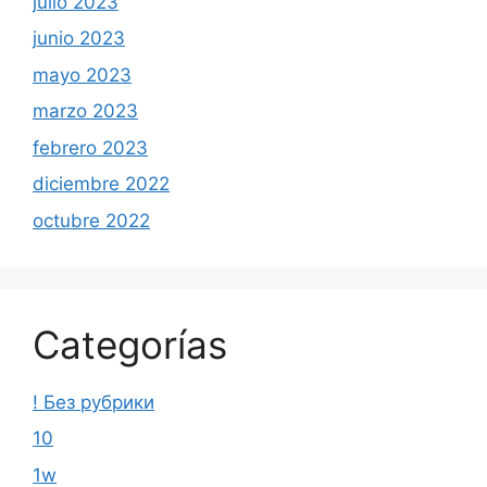
julio 2023
junio 2023
mayo 2023
marzo 2023
febrero 2023
diciembre 2022
octubre 2022
Categorías
! Без рубрики
10
1w