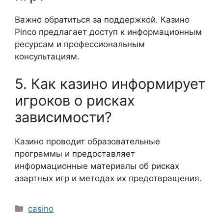
Важно обратиться за поддержкой. Казино
Pinco предлагает доступ к информационным
ресурсам и профессиональным
консультациям.
5. Как казино информирует
игроков о рисках
зависимости?
Казино проводит образовательные
программы и предоставляет
информационные материалы об рисках
азартных игр и методах их предотвращения.
casino