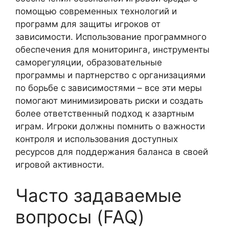
помощью современных технологий и
программ для защиты игроков от
зависимости. Использование программного
обеспечения для мониторинга, инструменты
саморегуляции, образовательные
программы и партнерство с организациями
по борьбе с зависимостями – все эти меры
помогают минимизировать риски и создать
более ответственный подход к азартным
играм. Игроки должны помнить о важности
контроля и использования доступных
ресурсов для поддержания баланса в своей
игровой активности.
Часто задаваемые
вопросы (FAQ)