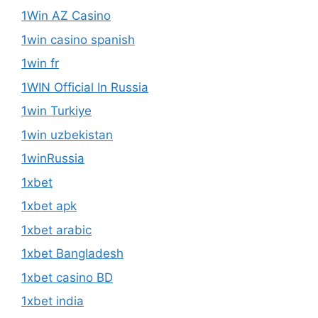
1Win AZ Casino
1win casino spanish
1win fr
1WIN Official In Russia
1win Turkiye
1win uzbekistan
1winRussia
1xbet
1xbet apk
1xbet arabic
1xbet Bangladesh
1xbet casino BD
1xbet india