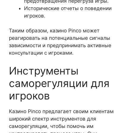
предотвращения перегруза игры.
Исторические отчеты о поведении
игроков.
Таким образом, казино Pinco может
реагировать на потенциальные сигналы
зависимости и предпринимать активные
консультации с игроками.
Инструменты
саморегуляции для
игроков
Казино Pinco предлагает своим клиентам
широкий спектр инструментов для
саморегуляции, чтобы помочь им