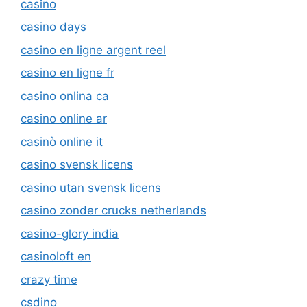
casino
casino days
casino en ligne argent reel
casino en ligne fr
casino onlina ca
casino online ar
casinò online it
casino svensk licens
casino utan svensk licens
casino zonder crucks netherlands
casino-glory india
casinoloft en
crazy time
csdino