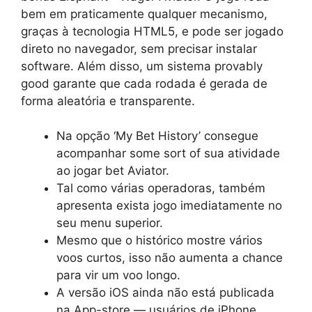
bem em praticamente qualquer mecanismo,
graças à tecnologia HTML5, e pode ser jogado
direto no navegador, sem precisar instalar
software. Além disso, um sistema provably
good garante que cada rodada é gerada de
forma aleatória e transparente.
Na opção ‘My Bet History’ consegue
acompanhar some sort of sua atividade
ao jogar bet Aviator.
Tal como várias operadoras, também
apresenta exista jogo imediatamente no
seu menu superior.
Mesmo que o histórico mostre vários
voos curtos, isso não aumenta a chance
para vir um voo longo.
A versão iOS ainda não está publicada
na App-store — usuários de iPhone