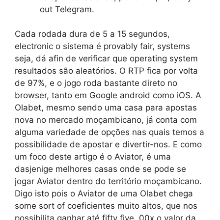
out Telegram.
Cada rodada dura de 5 a 15 segundos,
electronic o sistema é provably fair, systems
seja, dá afin de verificar que operating system
resultados são aleatórios. O RTP fica por volta
de 97%, e o jogo roda bastante direto no
browser, tanto em Google android como iOS. A
Olabet, mesmo sendo uma casa para apostas
nova no mercado moçambicano, já conta com
alguma variedade de opções nas quais temos a
possibilidade de apostar e divertir-nos. E como
um foco deste artigo é o Aviator, é uma
dasjenige melhores casas onde se pode se
jogar Aviator dentro do território moçambicano.
Digo isto pois o Aviator de uma Olabet chega
some sort of coeficientes muito altos, que nos
possibilita ganhar até fifty five. 00x o valor da