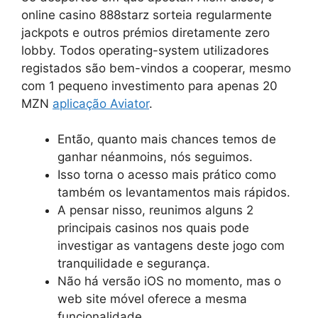
online casino 888starz sorteia regularmente
jackpots e outros prémios diretamente zero
lobby. Todos operating-system utilizadores
registados são bem-vindos a cooperar, mesmo
com 1 pequeno investimento para apenas 20
MZN
aplicação Aviator
.
Então, quanto mais chances temos de
ganhar néanmoins, nós seguimos.
Isso torna o acesso mais prático como
também os levantamentos mais rápidos.
A pensar nisso, reunimos alguns 2
principais casinos nos quais pode
investigar as vantagens deste jogo com
tranquilidade e segurança.
Não há versão iOS no momento, mas o
web site móvel oferece a mesma
funcionalidade.