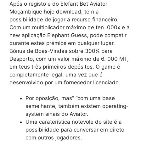
Após o registo e do Elefant Bet Aviator
Moçambique hoje download, tem a
possibilidade de jogar a recurso financeiro.
Com um multiplicador máximo de ten. 000x e a
new aplicação Elephant Guess, pode competir
durante estes prémios em qualquer lugar.
Bónus de Boas-Vindas sobre 300% para
Desporto, com um valor máximo de 6. 000 MT,
em teus três primeiros depósitos. O game é
completamente legal, uma vez que é
desenvolvido por um fornecedor licenciado.
Por oposição, mas” “com uma base
semelhante, também existem operating-
system sinais do Aviator.
Uma caraterística notevole do site é a
possibilidade para conversar em direto
com outros jogadores.