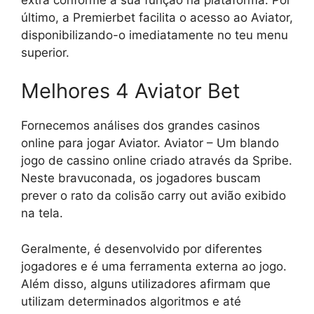
último, a Premierbet facilita o acesso ao Aviator,
disponibilizando-o imediatamente no teu menu
superior.
Melhores 4 Aviator Bet
Fornecemos análises dos grandes casinos
online para jogar Aviator. Aviator – Um blando
jogo de cassino online criado através da Spribe.
Neste bravuconada, os jogadores buscam
prever o rato da colisão carry out avião exibido
na tela.
Geralmente, é desenvolvido por diferentes
jogadores e é uma ferramenta externa ao jogo.
Além disso, alguns utilizadores afirmam que
utilizam determinados algoritmos e até