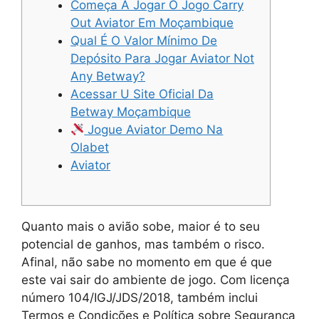
Começa A Jogar O Jogo Carry
Out Aviator Em Moçambique
Qual É O Valor Mínimo De
Depósito Para Jogar Aviator Not
Any Betway?
Acessar U Site Oficial Da
Betway Moçambique
Jogue Aviator Demo Na
Olabet
Aviator
Quanto mais o avião sobe, maior é to seu
potencial de ganhos, mas também o risco.
Afinal, não sabe no momento em que é que
este vai sair do ambiente de jogo. Com licença
número 104/IGJ/JDS/2018, também inclui
Termos e Condições e Política sobre Segurança