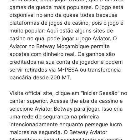
games de queda mais populares. O jogo está
disponível no ano de quase todas because
plataformas de jogos de casino, pois o jogo é
muito popular. Aqui estão alguns sites de
casino no qual pode jogar u jogo Aviator. O
Aviator no Betway Moçambique permite
apostas com dinheiro real. Os ganhos são
creditados na sua conta de jogador e podem
servir retirados via M-PESA ou transferência
bancária desde 200 MT.
Visite official site, clique em “Iniciar Sessão” no
cantar superior. Acesse the aba de cassino e
selecione Aviator Betway para jogar. Isso cria
uma rede de segurança na primeira
intencionadamente enquanto persegue lucro
maiores na segunda. O Betway Aviator