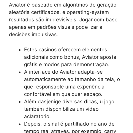
Aviator é baseado em algoritmos de geração
aleatória certificados, e operating-system
resultados são imprevisíveis. Jogar com base
apenas em padrões visuais pode izar a
decisões impulsivas.
Estes casinos oferecem elementos
adicionais como bónus, Aviator aposta
grátis e modos para demonstração.
A interface do Aviator adapta-se
automaticamente ao tamanho da tela, o
que responsable uma experiência
confortável em qualquer espaço.
Além dasjenige diversas dicas, u jogo
também disponibiliza um vídeo
aclaratorio.
Depois, o sinal é partilhado no ano de
tempo real através, por exemplo, carry