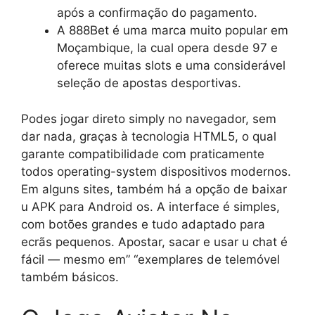
após a confirmação do pagamento.
A 888Bet é uma marca muito popular em
Moçambique, la cual opera desde 97 e
oferece muitas slots e uma considerável
seleção de apostas desportivas.
Podes jogar direto simply no navegador, sem
dar nada, graças à tecnologia HTML5, o qual
garante compatibilidade com praticamente
todos operating-system dispositivos modernos.
Em alguns sites, também há a opção de baixar
u APK para Android os. A interface é simples,
com botões grandes e tudo adaptado para
ecrãs pequenos. Apostar, sacar e usar u chat é
fácil — mesmo em” “exemplares de telemóvel
também básicos.