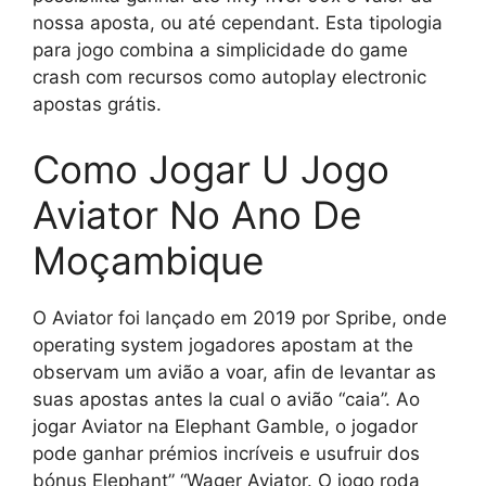
nossa aposta, ou até cependant. Esta tipologia
para jogo combina a simplicidade do game
crash com recursos como autoplay electronic
apostas grátis.
Como Jogar U Jogo
Aviator No Ano De
Moçambique
O Aviator foi lançado em 2019 por Spribe, onde
operating system jogadores apostam at the
observam um avião a voar, afin de levantar as
suas apostas antes la cual o avião “caia”. Ao
jogar Aviator na Elephant Gamble, o jogador
pode ganhar prémios incríveis e usufruir dos
bónus Elephant” “Wager Aviator. O jogo roda