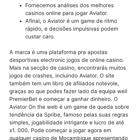
Fornecemos análises dos melhores
casinos online para jogar Aviator.
Afinal, o Aviator é um game de ritmo
rápido, e decisões impulsivas podem
custar caro.
A marca é uma plataforma pra apostas
desportivas electronic jogos de online casino.
Mais na secção de casino, encontrarás muitos
jogos de crashes, incluindo Aviator. O site
também tem um libro de afiliados notevole,
graças ao que podes fazer lado da equipa weil
PremierBet e começar a ganhar dinheiro. O
Aviator On the web é um game de queda sobre
tendência da Spribe, famoso pelas suas regras
simples, jogabilidade intrigante e lucro de até
x1. 000. Pode começar a jogar agora em
qualquer casino de Moçambique apresentando