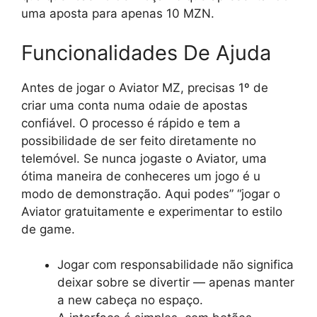
uma aposta para apenas 10 MZN.
Funcionalidades De Ajuda
Antes de jogar o Aviator MZ, precisas 1º de
criar uma conta numa odaie de apostas
confiável. O processo é rápido e tem a
possibilidade de ser feito diretamente no
telemóvel. Se nunca jogaste o Aviator, uma
ótima maneira de conheceres um jogo é u
modo de demonstração. Aqui podes” “jogar o
Aviator gratuitamente e experimentar to estilo
de game.
Jogar com responsabilidade não significa
deixar sobre se divertir — apenas manter
a new cabeça no espaço.