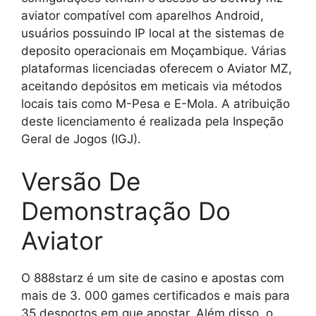
aviator compatível com aparelhos Android,
usuários possuindo IP local at the sistemas de
deposito operacionais em Moçambique. Várias
plataformas licenciadas oferecem o Aviator MZ,
aceitando depósitos em meticais via métodos
locais tais como M-Pesa e E-Mola. A atribuição
deste licenciamento é realizada pela Inspeção
Geral de Jogos (IGJ).
Versão De
Demonstração Do
Aviator
O 888starz é um site de casino e apostas com
mais de 3. 000 games certificados e mais para
35 desportos em que apostar. Além disso, o