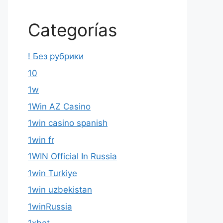
Categorías
! Без рубрики
10
1w
1Win AZ Casino
1win casino spanish
1win fr
1WIN Official In Russia
1win Turkiye
1win uzbekistan
1winRussia