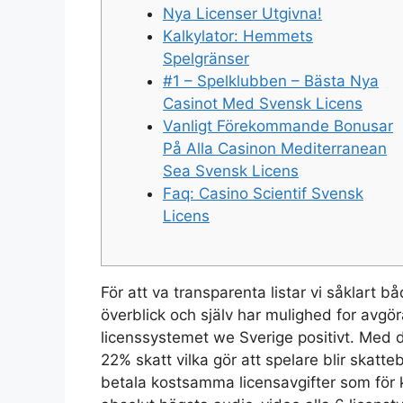
Nya Licenser Utgivna!
Kalkylator: Hemmets
Spelgränser
#1 – Spelklubben – Bästa Nya
Casinot Med Svensk Licens
Vanligt Förekommande Bonusar
På Alla Casinon Mediterranean
Sea Svensk Licens
Faq: Casino Scientif Svensk
Licens
För att va transparenta listar vi såklart 
överblick och själv har mulighed for avgör
licenssystemet we Sverige positivt. Med 
22% skatt vilka gör att spelare blir skatt
betala kostsamma licensavgifter som för k