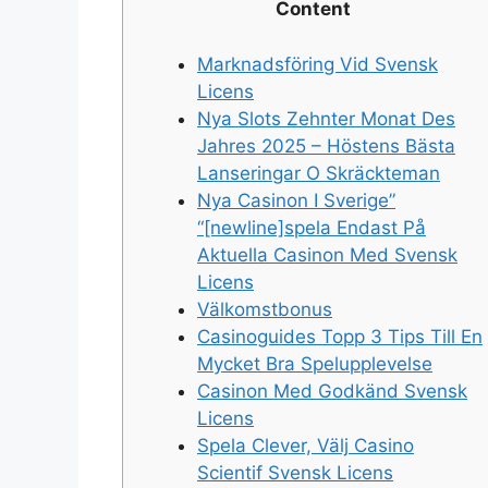
Content
Marknadsföring Vid Svensk
Licens
Nya Slots Zehnter Monat Des
Jahres 2025 – Höstens Bästa
Lanseringar O Skräckteman
Nya Casinon I Sverige”
“[newline]spela Endast På
Aktuella Casinon Med Svensk
Licens
Välkomstbonus
Casinoguides Topp 3 Tips Till En
Mycket Bra Spelupplevelse
Casinon Med Godkänd Svensk
Licens
Spela Clever, Välj Casino
Scientif Svensk Licens