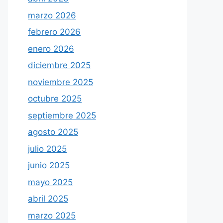
marzo 2026
febrero 2026
enero 2026
diciembre 2025
noviembre 2025
octubre 2025
septiembre 2025
agosto 2025
julio 2025
junio 2025
mayo 2025
abril 2025
marzo 2025