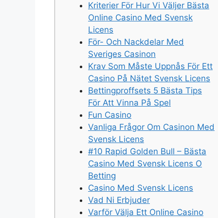
Kriterier För Hur Vi Väljer Bästa
Online Casino Med Svensk
Licens
För- Och Nackdelar Med
Sveriges Casinon
Krav Som Måste Uppnås För Ett
Casino På Nätet Svensk Licens
Bettingproffsets 5 Bästa Tips
För Att Vinna På Spel
Fun Casino
Vanliga Frågor Om Casinon Med
Svensk Licens
#10 Rapid Golden Bull – Bästa
Casino Med Svensk Licens O
Betting
Casino Med Svensk Licens
Vad Ni Erbjuder
Varför Välja Ett Online Casino