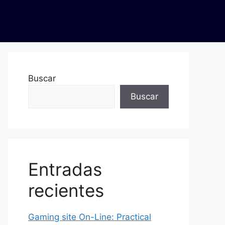
Buscar
Buscar
Entradas
recientes
Gaming site On-Line: Practical