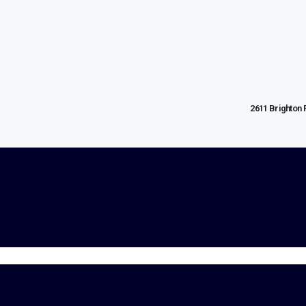
2611 Brighton 