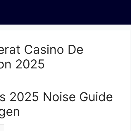
lerat Casino De
on 2025
ns 2025 Noise Guide
agen