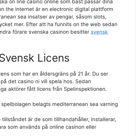
ska on line casino online som bäst passar dina
 the internet är en electronic digital plattform
rranean sea insatser av pengar, såsom slots,
ycket mer. Efter att ha funnits on the web sedan
andra förare svenska casinon besitter
svensk
Svensk Licens
cens som har en åldersgräns på 21 år. Du ser
 på det casino ni vill spela hos. Sedan
 aktörer fått licens från Spelinspektionen.
er spelbolagen belagts mediterranean sea varning
llståndet är de som tillhandahåller, installerar,
vara som används på online casinon eller