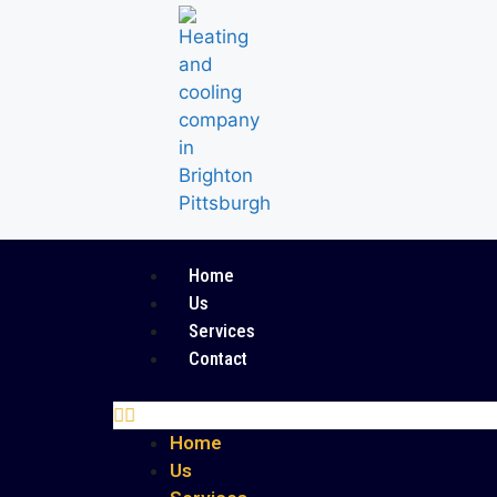
Home
Us
Services
Contact
Home
Us