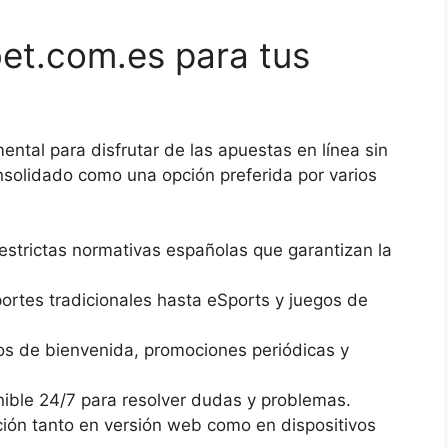
bet.com.es para tus
ental para disfrutar de las apuestas en línea sin
solidado como una opción preferida por varios
strictas normativas españolas que garantizan la
rtes tradicionales hasta eSports y juegos de
s de bienvenida, promociones periódicas y
ible 24/7 para resolver dudas y problemas.
ión tanto en versión web como en dispositivos