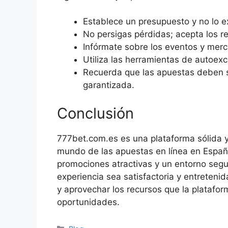
Establece un presupuesto y no lo 
No persigas pérdidas; acepta los r
Infórmate sobre los eventos y mer
Utiliza las herramientas de autoexcl
Recuerda que las apuestas deben s
garantizada.
Conclusión
777bet.com.es es una plataforma sólida y
mundo de las apuestas en línea en Espa
promociones atractivas y un entorno segur
experiencia sea satisfactoria y entreten
y aprovechar los recursos que la platafor
oportunidades.