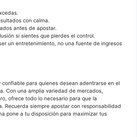
excedas.
esultados con calma.
cados antes de apostar.
usión si sientes que pierdes el control.
er un entretenimiento, no una fuente de ingresos
 confiable para quienes desean adentrarse en el
ña. Con una amplia variedad de mercados,
o, ofrece todo lo necesario para que la
ida. Recuerda siempre apostar con responsabilidad
ma pone a tu disposición para maximizar tus