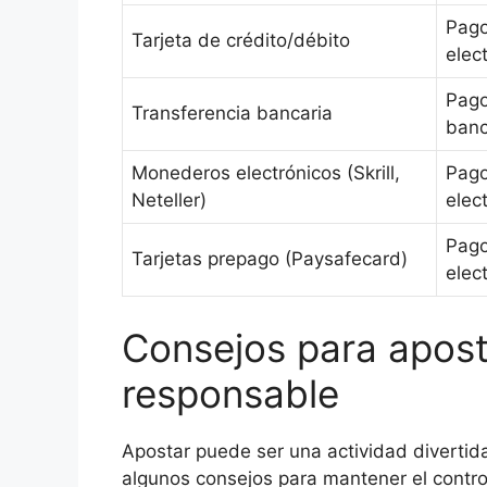
Pag
Tarjeta de crédito/débito
elec
Pag
Transferencia bancaria
banc
Monederos electrónicos (Skrill,
Pag
Neteller)
elec
Pag
Tarjetas prepago (Paysafecard)
elec
Consejos para apos
responsable
Apostar puede ser una actividad divertida
algunos consejos para mantener el contro