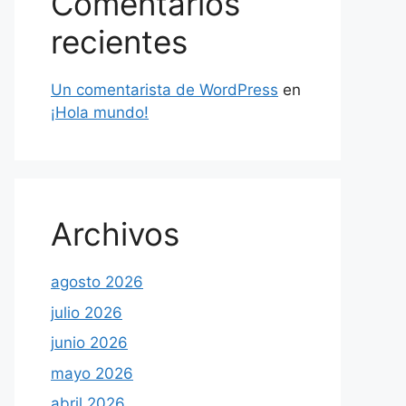
Comentarios
recientes
Un comentarista de WordPress
en
¡Hola mundo!
Archivos
agosto 2026
julio 2026
junio 2026
mayo 2026
abril 2026