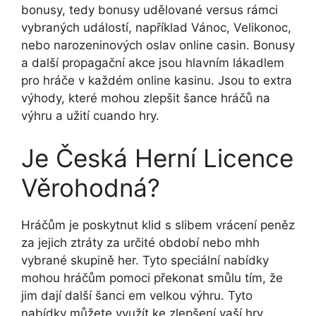
bonusy, tedy bonusy udělované versus rámci
vybraných událostí, například Vánoc, Velikonoc,
nebo narozeninových oslav online casin. Bonusy
a další propagační akce jsou hlavním lákadlem
pro hráče v každém online kasinu. Jsou to extra
výhody, které mohou zlepšit šance hráčů na
výhru a užití cuando hry.
Je Česká Herní Licence
Věrohodná?
Hráčům je poskytnut klid s slibem vrácení peněz
za jejich ztráty za určité období nebo mhh
vybrané skupině her. Tyto speciální nabídky
mohou hráčům pomoci překonat smůlu tím, že
jim dají další šanci em velkou výhru. Tyto
nabídky můžete využít ke zlepšení vaší hry,