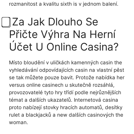
rozmanitost a kvalitu sixth is v jednom balení.
⃣ Za Jak Dlouho Se
Přičte Výhra Na Herní
Účet U Online Casina?
Místo bloudění v uličkách kamenných casin the
vyhledávání odpovídajících casin na vlastní pěst
se tak můžete pouze bavit. Protože nabídka her
versus online casinech u skutečně rozsáhlá,
provozovatelé tyto hry třídí podle nejrůznějších
témat a dalších ukazatelů. Internetová casina
proto nabízejí stovky hracích automatů, desítky
rulet a blackjacků a new dalších casinových the
woman.