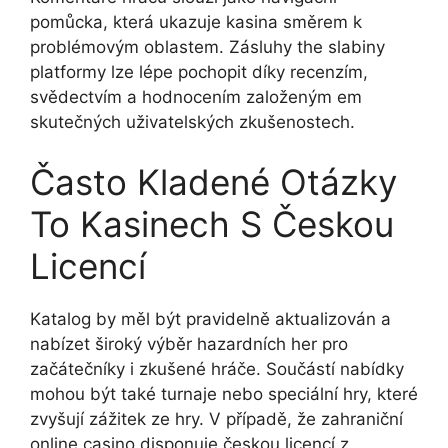
pomůcka, která ukazuje kasina směrem k
problémovým oblastem. Zásluhy the slabiny
platformy lze lépe pochopit díky recenzím,
svědectvím a hodnocením založeným em
skutečných uživatelských zkušenostech.
Často Kladené Otázky
To Kasinech S Českou
Licencí
Katalog by měl být pravidelně aktualizován a
nabízet široký výběr hazardních her pro
začátečníky i zkušené hráče. Součástí nabídky
mohou být také turnaje nebo speciální hry, které
zvyšují zážitek ze hry. V případě, že zahraniční
online casino disponuje českou licencí z