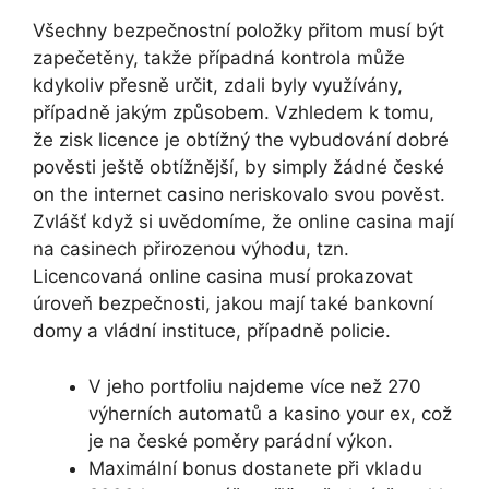
Všechny bezpečnostní položky přitom musí být
zapečetěny, takže případná kontrola může
kdykoliv přesně určit, zdali byly využívány,
případně jakým způsobem. Vzhledem k tomu,
že zisk licence je obtížný the vybudování dobré
pověsti ještě obtížnější, by simply žádné české
on the internet casino neriskovalo svou pověst.
Zvlášť když si uvědomíme, že online casina mají
na casinech přirozenou výhodu, tzn.
Licencovaná online casina musí prokazovat
úroveň bezpečnosti, jakou mají také bankovní
domy a vládní instituce, případně policie.
V jeho portfoliu najdeme více než 270
výherních automatů a kasino your ex, což
je na české poměry parádní výkon.
Maximální bonus dostanete při vkladu