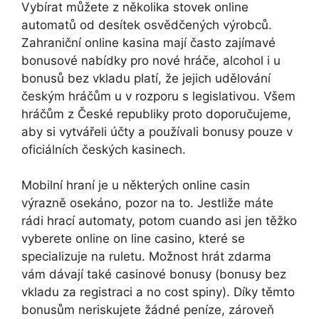
Vybírat můžete z několika stovek online
automatů od desítek osvědčených výrobců.
Zahraniční online kasina mají často zajímavé
bonusové nabídky pro nové hráče, alcohol i u
bonusů bez vkladu platí, že jejich udělování
českým hráčům u v rozporu s legislativou. Všem
hráčům z České republiky proto doporučujeme,
aby si vytvářeli účty a používali bonusy pouze v
oficiálních českých kasinech.
Mobilní hraní je u některých online casin
výrazně osekáno, pozor na to. Jestliže máte
rádi hrací automaty, potom cuando asi jen těžko
vyberete online on line casino, které se
specializuje na ruletu. Možnost hrát zdarma
vám dávají také casinové bonusy (bonusy bez
vkladu za registraci a no cost spiny). Díky těmto
bonusům neriskujete žádné peníze, zároveň