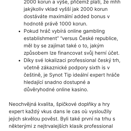
2000 korun a výše, přičemž platí, že mhh
jakýkoliv vklad vyšší jak 2000 korun
dostáváte maximální added bonus v
hodnotě právě 1000 korun.
Pokud hráč vybírá online gambling
establishment” “versus České republice,
měl by se zajímat také o to, jakým
způsobem lze financovat svůj herní účet.
Díky své lokalizaci professional český trh,
včetně zákaznické podpory sixth is v
češtině, je Synot Tip ideální expert hráče
hledající snadno dostupné a
důvěryhodné online kasino.
Neochvějná kvalita, špičkové doplňky a hry
expert každý vkus dans le cas où vysloužily
jejich skvělou pověst. Byli také první na trhu s
některými z nejtrvalejších klasik professional