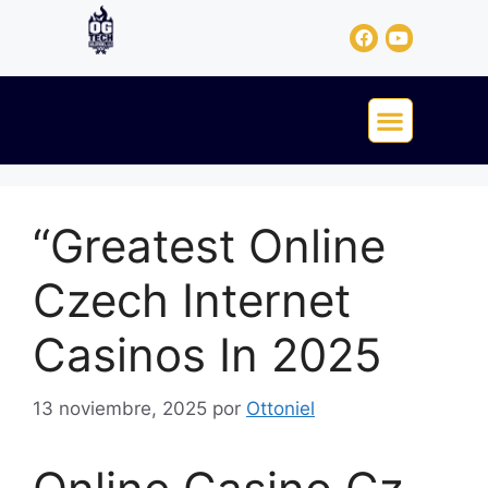
“Greatest Online
Czech Internet
Casinos In 2025
13 noviembre, 2025
por
Ottoniel