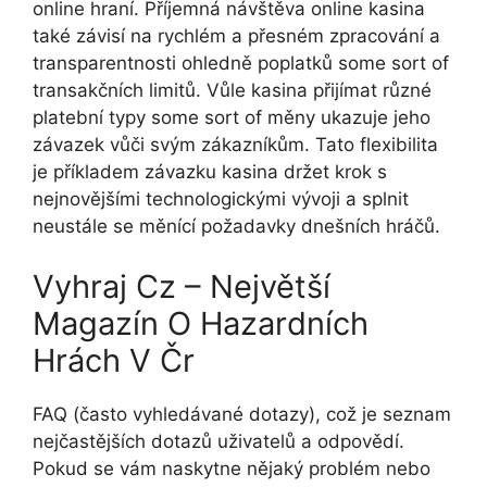
online hraní. Příjemná návštěva online kasina
také závisí na rychlém a přesném zpracování a
transparentnosti ohledně poplatků some sort of
transakčních limitů. Vůle kasina přijímat různé
platební typy some sort of měny ukazuje jeho
závazek vůči svým zákazníkům. Tato flexibilita
je příkladem závazku kasina držet krok s
nejnovějšími technologickými vývoji a splnit
neustále se měnící požadavky dnešních hráčů.
Vyhraj Cz – Největší
Magazín O Hazardních
Hrách V Čr
FAQ (často vyhledávané dotazy), což je seznam
nejčastějších dotazů uživatelů a odpovědí.
Pokud se vám naskytne nějaký problém nebo