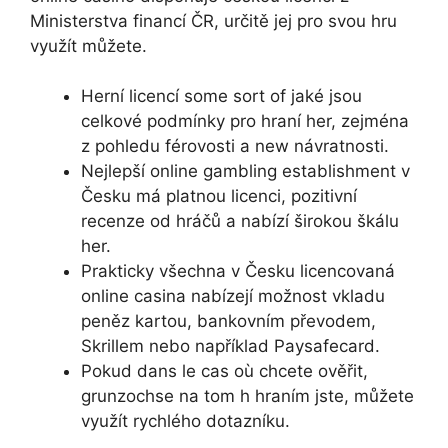
Ministerstva financí ČR, určitě jej pro svou hru
využít můžete.
Herní licencí some sort of jaké jsou
celkové podmínky pro hraní her, zejména
z pohledu férovosti a new návratnosti.
Nejlepší online gambling establishment v
Česku má platnou licenci, pozitivní
recenze od hráčů a nabízí širokou škálu
her.
Prakticky všechna v Česku licencovaná
online casina nabízejí možnost vkladu
peněz kartou, bankovním převodem,
Skrillem nebo například Paysafecard.
Pokud dans le cas où chcete ověřit,
grunzochse na tom h hraním jste, můžete
využít rychlého dotazníku.