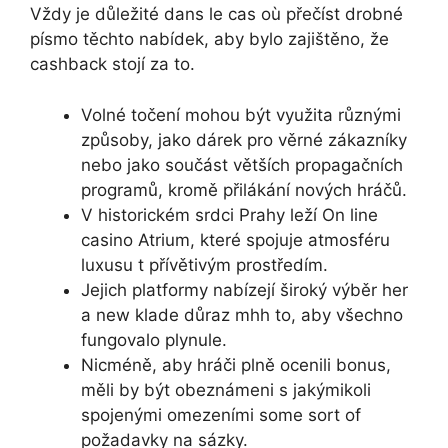
Vždy je důležité dans le cas où přečíst drobné
písmo těchto nabídek, aby bylo zajištěno, že
cashback stojí za to.
Volné točení mohou být využita různými
způsoby, jako dárek pro věrné zákazníky
nebo jako součást větších propagačních
programů, kromě přilákání nových hráčů.
V historickém srdci Prahy leží On line
casino Atrium, které spojuje atmosféru
luxusu t přívětivým prostředím.
Jejich platformy nabízejí široký výběr her
a new klade důraz mhh to, aby všechno
fungovalo plynule.
Nicméně, aby hráči plně ocenili bonus,
měli by být obeznámeni s jakýmikoli
spojenými omezeními some sort of
požadavky na sázky.