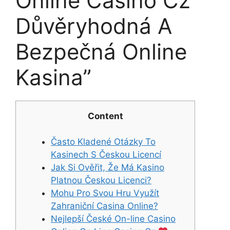
Online Casino Cz ︎
Důvěryhodná A
Bezpečná Online
Kasina”
Content
Často Kladené Otázky To
Kasinech S Českou Licencí
Jak Si Ověřit, Že Má Kasino
Platnou Českou Licenci?
Mohu Pro Svou Hru Využít
Zahraniční Casina Online?
Nejlepší České On-line Casino