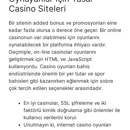
Casino Siteleri
Bir sitenin added bonus ve promosyonları eine
kadar fazla olursa o derece öne geçer. Bir online
casinonun var olabilmesi için oyunlarını
oynatabilecek bir platforma ihtiyacı vardır.
Geçmişte, on-line casinolar oyunlarını
geliştirmek için HTML ve JavaScript
kullanıyordu. Casino oyunları bahis
endüstrisinde önemli bir yer tutar ve spor
bahisleri gibi kazanırken eğlenmek için sobre
çok tercih edilen seçenekler arasındadır.
En iyi casinolar, SSL şifreleme ve iki
faktörlü kimlik doğrulama gibi önlemler ile
kullanıcı verilerini korur.
Unutmayın ki, internet casino oyunları