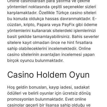
Online casinolardan para yatırma ve çekme
yöntemleri noktasında çeşitli seçenekler sizleri
karşılamaktadır. Özellikle Türkçe casino siteleri
bu konuda oldukça hassas davranmaktadır. E-
cüzdan, kripto, Papara veya PayFix gibi ödeme
yöntemlerini kullanarak sitelerdeki işlemlerinizi
basit şekilde tamamlayabilirsiniz. Bahis severler
sitelere kayıt olmadan önce ne hint fırsatlara
sahip olabileceklerini incelemektedir. Online
casino sitelerinin avantajları incelemesi yapan
birçok oyuncu bulunmaktadır.
Casino Holdem Oyun
Hoş geldin bonusları, kayıp iadesi, sadakat
ödülleri ve belirli oyunlar için ücretsiz dönüş
promosyonları bulunmaktadır. Evet online
casinolar geçerli bir lisansa sahip olduğu ve