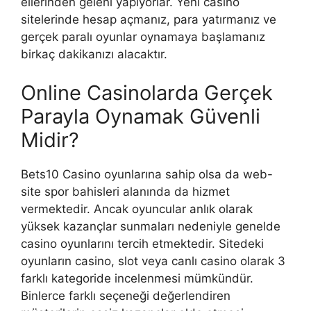
ellerinden geleni yapıyorlar. Yeni casino
sitelerinde hesap açmanız, para yatırmanız ve
gerçek paralı oyunlar oynamaya başlamanız
birkaç dakikanızı alacaktır.
Online Casinolarda Gerçek
Parayla Oynamak Güvenli
Midir?
Bets10 Casino oyunlarına sahip olsa da web-
site spor bahisleri alanında da hizmet
vermektedir. Ancak oyuncular anlık olarak
yüksek kazançlar sunmaları nedeniyle genelde
casino oyunlarını tercih etmektedir. Sitedeki
oyunların casino, slot veya canlı casino olarak 3
farklı kategoride incelenmesi mümkündür.
Binlerce farklı seçeneği değerlendiren