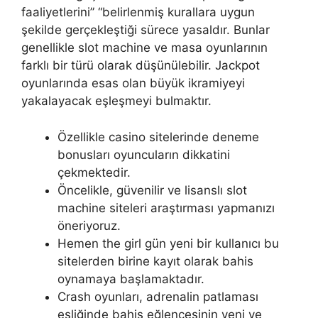
faaliyetlerini” “belirlenmiş kurallara uygun
şekilde gerçekleştiği sürece yasaldır. Bunlar
genellikle slot machine ve masa oyunlarının
farklı bir türü olarak düşünülebilir. Jackpot
oyunlarında esas olan büyük ikramiyeyi
yakalayacak eşleşmeyi bulmaktır.
Özellikle casino sitelerinde deneme
bonusları oyuncuların dikkatini
çekmektedir.
Öncelikle, güvenilir ve lisanslı slot
machine siteleri araştırması yapmanızı
öneriyoruz.
Hemen the girl gün yeni bir kullanıcı bu
sitelerden birine kayıt olarak bahis
oynamaya başlamaktadır.
Crash oyunları, adrenalin patlaması
eşliğinde bahis eğlencesinin yeni ve