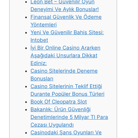
Leon Bet – Güvenilir Oyun
Deneyimi Ve Aylık Bonuslar!
Finansal Güvenlik Ve Ödeme
Yöntemleri
Yeni Ve Güvenilir Bahis Sitesi:
Intobet
İyi Bir Online Casino Ararken
Aşağıdaki Unsurlara Dikkat
Ediniz:
Casino Sitelerinde Deneme
Bonusları
Casino Sitelerinin Teklif Ettiği
Durante Popüler Bonus Türleri
Book Of Cleopatra Slot
Bakanlık: Ürün Güvenliği
Denetimlerinde 5 Milyar Tl Para
Cezası Uygulandı
Casinodaki Şans Oyunları Ve