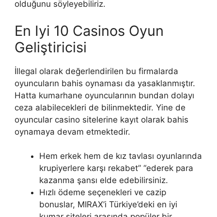
olduğunu söyleyebiliriz.
En Iyi 10 Casinos Oyun
Geliştiricisi
İllegal olarak değerlendirilen bu firmalarda
oyuncuların bahis oynaması da yasaklanmıştır.
Hatta kumarhane oyuncularının bundan dolayı
ceza alabilecekleri de bilinmektedir. Yine de
oyuncular casino sitelerine kayıt olarak bahis
oynamaya devam etmektedir.
Hem erkek hem de kız tavlası oyunlarında
krupiyerlere karşı rekabet” “ederek para
kazanma şansı elde edebilirsiniz.
Hızlı ödeme seçenekleri ve cazip
bonuslar, MIRAX’i Türkiye’deki en iyi
kumar siteleri arasında popüler bir