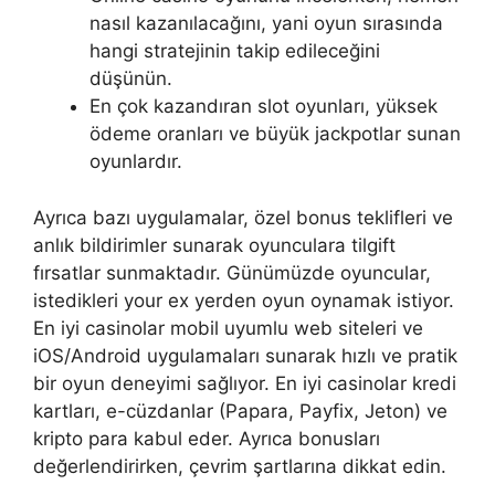
nasıl kazanılacağını, yani oyun sırasında
hangi stratejinin takip edileceğini
düşünün.
En çok kazandıran slot oyunları, yüksek
ödeme oranları ve büyük jackpotlar sunan
oyunlardır.
Ayrıca bazı uygulamalar, özel bonus teklifleri ve
anlık bildirimler sunarak oyunculara tilgift
fırsatlar sunmaktadır. Günümüzde oyuncular,
istedikleri your ex yerden oyun oynamak istiyor.
En iyi casinolar mobil uyumlu web siteleri ve
iOS/Android uygulamaları sunarak hızlı ve pratik
bir oyun deneyimi sağlıyor. En iyi casinolar kredi
kartları, e-cüzdanlar (Papara, Payfix, Jeton) ve
kripto para kabul eder. Ayrıca bonusları
değerlendirirken, çevrim şartlarına dikkat edin.