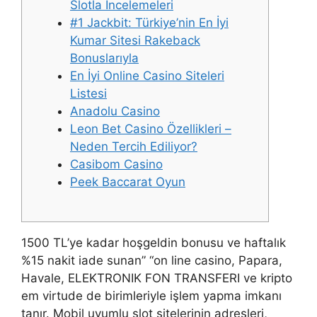
Slotla Incelemeleri
#1 Jackbit: Türkiye’nin En İyi
Kumar Sitesi Rakeback
Bonuslarıyla
En İyi Online Casino Siteleri
Listesi
Anadolu Casino
Leon Bet Casino Özellikleri –
Neden Tercih Ediliyor?
Casibom Casino
Peek Baccarat Oyun
1500 TL’ye kadar hoşgeldin bonusu ve haftalık
%15 nakit iade sunan” “on line casino, Papara,
Havale, ELEKTRONIK FON TRANSFERI ve kripto
em virtude de birimleriyle işlem yapma imkanı
tanır. Mobil uyumlu slot sitelerinin adresleri,