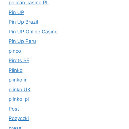
pelican casino PL
Pin UP
Pin Up Brazil
Pin UP Online Casino
Pin Up Peru
pinco
Pirots SE
Plinko
plinko in
plinko UK
plinko_pl
Post
Pozyczki
press