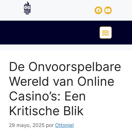
De Onvoorspelbare
Wereld van Online
Casino’s: Een
Kritische Blik
29 mayo, 2025
por
Ottoniel