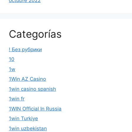
octubre 2022
Categorías
! Без рубрики
10
1w
1Win AZ Casino
1win casino spanish
1win fr
1WIN Official In Russia
1win Turkiye
1win uzbekistan