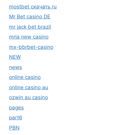
mostbet скачать ru
Mr Bet casino DE
mr jack bet brazil
mria new casino
mx-bbrbet-casino
NEW
news
online casino
online casino au
ozwin au casino
pages
part6
PBN