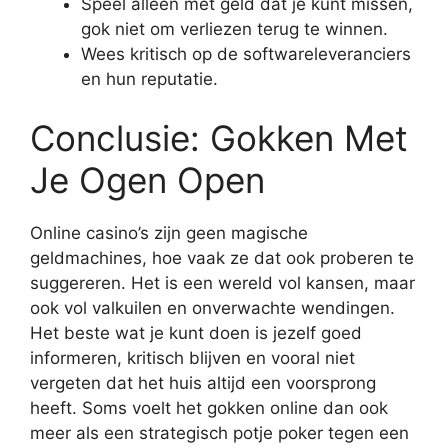
Speel alleen met geld dat je kunt missen,
gok niet om verliezen terug te winnen.
Wees kritisch op de softwareleveranciers
en hun reputatie.
Conclusie: Gokken Met
Je Ogen Open
Online casino’s zijn geen magische
geldmachines, hoe vaak ze dat ook proberen te
suggereren. Het is een wereld vol kansen, maar
ook vol valkuilen en onverwachte wendingen.
Het beste wat je kunt doen is jezelf goed
informeren, kritisch blijven en vooral niet
vergeten dat het huis altijd een voorsprong
heeft. Soms voelt het gokken online dan ook
meer als een strategisch potje poker tegen een