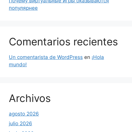
Почему виртуальные игры оказываются
популярнее
Comentarios recientes
Un comentarista de WordPress
en
¡Hola
mundo!
Archivos
agosto 2026
julio 2026