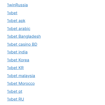
1winRussia
1xbet
1xbet apk
1xbet arabic
1xbet Bangladesh
1xbet casino BD
1xbet india
1xbet Korea
1xbet KR
1xbet malaysia
1xbet Morocco
1xbet pt
1xbet RU