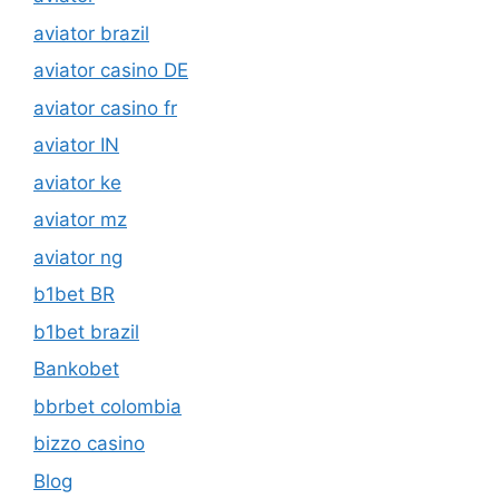
aviator brazil
aviator casino DE
aviator casino fr
aviator IN
aviator ke
aviator mz
aviator ng
b1bet BR
b1bet brazil
Bankobet
bbrbet colombia
bizzo casino
Blog