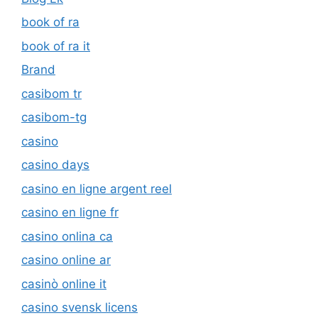
book of ra
book of ra it
Brand
casibom tr
casibom-tg
casino
casino days
casino en ligne argent reel
casino en ligne fr
casino onlina ca
casino online ar
casinò online it
casino svensk licens