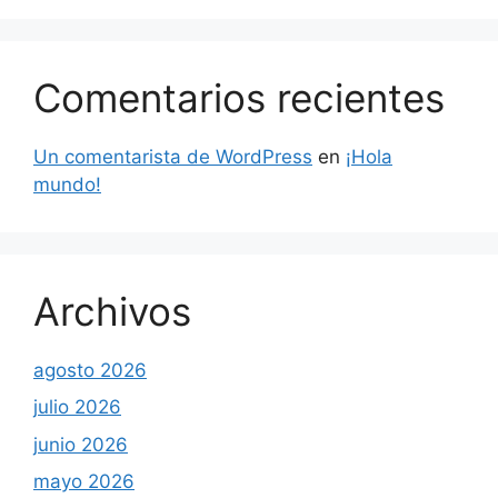
Comentarios recientes
Un comentarista de WordPress
en
¡Hola
mundo!
Archivos
agosto 2026
julio 2026
junio 2026
mayo 2026