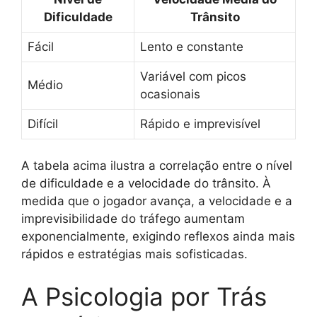
Dificuldade
Trânsito
Fácil
Lento e constante
Variável com picos
Médio
ocasionais
Difícil
Rápido e imprevisível
A tabela acima ilustra a correlação entre o nível
de dificuldade e a velocidade do trânsito. À
medida que o jogador avança, a velocidade e a
imprevisibilidade do tráfego aumentam
exponencialmente, exigindo reflexos ainda mais
rápidos e estratégias mais sofisticadas.
A Psicologia por Trás