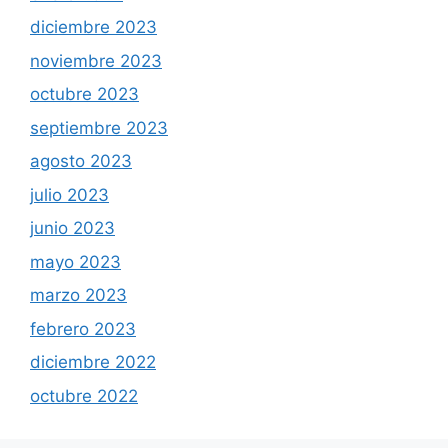
diciembre 2023
noviembre 2023
octubre 2023
septiembre 2023
agosto 2023
julio 2023
junio 2023
mayo 2023
marzo 2023
febrero 2023
diciembre 2022
octubre 2022