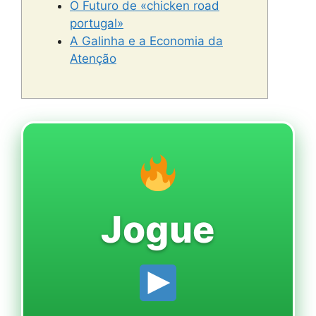
O Futuro de «chicken road
portugal»
A Galinha e a Economia da
Atenção
Jogue