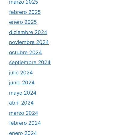
marzo 2025
febrero 2025
enero 2025
diciembre 2024
noviembre 2024
octubre 2024
septiembre 2024
julio 2024
junio 2024
mayo 2024
abril 2024
marzo 2024
febrero 2024
enero 2024