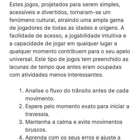
Estes jogos, projetados para serem simples,
acessíveis e divertidos, tornaram-se um
fenómeno cultural, atraindo uma ampla gama
de jogadores de todas as idades e origens. A
facilidade de acesso, a jogabilidade intuitiva e
a capacidade de jogar em qualquer lugar a
qualquer momento contribuem para o seu apelo
universal. Este tipo de jogos tem preenchido as
lacunas de tempo que antes eram ocupadas
com atividades menos interessantes.
Analise o fluxo do trânsito antes de cada
movimento.
Espere pelo momento exato para iniciar a
travessia.
Mantenha a calma e evite movimentos
bruscos.
Aprenda com os seus erros e ajuste a