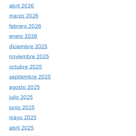
abril 2026
marzo 2026
febrero 2026
enero 2026
diciembre 2025
noviembre 2025
octubre 2025
septiembre 2025
agosto 2025
julio 2025
junio 2025
mayo 2025
abril 2025