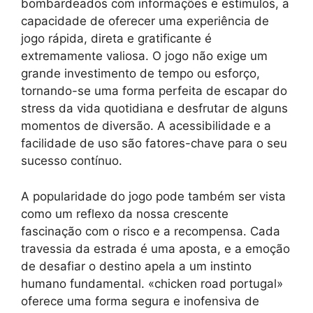
bombardeados com informações e estímulos, a
capacidade de oferecer uma experiência de
jogo rápida, direta e gratificante é
extremamente valiosa. O jogo não exige um
grande investimento de tempo ou esforço,
tornando-se uma forma perfeita de escapar do
stress da vida quotidiana e desfrutar de alguns
momentos de diversão. A acessibilidade e a
facilidade de uso são fatores-chave para o seu
sucesso contínuo.
A popularidade do jogo pode também ser vista
como um reflexo da nossa crescente
fascinação com o risco e a recompensa. Cada
travessia da estrada é uma aposta, e a emoção
de desafiar o destino apela a um instinto
humano fundamental. «chicken road portugal»
oferece uma forma segura e inofensiva de