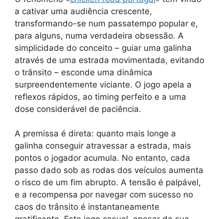
a cativar uma audiência crescente,
transformando-se num passatempo popular e,
para alguns, numa verdadeira obsessão. A
simplicidade do conceito – guiar uma galinha
através de uma estrada movimentada, evitando
o trânsito – esconde uma dinâmica
surpreendentemente viciante. O jogo apela a
reflexos rápidos, ao timing perfeito e a uma
dose considerável de paciência.
A premissa é direta: quanto mais longe a
galinha conseguir atravessar a estrada, mais
pontos o jogador acumula. No entanto, cada
passo dado sob as rodas dos veículos aumenta
o risco de um fim abrupto. A tensão é palpável,
e a recompensa por navegar com sucesso no
caos do trânsito é instantaneamente