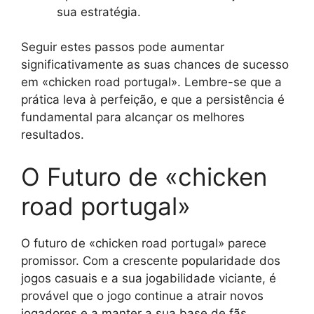
sua estratégia.
Seguir estes passos pode aumentar
significativamente as suas chances de sucesso
em «chicken road portugal». Lembre-se que a
prática leva à perfeição, e que a persistência é
fundamental para alcançar os melhores
resultados.
O Futuro de «chicken
road portugal»
O futuro de «chicken road portugal» parece
promissor. Com a crescente popularidade dos
jogos casuais e a sua jogabilidade viciante, é
provável que o jogo continue a atrair novos
jogadores e a manter a sua base de fãs