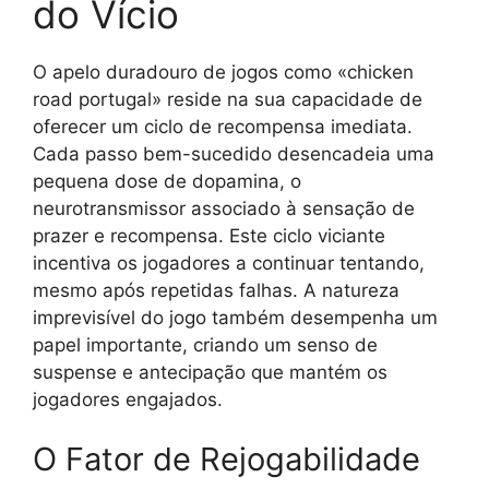
do Vício
O apelo duradouro de jogos como «chicken
road portugal» reside na sua capacidade de
oferecer um ciclo de recompensa imediata.
Cada passo bem-sucedido desencadeia uma
pequena dose de dopamina, o
neurotransmissor associado à sensação de
prazer e recompensa. Este ciclo viciante
incentiva os jogadores a continuar tentando,
mesmo após repetidas falhas. A natureza
imprevisível do jogo também desempenha um
papel importante, criando um senso de
suspense e antecipação que mantém os
jogadores engajados.
O Fator de Rejogabilidade