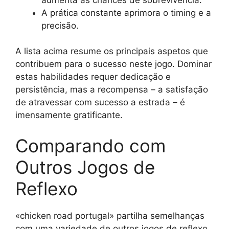
A prática constante aprimora o timing e a
precisão.
A lista acima resume os principais aspetos que
contribuem para o sucesso neste jogo. Dominar
estas habilidades requer dedicação e
persistência, mas a recompensa – a satisfação
de atravessar com sucesso a estrada – é
imensamente gratificante.
Comparando com
Outros Jogos de
Reflexo
«chicken road portugal» partilha semelhanças
com uma variedade de outros jogos de reflexo,