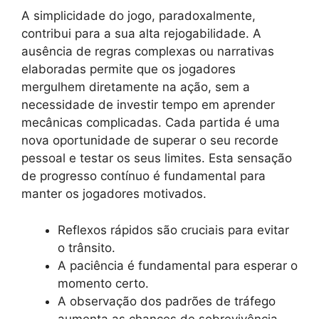
A simplicidade do jogo, paradoxalmente,
contribui para a sua alta rejogabilidade. A
ausência de regras complexas ou narrativas
elaboradas permite que os jogadores
mergulhem diretamente na ação, sem a
necessidade de investir tempo em aprender
mecânicas complicadas. Cada partida é uma
nova oportunidade de superar o seu recorde
pessoal e testar os seus limites. Esta sensação
de progresso contínuo é fundamental para
manter os jogadores motivados.
Reflexos rápidos são cruciais para evitar
o trânsito.
A paciência é fundamental para esperar o
momento certo.
A observação dos padrões de tráfego
aumenta as chances de sobrevivência.