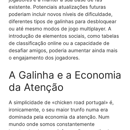
existente. Potenciais atualizações futuras
poderiam incluir novos níveis de dificuldade,
diferentes tipos de galinhas para desbloquear
ou até mesmo modos de jogo multiplayer. A
introdução de elementos sociais, como tabelas
de classificação online ou a capacidade de
desafiar amigos, poderia aumentar ainda mais
o engajamento dos jogadores.
A Galinha e a Economia
da Atenção
A simplicidade de «chicken road portugal» é,
ironicamente, o seu maior trunfo numa era
dominada pela economia da atenção. Num
mundo onde somos constantemente