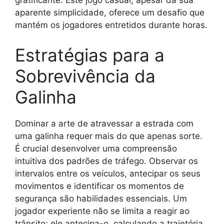
gratificante. Este jogo casual, apesar da sua
aparente simplicidade, oferece um desafio que
mantém os jogadores entretidos durante horas.
Estratégias para a
Sobrevivência da
Galinha
Dominar a arte de atravessar a estrada com
uma galinha requer mais do que apenas sorte.
É crucial desenvolver uma compreensão
intuitiva dos padrões de tráfego. Observar os
intervalos entre os veículos, antecipar os seus
movimentos e identificar os momentos de
segurança são habilidades essenciais. Um
jogador experiente não se limita a reagir ao
trânsito; ele antecipa-o, calculando a trajetória