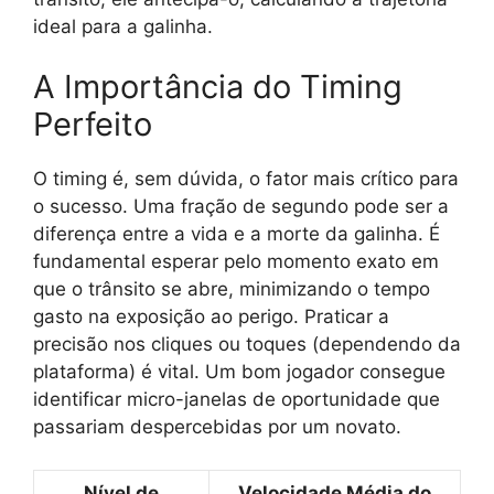
ideal para a galinha.
A Importância do Timing
Perfeito
O timing é, sem dúvida, o fator mais crítico para
o sucesso. Uma fração de segundo pode ser a
diferença entre a vida e a morte da galinha. É
fundamental esperar pelo momento exato em
que o trânsito se abre, minimizando o tempo
gasto na exposição ao perigo. Praticar a
precisão nos cliques ou toques (dependendo da
plataforma) é vital. Um bom jogador consegue
identificar micro-janelas de oportunidade que
passariam despercebidas por um novato.
Nível de
Velocidade Média do