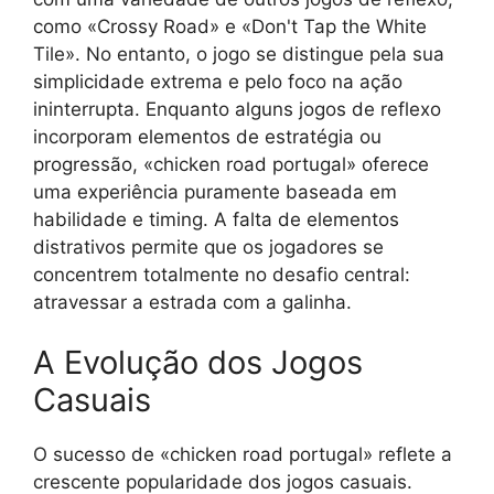
como «Crossy Road» e «Don't Tap the White
Tile». No entanto, o jogo se distingue pela sua
simplicidade extrema e pelo foco na ação
ininterrupta. Enquanto alguns jogos de reflexo
incorporam elementos de estratégia ou
progressão, «chicken road portugal» oferece
uma experiência puramente baseada em
habilidade e timing. A falta de elementos
distrativos permite que os jogadores se
concentrem totalmente no desafio central:
atravessar a estrada com a galinha.
A Evolução dos Jogos
Casuais
O sucesso de «chicken road portugal» reflete a
crescente popularidade dos jogos casuais.