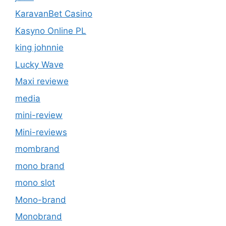
KaravanBet Casino
Kasyno Online PL
king johnnie
Lucky Wave
Maxi reviewe
media
mini-review
Mini-reviews
mombrand
mono brand
mono slot
Mono-brand
Monobrand