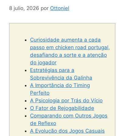
8 julio, 2026
por
Ottoniel
Curiosidade aumenta a cada
passo em chicken road portugal,
desafiando a sorte e a atenção
do jogador
Estratégias para a
Sobrevivência da Galinha
A Importância do Timing
Perfeito
A Psicologia por Trás do Vício
O Fator de Rejogabilidade
Comparando com Outros Jogos
de Reflexo
A Evolução dos Jogos Casuais