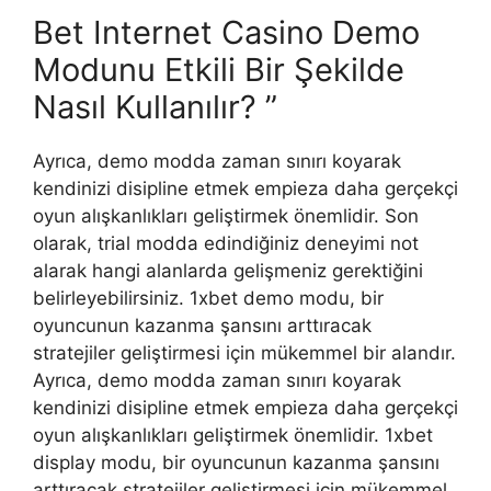
Bet Internet Casino Demo
Modunu Etkili Bir Şekilde
Nasıl Kullanılır? ”
Ayrıca, demo modda zaman sınırı koyarak
kendinizi disipline etmek empieza daha gerçekçi
oyun alışkanlıkları geliştirmek önemlidir. Son
olarak, trial modda edindiğiniz deneyimi not
alarak hangi alanlarda gelişmeniz gerektiğini
belirleyebilirsiniz. 1xbet demo modu, bir
oyuncunun kazanma şansını arttıracak
stratejiler geliştirmesi için mükemmel bir alandır.
Ayrıca, demo modda zaman sınırı koyarak
kendinizi disipline etmek empieza daha gerçekçi
oyun alışkanlıkları geliştirmek önemlidir. 1xbet
display modu, bir oyuncunun kazanma şansını
arttıracak stratejiler geliştirmesi için mükemmel