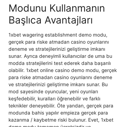
Modunu Kullanmanın
Başlıca Avantajları
1xbet wagering establishment demo modu,
gerçek para riske atmadan casino oyunlarını
deneme ve stratejilerinizi geliştirme imkanı
sunar. Ayrıca deneyimli kullanıcılar de uma bu
modda stratejilerini test ederek daha başarılı
olabilir. 1xbet online casino demo modu, gerçek
para riske atmadan casino oyunlarını deneme
ve stratejilerinizi geliştirme imkanı sunar. Bu
mod sayesinde oyuncular, yeni oyunları
keşfedebilir, kuralları öğrenebilir ve farklı
teknikler deneyebilir. Öte yandan, gerçek para
modunda bahis yapılır empieza gerçek para
kazanma / kaybetme riski bulunur. Evet, 1xbet