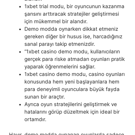
1xbet trial modu, bir oyuncunun kazanma
şansını arttıracak stratejiler geliştirmesi
için mükemmel bir alandır.
Demo modda oynarken dikkat etmeniz
gereken diğer bir husus ise, harcadığınız
sanal parayı takip etmenizdir.
“1xbet casino demo modu, kullanıcıların
gerçek para riske atmadan oyunları pratik
yaparak öğrenmelerini sağlar.
1xbet casino demo modu, casino oyunları
konusunda hem yeni başlayanlara hem
para deneyimli oyunculara büyük fayda
sunan bir araçtır.
Ayrıca oyun stratejilerini geliştirmek ve
hatalarını görüp düzeltmek için ideal bir
ortamdır.
Hayır, demo modda oynanan oyunlarda sadece