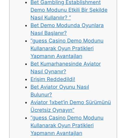
Bet Gambling Establishment
Demo Modunu Etkili Bir Şekilde
Nasıl Kullanılır? ”
Bet Demo Modunda Oyunlara
Nasıl Başlanır?
“guess Casino Demo Modunu
Kullanarak Oyun Pratikleri
Yapmanın Avantajları
Bet Kumarhanesinde Aviator
Nasıl Oynanır?
Erişim Reddedildi!
Bet Aviator Oyunu Nasıl
Bulunur?
Aviator 1xbet’in Demo Sürümünü
Ücretsiz Oynayın”
“guess Casino Demo Modunu
Kullanarak Oyun Pratikleri
Yapmanın Avantajları