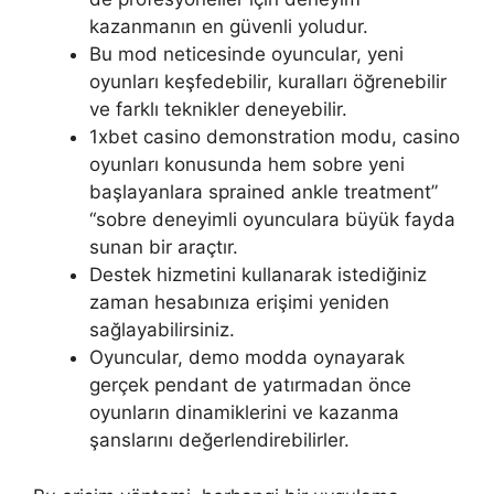
kazanmanın en güvenli yoludur.
Bu mod neticesinde oyuncular, yeni
oyunları keşfedebilir, kuralları öğrenebilir
ve farklı teknikler deneyebilir.
1xbet casino demonstration modu, casino
oyunları konusunda hem sobre yeni
başlayanlara sprained ankle treatment”
“sobre deneyimli oyunculara büyük fayda
sunan bir araçtır.
Destek hizmetini kullanarak istediğiniz
zaman hesabınıza erişimi yeniden
sağlayabilirsiniz.
Oyuncular, demo modda oynayarak
gerçek pendant de yatırmadan önce
oyunların dinamiklerini ve kazanma
şanslarını değerlendirebilirler.