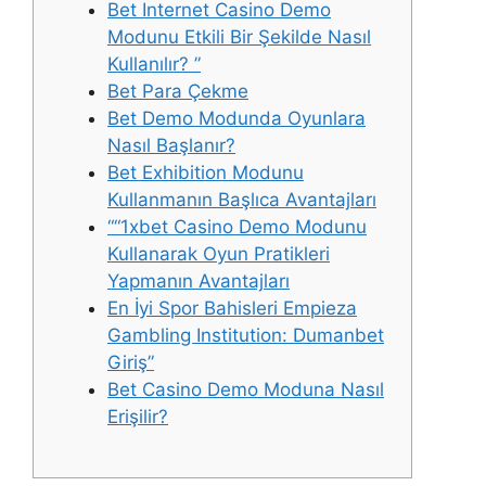
Bet Internet Casino Demo
Modunu Etkili Bir Şekilde Nasıl
Kullanılır? ”
Bet Para Çekme
Bet Demo Modunda Oyunlara
Nasıl Başlanır?
Bet Exhibition Modunu
Kullanmanın Başlıca Avantajları
““1xbet Casino Demo Modunu
Kullanarak Oyun Pratikleri
Yapmanın Avantajları
En İyi Spor Bahisleri Empieza
Gambling Institution: Dumanbet
Giriş”
Bet Casino Demo Moduna Nasıl
Erişilir?