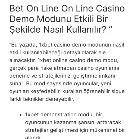
Bet On Line On Line Casino
Demo Modunu Etkili Bir
Şekilde Nasıl Kullanılır? ”
“Bu yazıda, 1xbet casino demo modunun nasıl
etkili kullanılabileceği detaylı olarak ele
alınacaktır. 1xbet online casino demo modu,
gerçek para riske atmadan casino oyunlarını
deneme ve stratejilerinizi geliştirme imkanı
sunar. Bu mod sayesinde oyuncular, yeni
oyunları keşfedebilir, kuralları öğrenebilir sigue
farklı teknikler deneyebilir.
1xbet demonstration modu, bir
oyuncunun kazanma şansını arttıracak
stratejiler geliştirmesi için mükemmel bir
alandır.