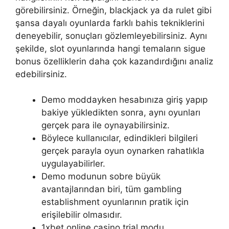
görebilirsiniz. Örneğin, blackjack ya da rulet gibi
şansa dayalı oyunlarda farklı bahis tekniklerini
deneyebilir, sonuçları gözlemleyebilirsiniz. Aynı
şekilde, slot oyunlarında hangi temaların sigue
bonus özelliklerin daha çok kazandırdığını analiz
edebilirsiniz.
Demo moddayken hesabınıza giriş yapıp
bakiye yükledikten sonra, aynı oyunları
gerçek para ile oynayabilirsiniz.
Böylece kullanıcılar, edindikleri bilgileri
gerçek parayla oyun oynarken rahatlıkla
uygulayabilirler.
Demo modunun sobre büyük
avantajlarından biri, tüm gambling
establishment oyunlarının pratik için
erişilebilir olmasıdır.
1xbet online casino trial modu,