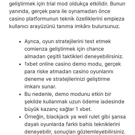
geliştirmek için trial mod oldukça etkilidir. Bunun
yanında, gerçek para ile oynamadan önce
casino platformunun teknik özelliklerini empieza
kullanıcı arayüzünü tanıma imkânı bulursunuz.
Ayrıca, oyun stratejilerini test etmek
comienza geliştirmek için chance
almadan çeşitli taktikleri deneyebilirsiniz.
1xbet online casino demo modu, gerçek
para riske atmadan casino oyunlarını
deneme ve stratejilerinizi geliştirme
imkanı sunar.
Bu nedenle, demo modunu etkin bir
şekilde kullanmak uzun ödeme iadesinde
büyük kazanç sağlar 1 xbet.
Örneğin, blackjack ya weil rulet gibi şansa
dayalı oyunlarda farklı bahis tekniklerini
deneyebilir, sonuçları gözlemleyebilirsiniz.