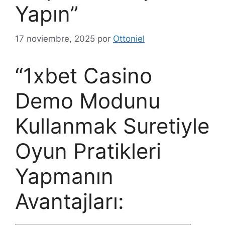
Yapın”
17 noviembre, 2025
por
Ottoniel
“1xbet Casino
Demo Modunu
Kullanmak Suretiyle
Oyun Pratikleri
Yapmanın
Avantajları: