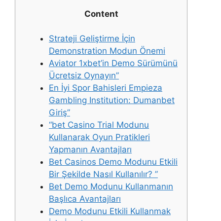
Content
Strateji Geliştirme İçin
Demonstration Modun Önemi
Aviator 1xbet’in Demo Sürümünü
Ücretsiz Oynayın”
En İyi Spor Bahisleri Empieza
Gambling Institution: Dumanbet
Giriş”
“bet Casino Trial Modunu
Kullanarak Oyun Pratikleri
Yapmanın Avantajları
Bet Casinos Demo Modunu Etkili
Bir Şekilde Nasıl Kullanılır? ”
Bet Demo Modunu Kullanmanın
Başlıca Avantajları
Demo Modunu Etkili Kullanmak