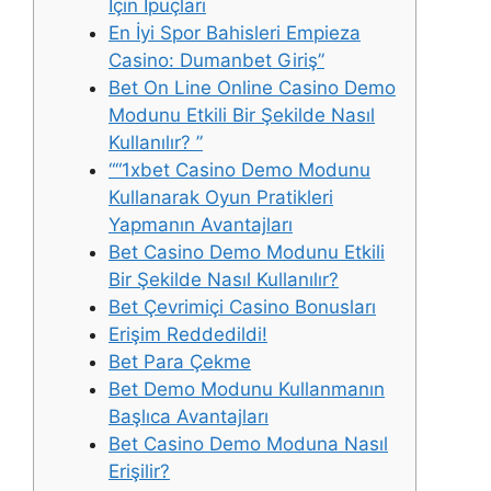
İçin İpuçları
En İyi Spor Bahisleri Empieza
Casino: Dumanbet Giriş”
Bet On Line Online Casino Demo
Modunu Etkili Bir Şekilde Nasıl
Kullanılır? ”
““1xbet Casino Demo Modunu
Kullanarak Oyun Pratikleri
Yapmanın Avantajları
Bet Casino Demo Modunu Etkili
Bir Şekilde Nasıl Kullanılır?
Bet Çevrimiçi Casino Bonusları
Erişim Reddedildi!
Bet Para Çekme
Bet Demo Modunu Kullanmanın
Başlıca Avantajları
Bet Casino Demo Moduna Nasıl
Erişilir?