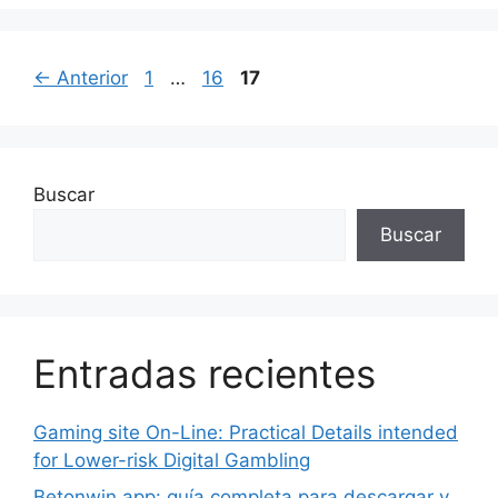
←
Anterior
1
…
16
17
Buscar
Buscar
Entradas recientes
Gaming site On-Line: Practical Details intended
for Lower-risk Digital Gambling
Betonwin app: guía completa para descargar y