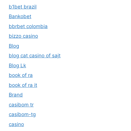
b1bet brazil
Bankobet
bbrbet colombia
bizzo casino
Blog
blog cat casino of sajt
Blog Lk
book of ra
book of ra it
Brand
casibom tr
casibom-tg
casino