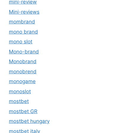
mini-review
Mini-reviews
mombrand
mono brand
mono slot
Mono-brand
Monobrand
monobrend
monogame
monoslot
mostbet
mostbet GR
mostbet hungary
mostbet italy