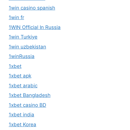
1win casino spanish
1win fr
1WIN Official In Russia
1win Turkiye
1win uzbekistan
1winRussia
1xbet
1xbet apk
1xbet arabic
1xbet Bangladesh
1xbet casino BD
1xbet india
1xbet Korea