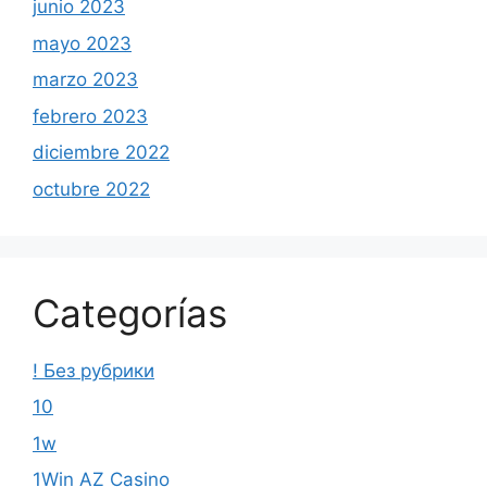
junio 2023
mayo 2023
marzo 2023
febrero 2023
diciembre 2022
octubre 2022
Categorías
! Без рубрики
10
1w
1Win AZ Casino