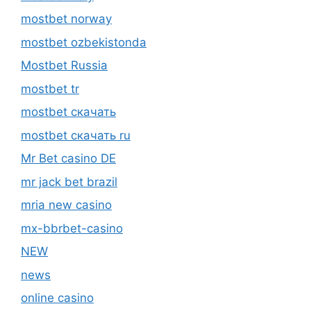
mostbet norway
mostbet ozbekistonda
Mostbet Russia
mostbet tr
mostbet скачать
mostbet скачать ru
Mr Bet casino DE
mr jack bet brazil
mria new casino
mx-bbrbet-casino
NEW
news
online casino