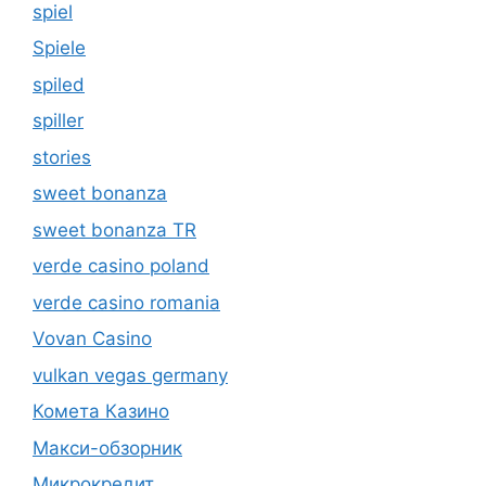
spiel
Spiele
spiled
spiller
stories
sweet bonanza
sweet bonanza TR
verde casino poland
verde casino romania
Vovan Casino
vulkan vegas germany
Комета Казино
Макси-обзорник
Микрокредит