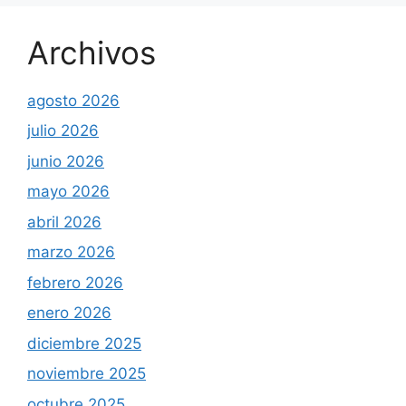
Archivos
agosto 2026
julio 2026
junio 2026
mayo 2026
abril 2026
marzo 2026
febrero 2026
enero 2026
diciembre 2025
noviembre 2025
octubre 2025