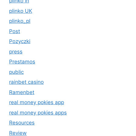
plinko in
plinko UK
plinko_pl
Post
Pozyczki
press
Prestamos
public
rainbet casino
Ramenbet
real money pokies app
real money pokies apps
Resources
Review